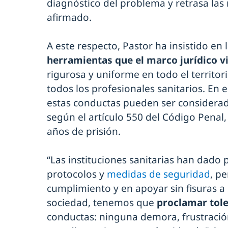
diagnóstico del problema y retrasa las 
afirmado.
A este respecto, Pastor ha insistido en 
herramientas que el marco jurídico v
rigurosa y uniforme en todo el territor
todos los profesionales sanitarios. En 
estas conductas pueden ser considerad
según el artículo 550 del Código Penal
años de prisión.
“Las instituciones sanitarias han dado
protocolos y
medidas de seguridad
, p
cumplimiento y en apoyar sin fisuras a
sociedad, tenemos que
proclamar tole
conductas: ninguna demora, frustración