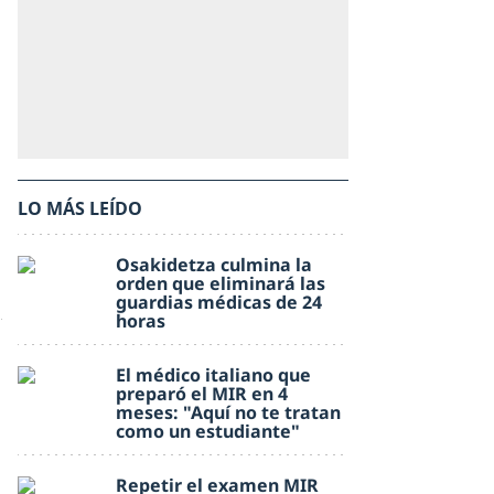
LO MÁS LEÍDO
Osakidetza culmina la
orden que eliminará las
guardias médicas de 24
horas
El médico italiano que
preparó el MIR en 4
meses: "Aquí no te tratan
como un estudiante"
Repetir el examen MIR