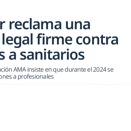
r reclama una
legal firme contra
 a sanitarios
ación AMA insiste en que durante el 2024 se
ones a profesionales