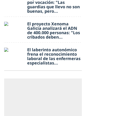
por vocación: "Las
guardias que llevo no son
buenas, pero...
El proyecto Xenoma
Galicia analizará el ADN
de 400.000 personas: "Los
cribados deben...
El laberinto autonómico
frena el reconocimiento
laboral de las enfermeras
especialistas...