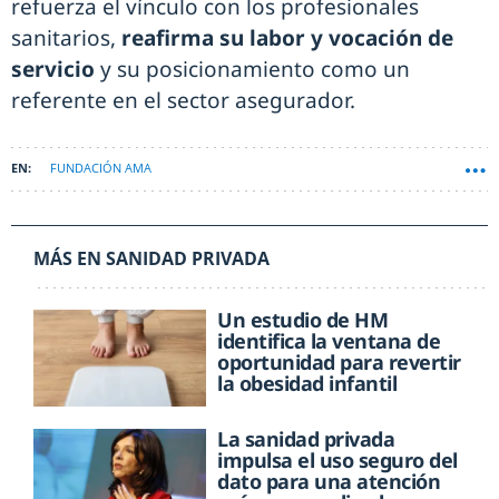
refuerza el vínculo con los profesionales
sanitarios,
reafirma su labor y vocación de
servicio
y su posicionamiento como un
referente en el sector asegurador.
FUNDACIÓN AMA
MÁS EN SANIDAD PRIVADA
Un estudio de HM
identifica la ventana de
oportunidad para revertir
la obesidad infantil
La sanidad privada
impulsa el uso seguro del
dato para una atención