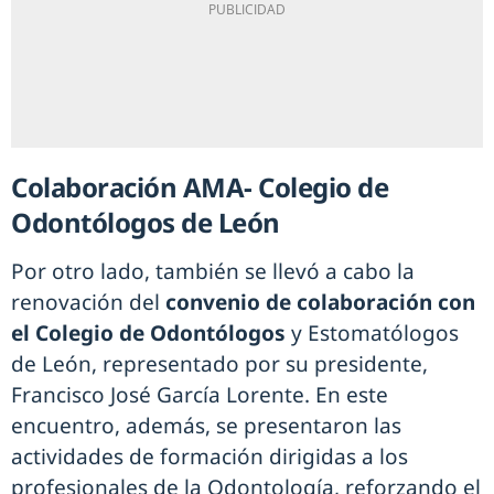
Colaboración AMA- Colegio de
Odontólogos de León
Por otro lado, también se llevó a cabo la
renovación del
convenio de colaboración con
el Colegio de Odontólogos
y Estomatólogos
de León, representado por su presidente,
Francisco José García Lorente. En este
encuentro, además, se presentaron las
actividades de formación dirigidas a los
profesionales de la Odontología, reforzando el