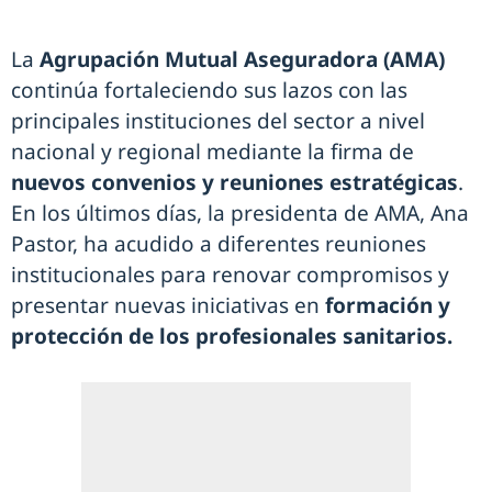
La
Agrupación Mutual Aseguradora (AMA)
continúa fortaleciendo sus lazos con las
principales instituciones del sector a nivel
nacional y regional mediante la firma de
nuevos convenios y reuniones estratégicas
.
En los últimos días, la presidenta de AMA, Ana
Pastor, ha acudido a diferentes reuniones
institucionales para renovar compromisos y
presentar nuevas iniciativas en
formación y
protección de los profesionales sanitarios.