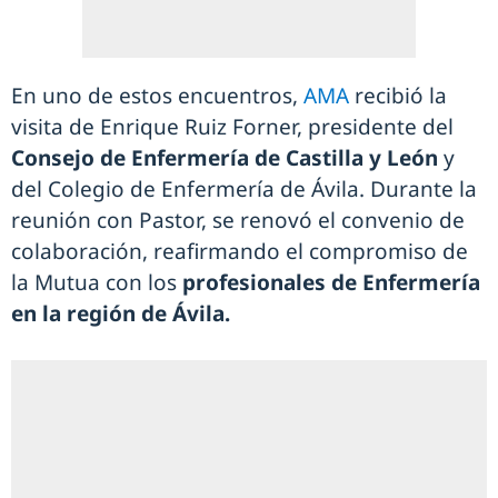
En uno de estos encuentros,
AMA
recibió la
visita de Enrique Ruiz Forner, presidente del
Consejo de Enfermería de Castilla y León
y
del Colegio de Enfermería de Ávila. Durante la
reunión con Pastor, se renovó el convenio de
colaboración, reafirmando el compromiso de
la Mutua con los
profesionales de Enfermería
en la región de Ávila.