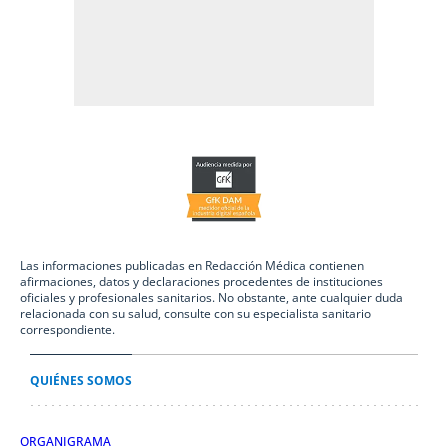
Las informaciones publicadas en Redacción Médica contienen
afirmaciones, datos y declaraciones procedentes de instituciones
oficiales y profesionales sanitarios. No obstante, ante cualquier duda
relacionada con su salud, consulte con su especialista sanitario
correspondiente.
QUIÉNES SOMOS
ORGANIGRAMA