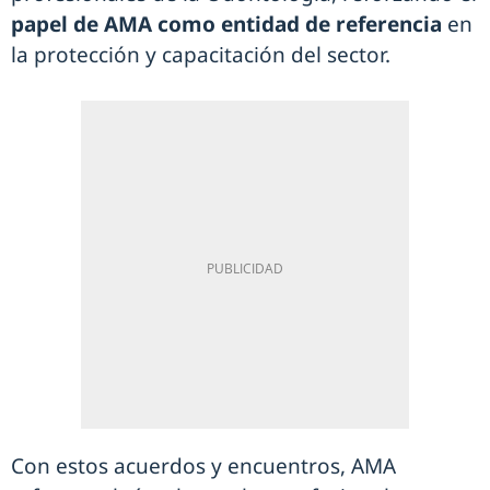
papel de AMA como entidad de referencia
en
la protección y capacitación del sector.
Con estos acuerdos y encuentros, AMA