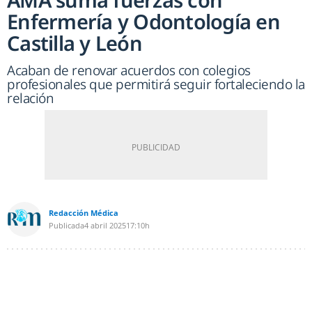
Enfermería y Odontología en
Castilla y León
Acaban de renovar acuerdos con colegios
profesionales que permitirá seguir fortaleciendo la
relación
Redacción Médica
Publicada
4 abril 2025
17:10h