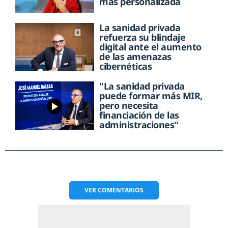
más personalizada
La sanidad privada
refuerza su blindaje
digital ante el aumento
de las amenazas
cibernéticas
"La sanidad privada
puede formar más MIR,
pero necesita
financiación de las
administraciones"
VER
COMENTARIOS