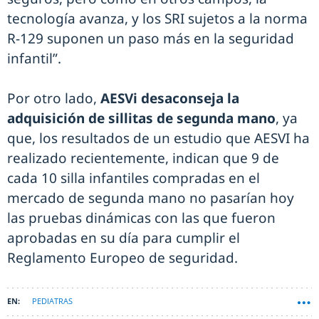
tecnología avanza, y los SRI sujetos a la norma
R-129 suponen un paso más en la seguridad
infantil”.
Por otro lado,
AESVi desaconseja la
adquisición de sillitas de segunda mano
, ya
que, los resultados de un estudio que AESVI ha
realizado recientemente, indican que 9 de
cada 10 silla infantiles compradas en el
mercado de segunda mano no pasarían hoy
las pruebas dinámicas con las que fueron
aprobadas en su día para cumplir el
Reglamento Europeo de seguridad.
PEDIATRAS