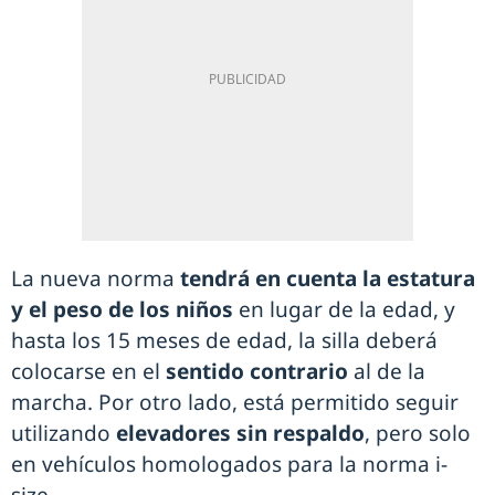
La nueva norma
tendrá en cuenta la estatura
y el peso de los niños
en lugar de la edad, y
hasta los 15 meses de edad, la silla deberá
colocarse en el
sentido contrario
al de la
marcha. Por otro lado, está permitido seguir
utilizando
elevadores sin respaldo
, pero solo
en vehículos homologados para la norma i-