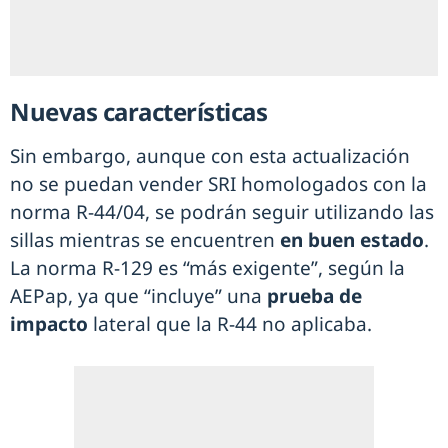
Nuevas características
Sin embargo, aunque con esta actualización
no se puedan vender SRI homologados con la
norma R-44/04, se podrán seguir utilizando las
sillas mientras se encuentren
en buen estado
.
La norma R-129 es “más exigente”, según la
AEPap, ya que “incluye” una
prueba de
impacto
lateral que la R-44 no aplicaba.