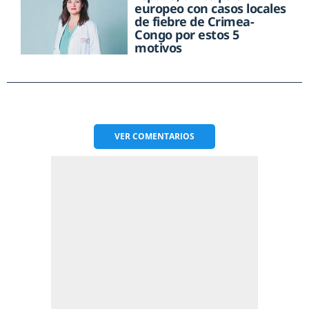
europeo con casos locales
de fiebre de Crimea-
Congo por estos 5
motivos
VER
COMENTARIOS