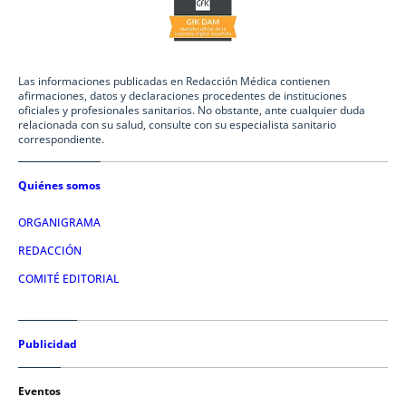
Las informaciones publicadas en Redacción Médica contienen
afirmaciones, datos y declaraciones procedentes de instituciones
oficiales y profesionales sanitarios. No obstante, ante cualquier duda
relacionada con su salud, consulte con su especialista sanitario
correspondiente.
Quiénes somos
ORGANIGRAMA
REDACCIÓN
COMITÉ EDITORIAL
Publicidad
Eventos