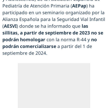
Pediatría de Atención Primaria (
AEPap
) ha
participado en un seminario organizado por la
Alianza Española para la Seguridad Vial Infantil
(
AESVI
) donde se ha informado que
las
sillitas, a partir de septiembre de 2023 no se
podrán homologar
con la norma R-44 y
no
podrán comercializarse
a partir del 1 de
septiembre de 2024.