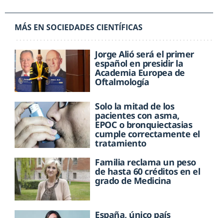
MÁS EN SOCIEDADES CIENTÍFICAS
Jorge Alió será el primer
español en presidir la
Academia Europea de
Oftalmología
Solo la mitad de los
pacientes con asma,
EPOC o bronquiectasias
cumple correctamente el
tratamiento
Familia reclama un peso
de hasta 60 créditos en el
grado de Medicina
España, único país