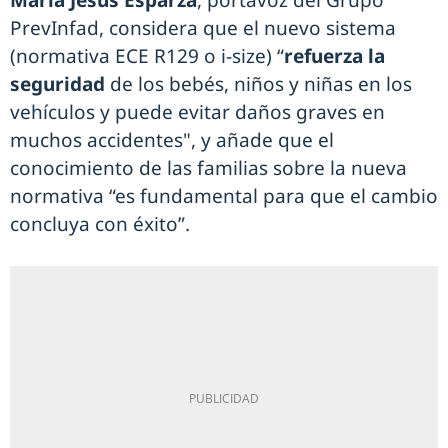
María Jesús Esparza
, portavoz del Grupo
PrevInfad, considera que el nuevo sistema
(normativa ECE R129 o i-size) “
refuerza la
seguridad
de los bebés, niños y niñas en los
vehículos y puede evitar daños graves en
muchos accidentes", y añade que el
conocimiento de las familias sobre la nueva
normativa “es fundamental para que el cambio
concluya con éxito”.