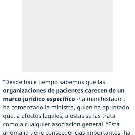
“Desde hace tiempo sabemos que las
organizaciones de pacientes carecen de un
marco jurídico específico
-ha manifestado”,
ha comenzado la ministra, quien ha apuntado
que, a efectos legales, a estas se las trata
como a cualquier asociación general. “Esta
anomalía tiene consecuencias importantes -ha