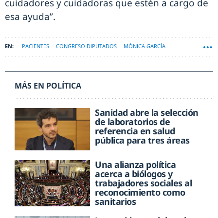
cuidadores y cuidadoras que estén a cargo de
esa ayuda”.
PACIENTES
CONGRESO DIPUTADOS
MÓNICA GARCÍA
MÁS EN POLÍTICA
Sanidad abre la selección
de laboratorios de
referencia en salud
pública para tres áreas
Una alianza política
acerca a biólogos y
trabajadores sociales al
reconocimiento como
sanitarios