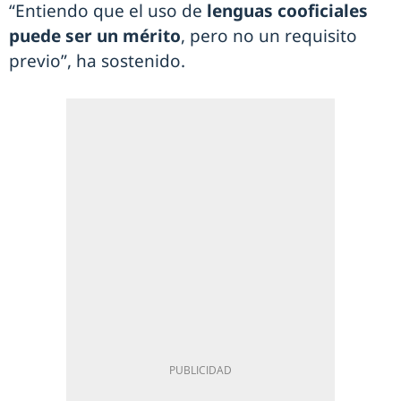
“Entiendo que el uso de
lenguas cooficiales
puede ser un mérito
, pero no un requisito
previo”, ha sostenido.