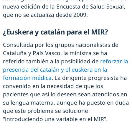
nueva edición de la Encuesta de Salud Sexual,
que no se actualiza desde 2009.
¿Euskera y catalán para el MIR?
Consultada por los grupos nacionalistas de
Cataluña y País Vasco, la ministra se ha
referido también a la posibilidad de
reforzar la
presencia del catalán y el euskera en la
formación médica
. La dirigente progresista ha
convenido en la necesidad de que los
pacientes que así lo deseen sean atendidos en
su lengua materna, aunque ha puesto en duda
que este problema se solucione
“introduciendo una variable en el MIR”.