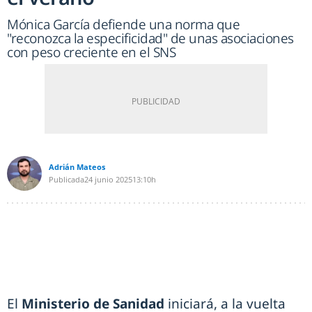
Mónica García defiende una norma que
"reconozca la especificidad" de unas asociaciones
con peso creciente en el SNS
Adrián Mateos
Publicada
24 junio 2025
13:10h
El
Ministerio de Sanidad
iniciará, a la vuelta