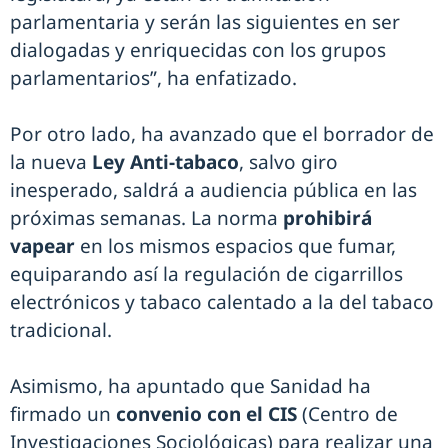
parlamentaria y serán las siguientes en ser
dialogadas y enriquecidas con los grupos
parlamentarios”, ha enfatizado.
Por otro lado, ha avanzado que el borrador de
la nueva
Ley Anti-tabaco
, salvo giro
inesperado, saldrá a audiencia pública en las
próximas semanas. La norma
prohibirá
vapear
en los mismos espacios que fumar,
equiparando así la regulación de cigarrillos
electrónicos y tabaco calentado a la del tabaco
tradicional.
Asimismo, ha apuntado que Sanidad ha
firmado un
convenio con el CIS
(Centro de
Investigaciones Sociológicas) para realizar una