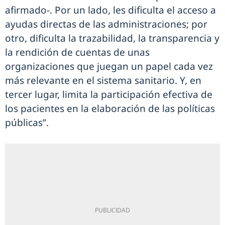
afirmado-. Por un lado, les dificulta el acceso a
ayudas directas de las administraciones; por
otro, dificulta la trazabilidad, la transparencia y
la rendición de cuentas de unas
organizaciones que juegan un papel cada vez
más relevante en el sistema sanitario. Y, en
tercer lugar, limita la participación efectiva de
los pacientes en la elaboración de las políticas
públicas”.