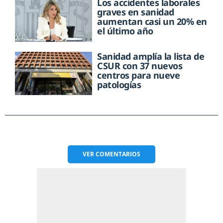
Los accidentes laborales
graves en sanidad
aumentan casi un 20% en
el último año
Sanidad amplía la lista de
CSUR con 37 nuevos
centros para nueve
patologías
VER
COMENTARIOS