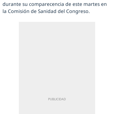
durante su comparecencia de este martes en
la Comisión de Sanidad del Congreso.