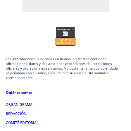
Las informaciones publicadas en Redacción Médica contienen
afirmaciones, datos y declaraciones procedentes de instituciones
oficiales y profesionales sanitarios. No obstante, ante cualquier duda
relacionada con su salud, consulte con su especialista sanitario
correspondiente.
Quiénes somos
ORGANIGRAMA
REDACCIÓN
COMITÉ EDITORIAL