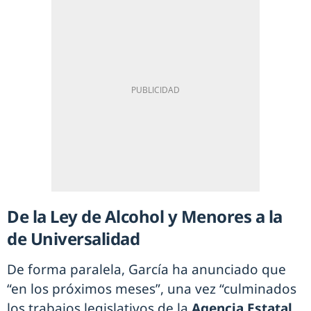
De la Ley de Alcohol y Menores a la
de Universalidad
De forma paralela, García ha anunciado que
“en los próximos meses”, una vez “culminados
los trabajos legislativos de la
Agencia Estatal