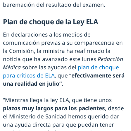
baremación del resultado del examen.
Plan de choque de la Ley ELA
En declaraciones a los medios de
comunicación previas a su comparecencia en
la Comisión, la ministra ha reafirmado la
noticia que ha avanzado este lunes
Redacción
Médica
sobre las ayudas del
plan de choque
para críticos de ELA
, que “
efectivamente será
una realidad en julio”
.
“Mientras llega la ley ELA, que tiene unos
plazos muy largos para los pacientes
, desde
el Ministerio de Sanidad hemos querido dar
una ayuda directa para que puedan tener