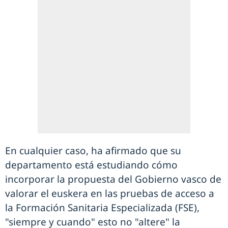
En cualquier caso, ha afirmado que su
departamento está estudiando cómo
incorporar la propuesta del Gobierno vasco de
valorar el euskera en las pruebas de acceso a
la Formación Sanitaria Especializada (FSE),
"siempre y cuando" esto no "altere" la