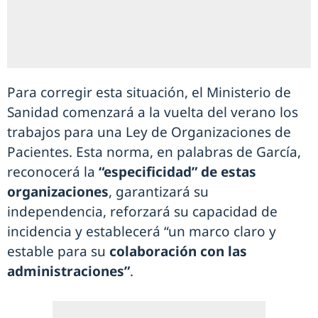
Para corregir esta situación, el Ministerio de
Sanidad comenzará a la vuelta del verano los
trabajos para una Ley de Organizaciones de
Pacientes. Esta norma, en palabras de García,
reconocerá la
“especificidad” de estas
organizaciones
, garantizará su
independencia, reforzará su capacidad de
incidencia y establecerá “un marco claro y
estable para su
colaboración con las
administraciones”
.