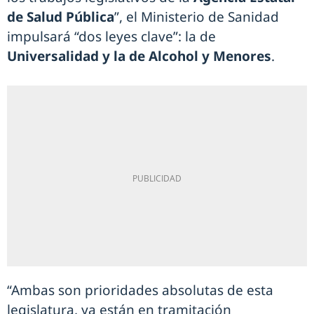
de Salud Pública
”, el Ministerio de Sanidad
impulsará “dos leyes clave”: la de
Universalidad y la de Alcohol y Menores
.
“Ambas son prioridades absolutas de esta
legislatura, ya están en tramitación