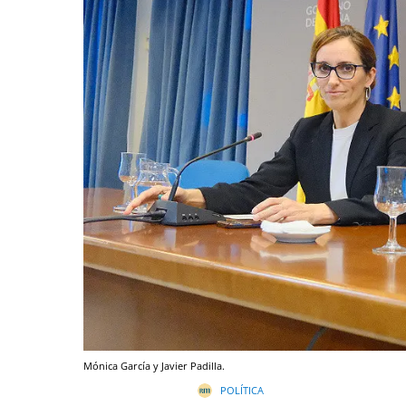
Mónica García y Javier Padilla.
POLÍTICA