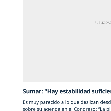
Sumar: "Hay estabilidad suficie
Es muy parecido a lo que deslizan des
sobre su agenda en el Congreso: “La pla