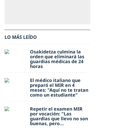
LO MÁS LEÍDO
Osakidetza culmina la
orden que eliminará las
guardias médicas de 24
horas
El médico italiano que
preparó el MIR en 4
meses: "Aquí no te tratan
como un estudiante"
Repetir el examen MIR
por vocación: "Las
guardias que llevo no son
buenas, pero...