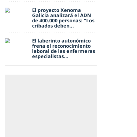
El proyecto Xenoma
Galicia analizará el ADN
de 400.000 personas: "Los
cribados deben...
El laberinto autonómico
frena el reconocimiento
laboral de las enfermeras
especialistas...