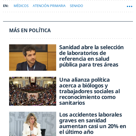
MÉDICOS
ATENCIÓN PRIMARIA
SENADO
MÁS EN POLÍTICA
Sanidad abre la selección
de laboratorios de
referencia en salud
pública para tres áreas
Una alianza política
acerca a biólogos y
trabajadores sociales al
reconocimiento como
sanitarios
Los accidentes laborales
graves en sanidad
aumentan casi un 20% en
el último año