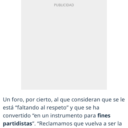
Un foro, por cierto, al que consideran que se le
está “faltando al respeto” y que se ha
convertido “en un instrumento para
fines
partidistas
”. “Reclamamos que vuelva a ser la