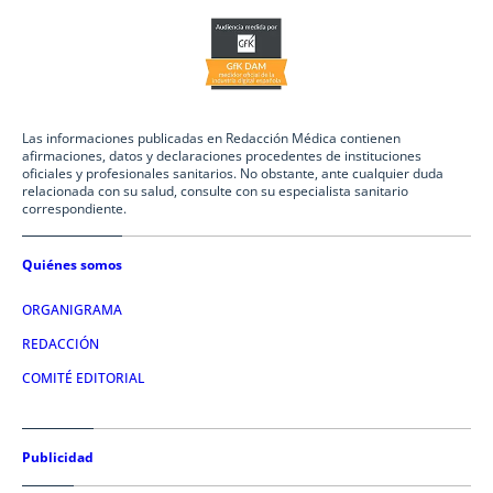
Las informaciones publicadas en Redacción Médica contienen
afirmaciones, datos y declaraciones procedentes de instituciones
oficiales y profesionales sanitarios. No obstante, ante cualquier duda
relacionada con su salud, consulte con su especialista sanitario
correspondiente.
Quiénes somos
ORGANIGRAMA
REDACCIÓN
COMITÉ EDITORIAL
Publicidad