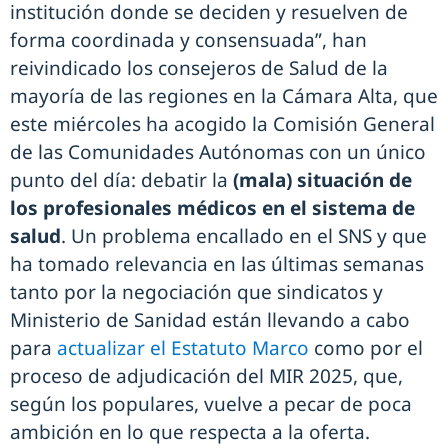
institución donde se deciden y resuelven de
forma coordinada y consensuada”, han
reivindicado los consejeros de Salud de la
mayoría de las regiones en la Cámara Alta, que
este miércoles ha acogido la Comisión General
de las Comunidades Autónomas con un único
punto del día: debatir la
(mala) situación de
los profesionales médicos en el sistema de
salud
. Un problema encallado en el SNS y que
ha tomado relevancia en las últimas semanas
tanto por la negociación que sindicatos y
Ministerio de Sanidad están llevando a cabo
para
actualizar el Estatuto Marco
como por el
proceso de adjudicación del MIR 2025, que,
según los populares, vuelve a pecar de poca
ambición en lo que respecta a la oferta.