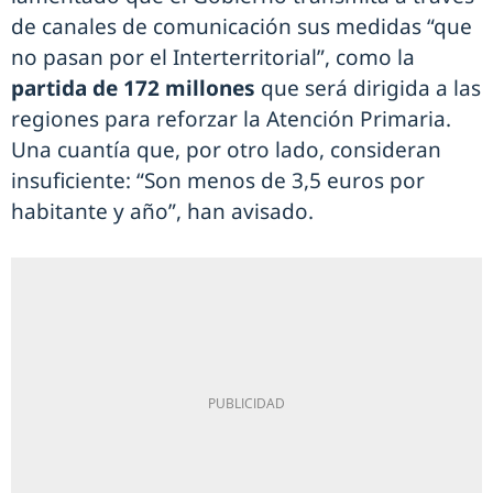
de canales de comunicación sus medidas “que
no pasan por el Interterritorial”, como la
partida de 172 millones
que será dirigida a las
regiones para reforzar la Atención Primaria.
Una cuantía que, por otro lado, consideran
insuficiente: “Son menos de 3,5 euros por
habitante y año”, han avisado.