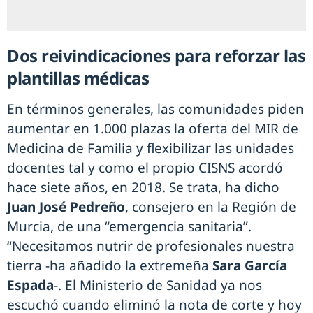
Dos reivindicaciones para reforzar las
plantillas médicas
En términos generales, las comunidades piden
aumentar en 1.000 plazas la oferta del MIR de
Medicina de Familia y flexibilizar las unidades
docentes tal y como el propio CISNS acordó
hace siete años, en 2018. Se trata, ha dicho
Juan José Pedreño
, consejero en la Región de
Murcia, de una “emergencia sanitaria”.
“Necesitamos nutrir de profesionales nuestra
tierra -ha añadido la extremeña
Sara García
Espada
-. El Ministerio de Sanidad ya nos
escuchó cuando eliminó la nota de corte y hoy