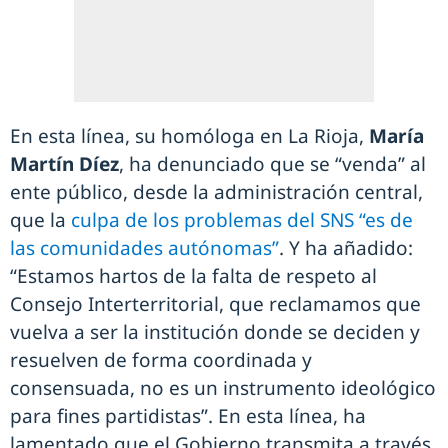
En esta línea, su homóloga en La Rioja,
María
Martín Díez
, ha denunciado que se “venda” al
ente público, desde la administración central,
que la
culpa de los problemas del SNS “es de
las comunidades autónomas”
. Y ha añadido:
“Estamos hartos de la falta de respeto al
Consejo Interterritorial, que reclamamos que
vuelva a ser la institución donde se deciden y
resuelven de forma coordinada y
consensuada, no es un instrumento ideológico
para fines partidistas”. En esta línea, ha
lamentado que el Gobierno transmita a través