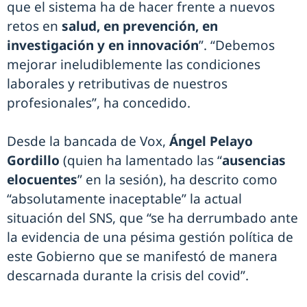
que el sistema ha de hacer frente a nuevos
retos en
salud, en prevención, en
investigación y en innovación
”. “Debemos
mejorar ineludiblemente las condiciones
laborales y retributivas de nuestros
profesionales”, ha concedido.
Desde la bancada de Vox,
Ángel Pelayo
Gordillo
(quien ha lamentado las “
ausencias
elocuentes
” en la sesión), ha descrito como
“absolutamente inaceptable” la actual
situación del SNS, que “se ha derrumbado ante
la evidencia de una pésima gestión política de
este Gobierno que se manifestó de manera
descarnada durante la crisis del covid”.