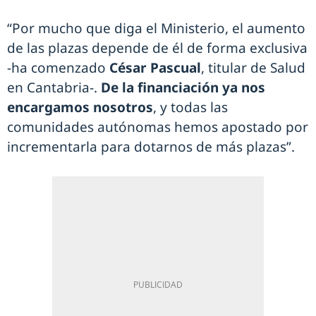
“Por mucho que diga el Ministerio, el aumento
de las plazas depende de él de forma exclusiva
-ha comenzado
César Pascual
, titular de Salud
en Cantabria-.
De la financiación ya nos
encargamos nosotros
, y todas las
comunidades autónomas hemos apostado por
incrementarla para dotarnos de más plazas”.