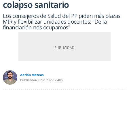
colapso sanitario
Los consejeros de Salud del PP piden más plazas
MIR y flexibilizar unidades docentes: "De la
financiación nos ocupamos"
Adrián Mateos
Publicada
4 junio 2025
12:40h