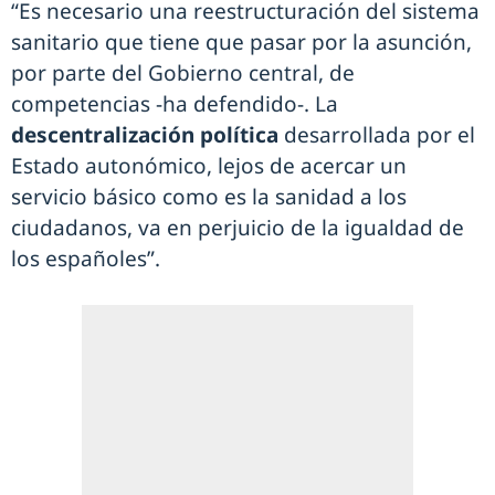
“Es necesario una reestructuración del sistema
sanitario que tiene que pasar por la asunción,
por parte del Gobierno central, de
competencias -ha defendido-. La
descentralización política
desarrollada por el
Estado autonómico, lejos de acercar un
servicio básico como es la sanidad a los
ciudadanos, va en perjuicio de la igualdad de
los españoles”.