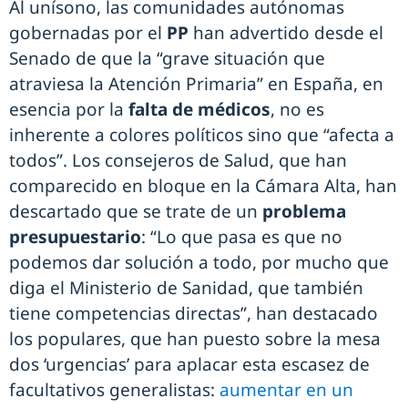
Al unísono, las comunidades autónomas
gobernadas por el
PP
han advertido desde el
Senado de que la “grave situación que
atraviesa la Atención Primaria” en España, en
esencia por la
falta de médicos
, no es
inherente a colores políticos sino que “afecta a
todos”. Los consejeros de Salud, que han
comparecido en bloque en la Cámara Alta, han
descartado que se trate de un
problema
presupuestario
: “Lo que pasa es que no
podemos dar solución a todo, por mucho que
diga el Ministerio de Sanidad, que también
tiene competencias directas”, han destacado
los populares, que han puesto sobre la mesa
dos ‘urgencias’ para aplacar esta escasez de
facultativos generalistas:
aumentar en un