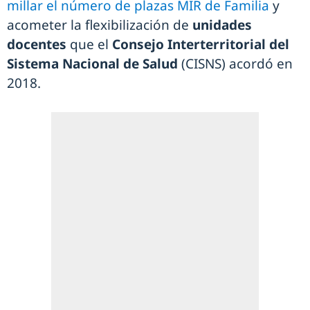
millar el número de plazas MIR de Familia
y
acometer la flexibilización de
unidades
docentes
que el
Consejo Interterritorial del
Sistema Nacional de Salud
(CISNS) acordó en
2018.