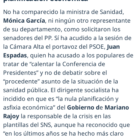
No ha comparecido la ministra de Sanidad,
Mónica García
, ni ningún otro representante
de su departamento, como solicitaron los
senadores del PP. Sí ha acudido a la sesión de
la Cámara Alta el portavoz del PSOE,
Juan
Espadas
, quien ha acusado a los populares de
tratar de “calentar la Conferencia de
Presidentes” y no de debatir sobre el
“procedente” asunto de la situación de la
sanidad pública. El dirigente socialista ha
incidido en que es “la nula planificación y
asfixia económica” del
Gobierno d
e
Mariano
Rajoy
la responsable de la crisis en las
plantillas del SNS, aunque ha reconocido que
“en los últimos años se ha hecho más claro