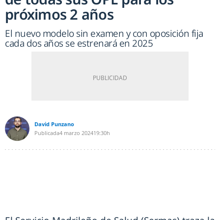
próximos 2 años
El nuevo modelo sin examen y con oposición fija
cada dos años se estrenará en 2025
David Punzano
Publicada
4 marzo 2024
19:30h