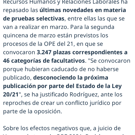
Recursos Humanos y Relaciones Laborales ha
repasado las
últimas novedades en materia
de pruebas selectivas
, entre ellas las que se
van a realizar en marzo. Para la segunda
quincena de marzo están previstos los
procesos de la OPE del 21, en que se
convocaron
3.247 plazas correspondientes a
46 categorías de facultativos
. "Se convocaron
porque hubieran caducado de no haberse
publicado,
desconociendo la próxima
publicación por parte del Estado de la Ley
20/21
", se ha justificado Rodríguez, ante los
reproches de crear un conflicto jurídico por
parte de la oposición.
Sobre los efectos negativos que, a juicio de