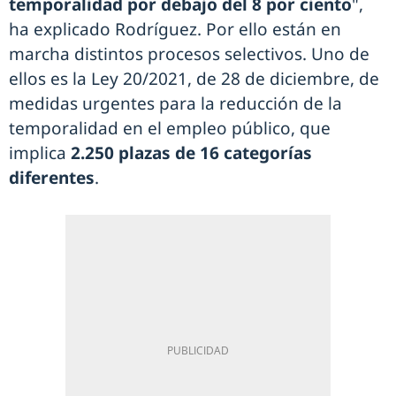
temporalidad por debajo del 8 por ciento
",
ha explicado Rodríguez. Por ello están en
marcha distintos procesos selectivos. Uno de
ellos es la Ley 20/2021, de 28 de diciembre, de
medidas urgentes para la reducción de la
temporalidad en el empleo público, que
implica
2.250 plazas de 16 categorías
diferentes
.