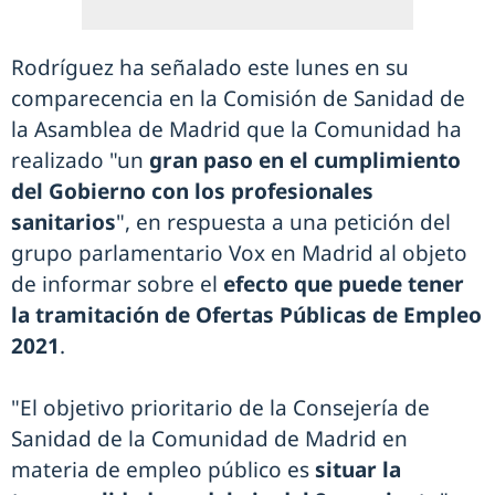
Rodríguez ha señalado este lunes en su
comparecencia en la Comisión de Sanidad de
la Asamblea de Madrid que la Comunidad ha
realizado "un
gran paso en el cumplimiento
del Gobierno con los profesionales
sanitarios
", en respuesta a una petición del
grupo parlamentario Vox en Madrid al objeto
de informar sobre el
efecto que puede tener
la tramitación de Ofertas Públicas de Empleo
2021
.
"El objetivo prioritario de la Consejería de
Sanidad de la Comunidad de Madrid en
materia de empleo público es
situar la