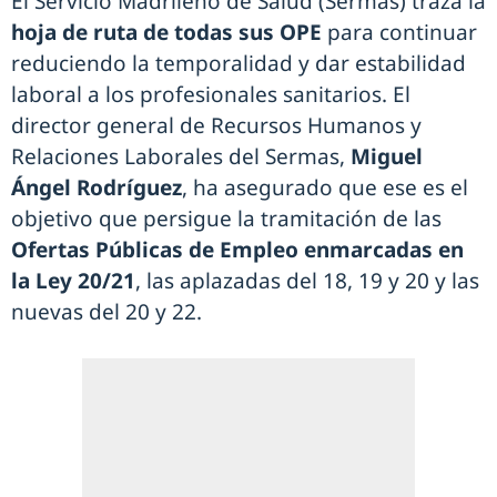
El Servicio Madrileño de Salud (Sermas) traza la
hoja de ruta de todas sus OPE
para continuar
reduciendo la temporalidad y dar estabilidad
laboral a los profesionales sanitarios. El
director general de Recursos Humanos y
Relaciones Laborales del Sermas,
Miguel
Ángel Rodríguez
, ha asegurado que ese es el
objetivo que persigue la tramitación de las
Ofertas Públicas de Empleo enmarcadas en
la Ley 20/21
, las aplazadas del 18, 19 y 20 y las
nuevas del 20 y 22.