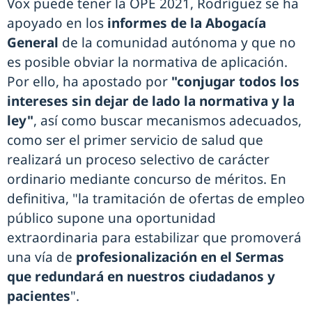
Vox puede tener la OPE 2021, Rodríguez se ha
apoyado en los
informes de la Abogacía
General
de la comunidad autónoma y que no
es posible obviar la normativa de aplicación.
Por ello, ha apostado por
"conjugar todos los
intereses sin dejar de lado la normativa y la
ley"
, así como buscar mecanismos adecuados,
como ser el primer servicio de salud que
realizará un proceso selectivo de carácter
ordinario mediante concurso de méritos. En
definitiva, "la tramitación de ofertas de empleo
público supone una oportunidad
extraordinaria para estabilizar que promoverá
una vía de
profesionalización en el Sermas
que redundará en nuestros ciudadanos y
pacientes
".