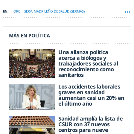
OPE
SERV. MADRILEÑO DE SALUD (SERMAS)
MÁS EN POLÍTICA
Una alianza política
acerca a biólogos y
trabajadores sociales al
reconocimiento como
sanitarios
Los accidentes laborales
graves en sanidad
aumentan casi un 20% en
el último año
Sanidad amplía la lista de
CSUR con 37 nuevos
centros para nueve