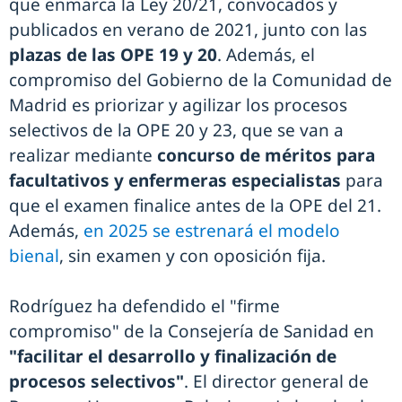
que enmarca la Ley 20/21, convocados y
publicados en verano de 2021, junto con las
plazas de las OPE 19 y 20
. Además, el
compromiso del Gobierno de la Comunidad de
Madrid es priorizar y agilizar los procesos
selectivos de la OPE 20 y 23, que se van a
realizar mediante
concurso de méritos para
facultativos y enfermeras especialistas
para
que el examen finalice antes de la OPE del 21.
Además,
en 2025 se estrenará el modelo
bienal
, sin examen y con oposición fija.
Rodríguez ha defendido el "firme
compromiso" de la Consejería de Sanidad en
"facilitar el desarrollo y finalización de
procesos selectivos"
. El director general de