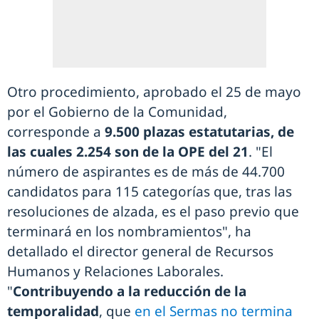
Otro procedimiento, aprobado el 25 de mayo
por el Gobierno de la Comunidad,
corresponde a
9.500 plazas estatutarias, de
las cuales 2.254 son de la OPE del 21
. "El
número de aspirantes es de más de 44.700
candidatos para 115 categorías que, tras las
resoluciones de alzada, es el paso previo que
terminará en los nombramientos", ha
detallado el director general de Recursos
Humanos y Relaciones Laborales.
"
Contribuyendo a la reducción de la
temporalidad
, que
en el Sermas no termina