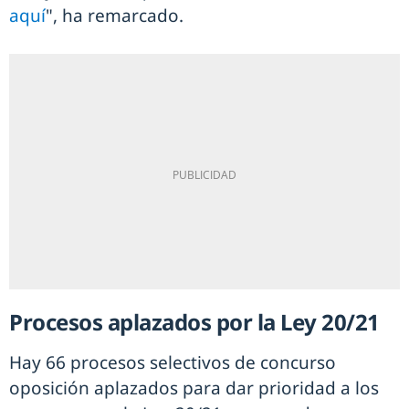
aquí
", ha remarcado.
Procesos aplazados por la Ley 20/21
Hay 66 procesos selectivos de concurso
oposición aplazados para dar prioridad a los