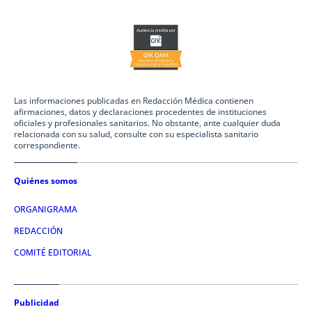
Las informaciones publicadas en Redacción Médica contienen
afirmaciones, datos y declaraciones procedentes de instituciones
oficiales y profesionales sanitarios. No obstante, ante cualquier duda
relacionada con su salud, consulte con su especialista sanitario
correspondiente.
Quiénes somos
ORGANIGRAMA
REDACCIÓN
COMITÉ EDITORIAL
Publicidad