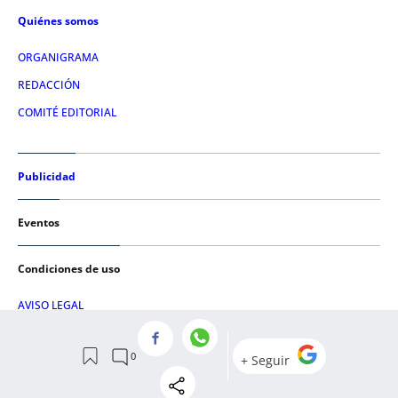
Quiénes somos
ORGANIGRAMA
REDACCIÓN
COMITÉ EDITORIAL
Publicidad
Eventos
Condiciones de uso
AVISO LEGAL
POLÍTICA DE PRIVACIDAD
POLÍTICA DE COOKIES