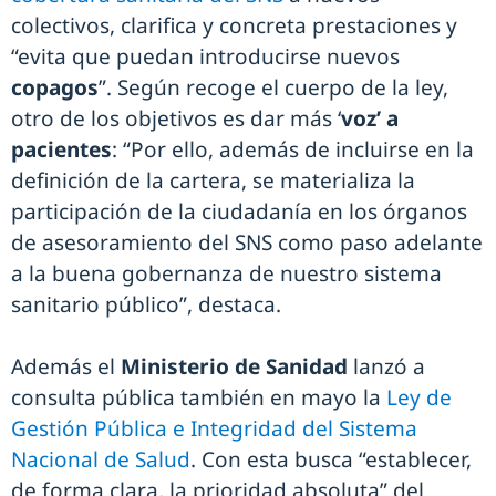
colectivos, clarifica y concreta prestaciones y
“evita que puedan introducirse nuevos
copagos
”. Según recoge el cuerpo de la ley,
otro de los objetivos es dar más ‘
voz’ a
pacientes
: “Por ello, además de incluirse en la
definición de la cartera, se materializa la
participación de la ciudadanía en los órganos
de asesoramiento del SNS como paso adelante
a la buena gobernanza de nuestro sistema
sanitario público”, destaca.
Además el
Ministerio de Sanidad
lanzó a
consulta pública también en mayo la
Ley de
Gestión Pública e Integridad del Sistema
Nacional de Salud
. Con esta busca “establecer,
de forma clara, la prioridad absoluta” del