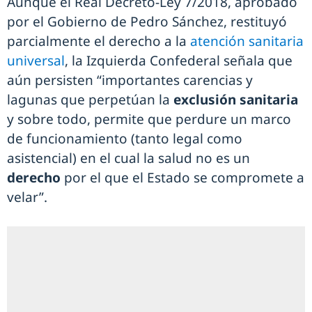
Aunque el Real Decreto-Ley 7/2018, aprobado
por el Gobierno de Pedro Sánchez, restituyó
parcialmente el derecho a la
atención sanitaria
universal
, la Izquierda Confederal señala que
aún persisten “importantes carencias y
lagunas que perpetúan la
exclusión sanitaria
y sobre todo, permite que perdure un marco
de funcionamiento (tanto legal como
asistencial) en el cual la salud no es un
derecho
por el que el Estado se compromete a
velar”.