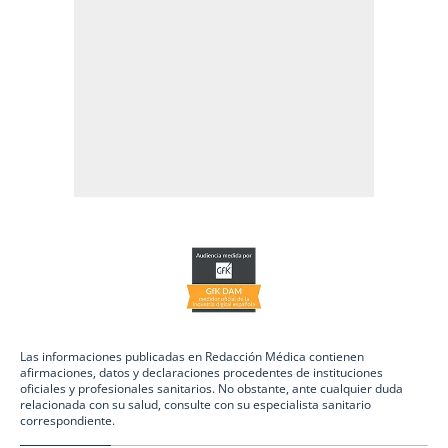
Las informaciones publicadas en Redacción Médica contienen
afirmaciones, datos y declaraciones procedentes de instituciones
oficiales y profesionales sanitarios. No obstante, ante cualquier duda
relacionada con su salud, consulte con su especialista sanitario
correspondiente.