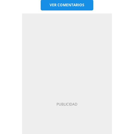
VER
COMENTARIOS