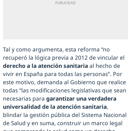
Tal y como argumenta, esta reforma “no
recuperó la lógica previa a 2012 de vincular el
derecho a la atención sanitaria
al hecho de
vivir en España para todas las personas”. Por
este motivo, demanda al Gobierno que realice
todas “las modificaciones legislativas que sean
necesarias para
garantizar una verdadera
universalidad de la atención sanitaria
,
blindar la gestión pública del Sistema Nacional
de Salud y en suma, construir un marco legal