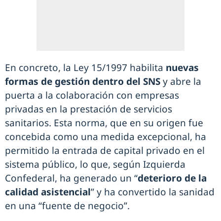
En concreto, la Ley 15/1997 habilita
nuevas
formas de gestión dentro del SNS
y abre la
puerta a la colaboración con empresas
privadas en la prestación de servicios
sanitarios. Esta norma, que en su origen fue
concebida como una medida excepcional, ha
permitido la entrada de capital privado en el
sistema público, lo que, según Izquierda
Confederal, ha generado un “
deterioro de la
calidad asistencial
” y ha convertido la sanidad
en una “fuente de negocio”.