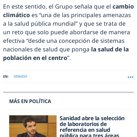
En este sentido, el Grupo señala que el
cambio
climático
es “una de las principales amenazas
a la salud pública mundial” y que se trata de
un reto que solo puede abordarse de manera
efectiva “desde una concepción de sistemas
nacionales de salud que ponga
la salud de la
población en el centro
”.
SENADO
MÁS EN POLÍTICA
Sanidad abre la selección
de laboratorios de
referencia en salud
pública para tres áreas