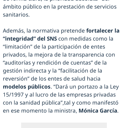
ámbito público en la prestación de servicios
sanitarios.
Además, la normativa pretende
fortalecer la
“integridad” del SNS
con medidas como la
“limitación” de la participación de entes
privados, la mejora de la transparencia con
“auditorías y rendición de cuentas” de la
gestión indirecta y la “facilitación de la
reversión” de los entes de salud hacia
modelos públicos
. “Dará un portazo a la Ley
15/1997 y al lucro de las empresas privadas
con la sanidad pública”,tal y como manifestó
en ese momento la ministra,
Mónica García
.