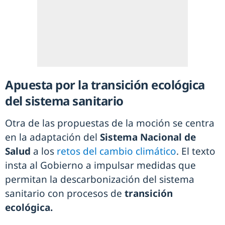
Apuesta por la transición ecológica
del sistema sanitario
Otra de las propuestas de la moción se centra
en la adaptación del
Sistema Nacional de
Salud
a los
retos del cambio climático
. El texto
insta al Gobierno a impulsar medidas que
permitan la descarbonización del sistema
sanitario con procesos de
transición
ecológica.