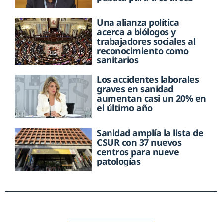
Una alianza política
acerca a biólogos y
trabajadores sociales al
reconocimiento como
sanitarios
Los accidentes laborales
graves en sanidad
aumentan casi un 20% en
el último año
Sanidad amplía la lista de
CSUR con 37 nuevos
centros para nueve
patologías