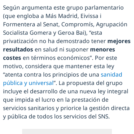
Según argumenta este grupo parlamentario
(que engloba a Más Madrid, Eivissa i
Formentera al Senat, Compromís, Agrupación
Socialista Gomera y Geroa Bai), “esta
privatización no ha demostrado tener
mejores
resultados
en salud ni suponer
menores
costes
en términos económicos”. Por este
motivo, considera que mantener esta ley
“atenta contra los principios de una
sanidad
pública y universal
”. La propuesta del grupo
incluye el desarrollo de una nueva ley integral
que impida el lucro en la prestación de
servicios sanitarios y priorice la gestión directa
y pública de todos los servicios del SNS.