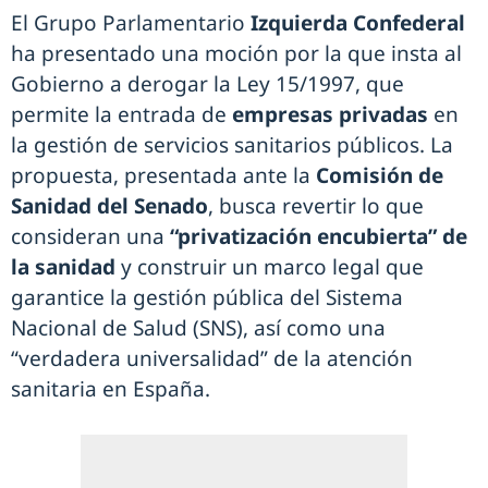
El Grupo Parlamentario
Izquierda Confederal
ha presentado una moción por la que insta al
Gobierno a derogar la Ley 15/1997, que
permite la entrada de
empresas privadas
en
la gestión de servicios sanitarios públicos. La
propuesta, presentada ante la
Comisión de
Sanidad del Senado
, busca revertir lo que
consideran una
“privatización encubierta” de
la sanidad
y construir un marco legal que
garantice la gestión pública del Sistema
Nacional de Salud (SNS), así como una
“verdadera universalidad” de la atención
sanitaria en España.