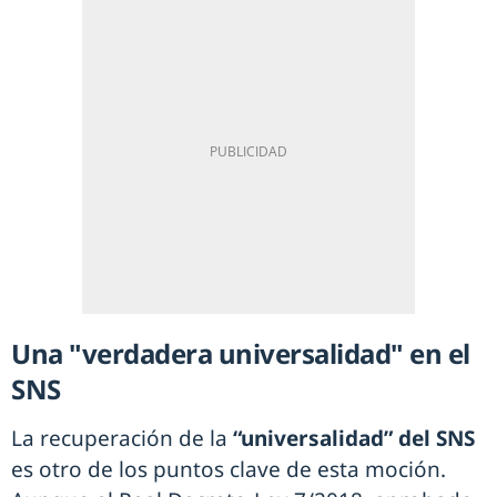
Una "verdadera universalidad" en el
SNS
La recuperación de la
“universalidad” del SNS
es otro de los puntos clave de esta moción.