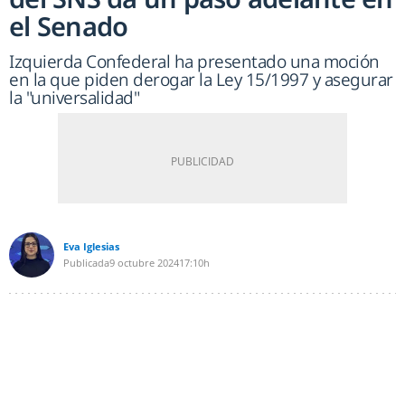
el Senado
Izquierda Confederal ha presentado una moción
en la que piden derogar la Ley 15/1997 y asegurar
la "universalidad"
Eva Iglesias
Publicada
9 octubre 2024
17:10h