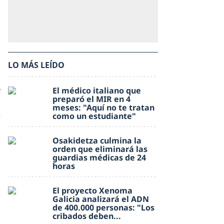
LO MÁS LEÍDO
e
El médico italiano que
preparó el MIR en 4
meses: "Aquí no te tratan
como un estudiante"
Osakidetza culmina la
orden que eliminará las
guardias médicas de 24
horas
El proyecto Xenoma
Galicia analizará el ADN
de 400.000 personas: "Los
cribados deben...