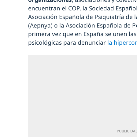
encuentran el COP, la Sociedad Español
Asociación Española de Psiquiatría de l
(Aepnya) o la Asociación Española de Ped
primera vez que en España se unen las
psicológicas para denunciar
la hiperco