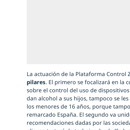
La actuación de la Plataforma Control
pilares
. El primero se focalizará en la 
sobre el control del uso de dispositivos
dan alcohol a sus hijos, tampoco se le
los menores de 16 años, porque tamp
remarcado España. El segundo va unido
recomendaciones dadas por las sociedad