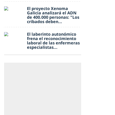
El proyecto Xenoma
Galicia analizará el ADN
de 400.000 personas: "Los
cribados deben...
El laberinto autonómico
frena el reconocimiento
laboral de las enfermeras
especialistas...