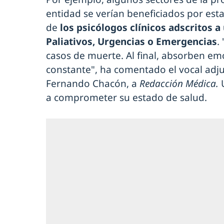
entidad se verían beneficiados por esta
de
los psicólogos clínicos adscritos 
Paliativos, Urgencias o Emergencias
.
casos de muerte. Al final, absorben e
constante", ha comentado el vocal adju
Fernando Chacón, a
Redacción Médica.
a comprometer su estado de salud.