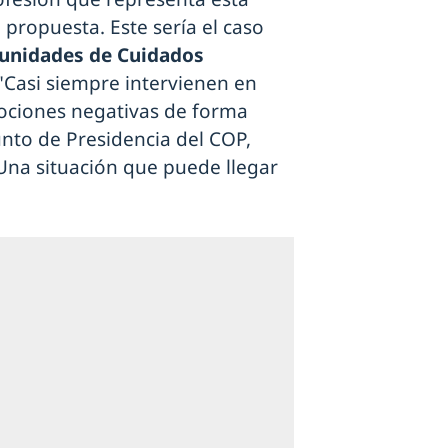
 propuesta. Este sería el caso
a unidades de Cuidados
 "Casi siempre intervienen en
mociones negativas de forma
nto de Presidencia del COP,
Una situación que puede llegar