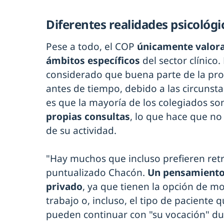
Diferentes realidades psicológi
Pese a todo, el COP
únicamente valora 
ámbitos específicos
del sector clínico.
considerado que buena parte de la prof
antes de tiempo, debido a las circunstan
es que la mayoría de los colegiados s
propias consultas
, lo que hace que no
de su actividad.
"Hay muchos que incluso prefieren retr
puntualizado Chacón.
Un pensamiento 
privado
, ya que tienen la opción de 
trabajo o, incluso, el tipo de paciente 
pueden continuar con "su vocación" d