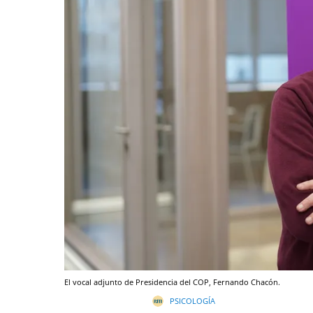
El vocal adjunto de Presidencia del COP, Fernando Chacón.
PSICOLOGÍA