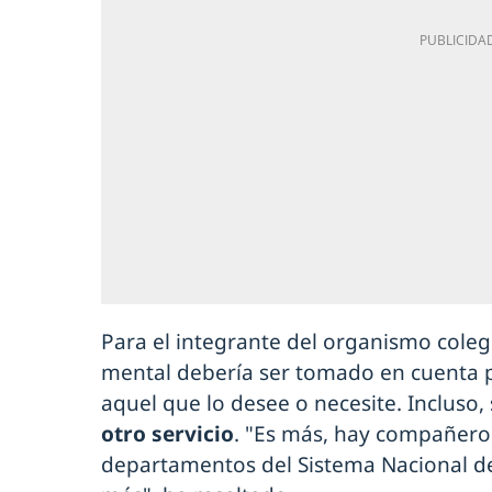
Para el integrante del organismo colegi
mental debería ser tomado en cuenta pa
aquel que lo desee o necesite. Incluso
otro servicio
. "Es más, hay compañero
departamentos del Sistema Nacional de