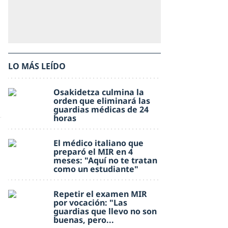
LO MÁS LEÍDO
Osakidetza culmina la
orden que eliminará las
guardias médicas de 24
horas
El médico italiano que
preparó el MIR en 4
meses: "Aquí no te tratan
como un estudiante"
Repetir el examen MIR
por vocación: "Las
guardias que llevo no son
buenas, pero...