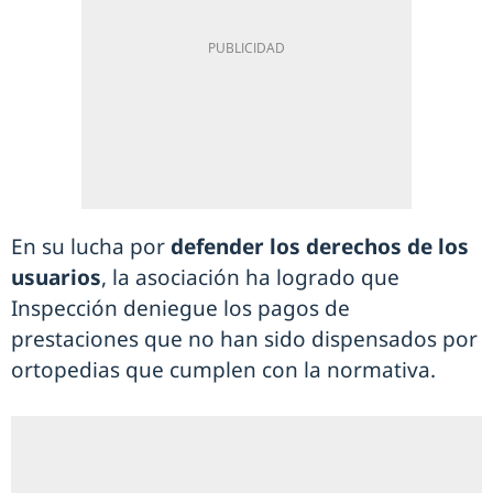
En su lucha por
defender los derechos de los
usuarios
, la asociación ha logrado que
Inspección deniegue los pagos de
prestaciones que no han sido dispensados por
ortopedias que cumplen con la normativa.