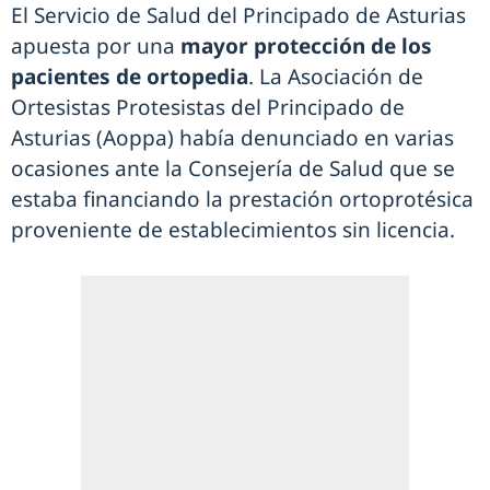
El Servicio de Salud del Principado de Asturias
apuesta por una
mayor protección de los
pacientes de ortopedia
. La Asociación de
Ortesistas Protesistas del Principado de
Asturias (Aoppa) había denunciado en varias
ocasiones ante la Consejería de Salud que se
estaba financiando la prestación ortoprotésica
proveniente de establecimientos sin licencia.