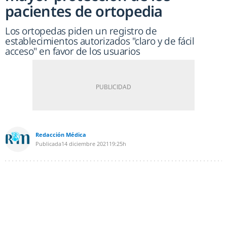
pacientes de ortopedia
Los ortopedas piden un registro de
establecimientos autorizados "claro y de fácil
acceso" en favor de los usuarios
Redacción Médica
Publicada
14 diciembre 2021
19:25h