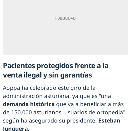
Pacientes protegidos frente a la
venta ilegal y sin garantías
Aoppa ha celebrado este giro de la
administración asturiana, ya que es "una
demanda histórica
que va a beneficiar a más
de 150.000 asturianos, usuarios de ortopedia",
según ha asegurado su presidente,
Esteban
Junquera
.