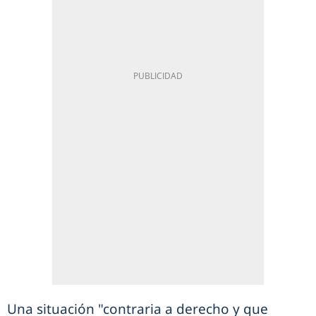
Una situación "contraria a derecho y que