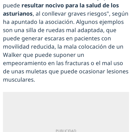
puede
resultar nocivo para la salud de los
asturianos
, al conllevar graves riesgos", según
ha apuntado la asociación. Algunos ejemplos
son una silla de ruedas mal adaptada, que
puede generar escaras en pacientes con
movilidad reducida, la mala colocación de un
Walker que puede suponer un
empeoramiento en las fracturas o el mal uso
de unas muletas que puede ocasionar lesiones
musculares.