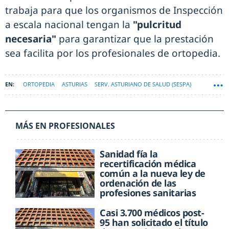
trabaja para que los organismos de Inspección
a escala nacional tengan la
"pulcritud
necesaria"
para garantizar que la prestación
sea facilita por los profesionales de ortopedia.
ORTOPEDIA
ASTURIAS
SERV. ASTURIANO DE SALUD (SESPA)
MÁS EN PROFESIONALES
Sanidad fía la
recertificación médica
común a la nueva ley de
ordenación de las
profesiones sanitarias
Casi 3.700 médicos post-
95 han solicitado el título