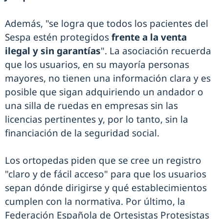
Además, "se logra que todos los pacientes del
Sespa estén protegidos
frente a la venta
ilegal y sin garantías
". La asociación recuerda
que los usuarios, en su mayoría personas
mayores, no tienen una información clara y es
posible que sigan adquiriendo un andador o
una silla de ruedas en empresas sin las
licencias pertinentes y, por lo tanto, sin la
financiación de la seguridad social.
Los ortopedas piden que se cree un registro
"claro y de fácil acceso" para que los usuarios
sepan dónde dirigirse y qué establecimientos
cumplen con la normativa. Por último, la
Federación Española de Ortesistas Protesistas