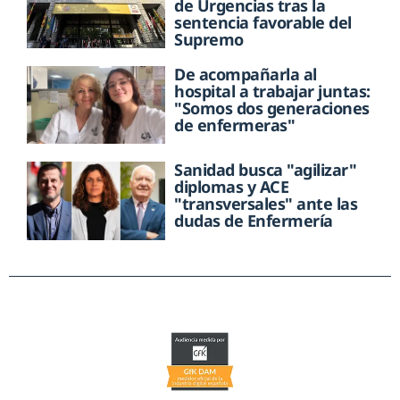
de Urgencias tras la
sentencia favorable del
Supremo
De acompañarla al
hospital a trabajar juntas:
"Somos dos generaciones
de enfermeras"
Sanidad busca "agilizar"
diplomas y ACE
"transversales" ante las
dudas de Enfermería