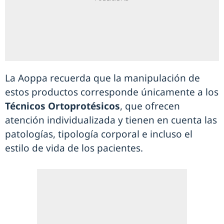
La Aoppa recuerda que la manipulación de
estos productos corresponde únicamente a los
Técnicos Ortoprotésicos
, que ofrecen
atención individualizada y tienen en cuenta las
patologías, tipología corporal e incluso el
estilo de vida de los pacientes.