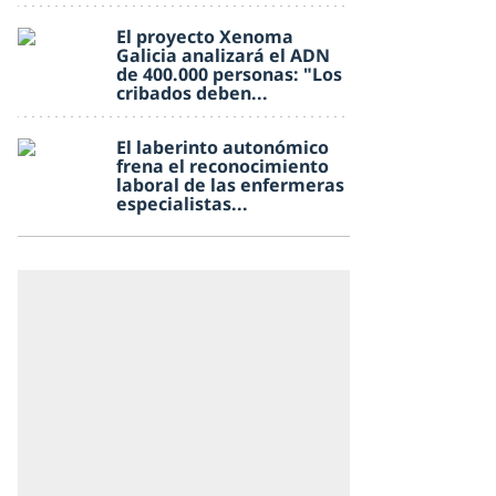
El proyecto Xenoma
Galicia analizará el ADN
de 400.000 personas: "Los
cribados deben...
El laberinto autonómico
frena el reconocimiento
laboral de las enfermeras
especialistas...