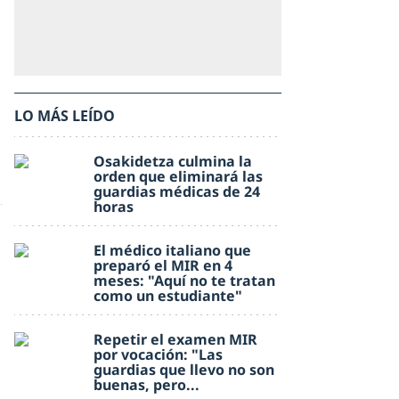
LO MÁS LEÍDO
Osakidetza culmina la
orden que eliminará las
guardias médicas de 24
horas
El médico italiano que
preparó el MIR en 4
meses: "Aquí no te tratan
como un estudiante"
Repetir el examen MIR
por vocación: "Las
guardias que llevo no son
buenas, pero...