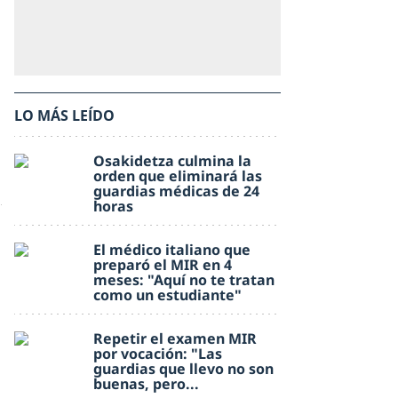
LO MÁS LEÍDO
Osakidetza culmina la
orden que eliminará las
guardias médicas de 24
horas
El médico italiano que
preparó el MIR en 4
meses: "Aquí no te tratan
como un estudiante"
Repetir el examen MIR
por vocación: "Las
guardias que llevo no son
buenas, pero...