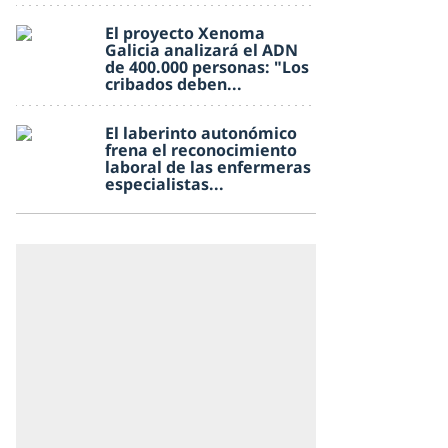
El proyecto Xenoma
Galicia analizará el ADN
de 400.000 personas: "Los
cribados deben...
El laberinto autonómico
frena el reconocimiento
laboral de las enfermeras
especialistas...