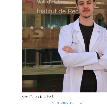
Albert Torra y Jordi Bové.
SOCIEDADES CIENTÍFICAS