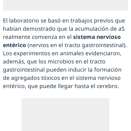
El laboratorio se basó en trabajos previos que
habían demostrado que la acumulación de aS
realmente comienza en el
sistema nervioso
entérico
(nervios en el tracto gastrointestinal).
Los experimentos en animales evidenciaron,
además, que los microbios en el tracto
gastrointestinal pueden inducir la formación
de agregados tóxicos en el sistema nervioso
entérico, que puede llegar hasta el cerebro.