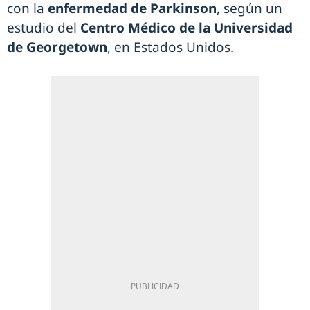
con la
enfermedad de Parkinson
, según un
estudio del
Centro Médico de la Universidad
de Georgetown
, en Estados Unidos.