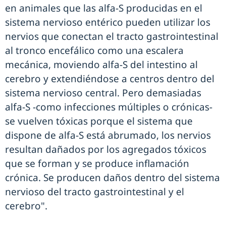
en animales que las alfa-S producidas en el
sistema nervioso entérico pueden utilizar los
nervios que conectan el tracto gastrointestinal
al tronco encefálico como una escalera
mecánica, moviendo alfa-S del intestino al
cerebro y extendiéndose a centros dentro del
sistema nervioso central. Pero demasiadas
alfa-S -como infecciones múltiples o crónicas-
se vuelven tóxicas porque el sistema que
dispone de alfa-S está abrumado, los nervios
resultan dañados por los agregados tóxicos
que se forman y se produce inflamación
crónica. Se producen daños dentro del sistema
nervioso del tracto gastrointestinal y el
cerebro".