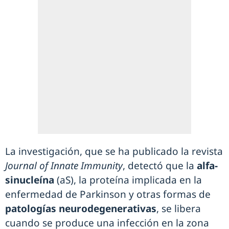
La investigación, que se ha publicado la revista
Journal of Innate Immunity
, detectó que la
alfa-
sinucleína
(aS), la proteína implicada en la
enfermedad de Parkinson y otras formas de
patologías neurodegenerativas
, se libera
cuando se produce una infección en la zona