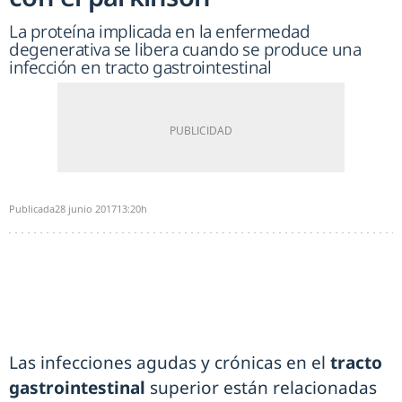
La proteína implicada en la enfermedad
degenerativa se libera cuando se produce una
infección en tracto gastrointestinal
Publicada
28 junio 2017
13:20h
Las infecciones agudas y crónicas en el
tracto
gastrointestinal
superior están relacionadas