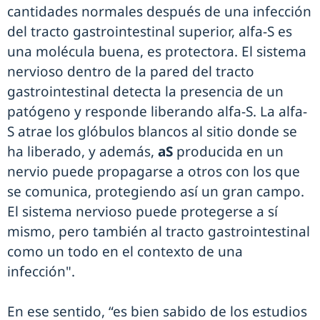
cantidades normales después de una infección
del tracto gastrointestinal superior, alfa-S es
una molécula buena, es protectora. El sistema
nervioso dentro de la pared del tracto
gastrointestinal detecta la presencia de un
patógeno y responde liberando alfa-S. La alfa-
S atrae los glóbulos blancos al sitio donde se
ha liberado, y además,
aS
producida en un
nervio puede propagarse a otros con los que
se comunica, protegiendo así un gran campo.
El sistema nervioso puede protegerse a sí
mismo, pero también al tracto gastrointestinal
como un todo en el contexto de una
infección".
En ese sentido, “es bien sabido de los estudios