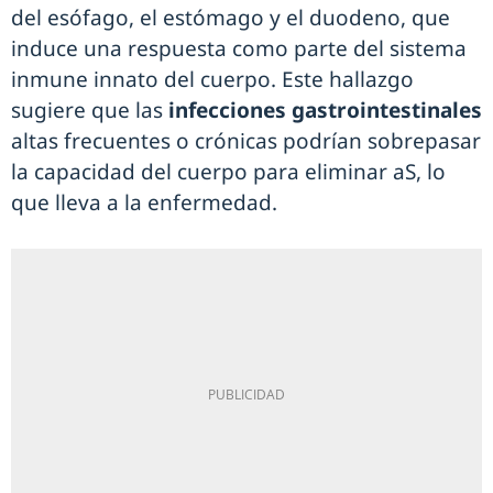
del esófago, el estómago y el duodeno, que
induce una respuesta como parte del sistema
inmune innato del cuerpo. Este hallazgo
sugiere que las
infecciones gastrointestinales
altas frecuentes o crónicas podrían sobrepasar
la capacidad del cuerpo para eliminar aS, lo
que lleva a la enfermedad.