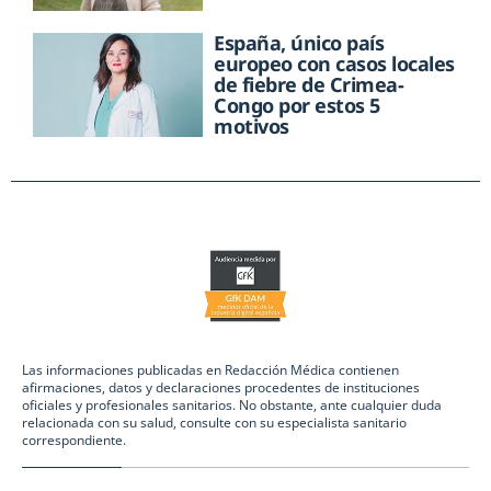
España, único país
europeo con casos locales
de fiebre de Crimea-
Congo por estos 5
motivos
Las informaciones publicadas en Redacción Médica contienen
afirmaciones, datos y declaraciones procedentes de instituciones
oficiales y profesionales sanitarios. No obstante, ante cualquier duda
relacionada con su salud, consulte con su especialista sanitario
correspondiente.