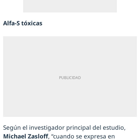
Alfa-S tóxicas
Según el investigador principal del estudio,
Michael Zasloff
, “cuando se expresa en