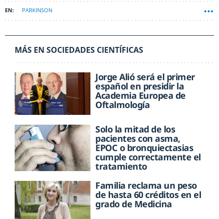
PARKINSON
MÁS EN SOCIEDADES CIENTÍFICAS
Jorge Alió será el primer
español en presidir la
Academia Europea de
Oftalmología
Solo la mitad de los
pacientes con asma,
EPOC o bronquiectasias
cumple correctamente el
tratamiento
Familia reclama un peso
de hasta 60 créditos en el
grado de Medicina