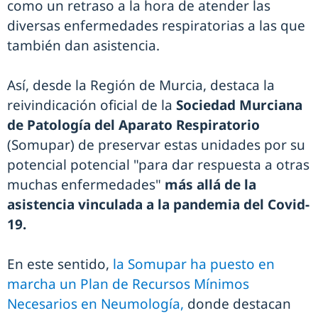
como un retraso a la hora de atender las
diversas enfermedades respiratorias a las que
también dan asistencia.
Así, desde la Región de Murcia, destaca la
reivindicación oficial de la
Sociedad Murciana
de Patología del Aparato Respiratorio
(Somupar) de preservar estas unidades por su
potencial potencial "para dar respuesta a otras
muchas enfermedades"
más allá de la
asistencia vinculada a la pandemia del Covid-
19.
En este sentido,
la Somupar ha puesto en
marcha un Plan de Recursos Mínimos
Necesarios en Neumología,
donde destacan