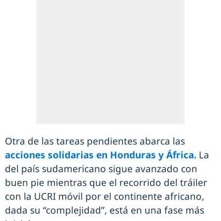
Otra de las tareas pendientes abarca las
acciones solidarias en Honduras y África.
La
del país sudamericano sigue avanzado con
buen pie mientras que el recorrido del tráiler
con la UCRI móvil por el continente africano,
dada su “complejidad”, está en una fase más