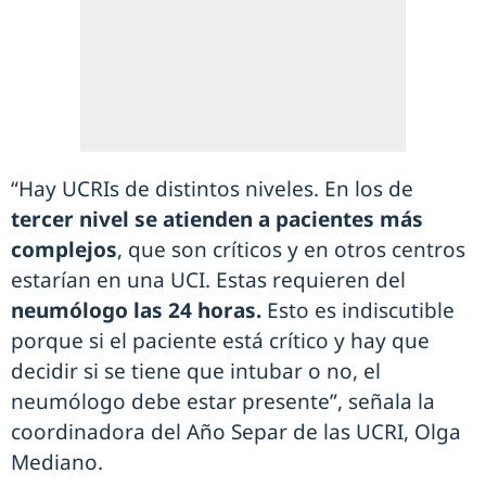
“Hay UCRIs de distintos niveles. En los de
tercer nivel se atienden a pacientes más
complejos
, que son críticos y en otros centros
estarían en una UCI. Estas requieren del
neumólogo las 24 horas.
Esto es indiscutible
porque si el paciente está crítico y hay que
decidir si se tiene que intubar o no, el
neumólogo debe estar presente”, señala la
coordinadora del Año Separ de las UCRI, Olga
Mediano.