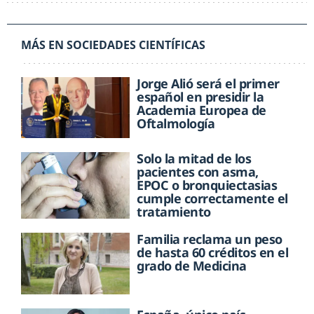
MÁS EN SOCIEDADES CIENTÍFICAS
Jorge Alió será el primer
español en presidir la
Academia Europea de
Oftalmología
Solo la mitad de los
pacientes con asma,
EPOC o bronquiectasias
cumple correctamente el
tratamiento
Familia reclama un peso
de hasta 60 créditos en el
grado de Medicina