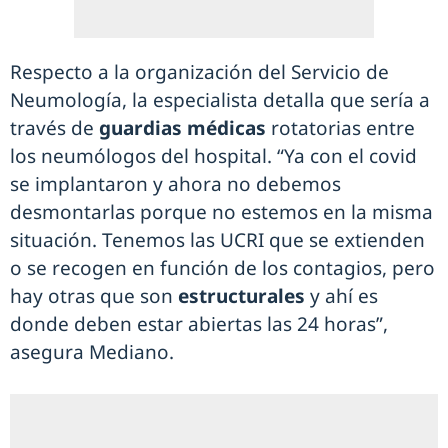
Respecto a la organización del Servicio de
Neumología, la especialista detalla que sería a
través de
guardias médicas
rotatorias entre
los neumólogos del hospital. “Ya con el covid
se implantaron y ahora no debemos
desmontarlas porque no estemos en la misma
situación. Tenemos las UCRI que se extienden
o se recogen en función de los contagios, pero
hay otras que son
estructurales
y ahí es
donde deben estar abiertas las 24 horas”,
asegura Mediano.