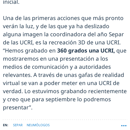
inicial.
Una de las primeras acciones que más pronto
verán la luz, y de las que ya ha deslizado
alguna imagen la coordinadora del año Separ
de las UCRI, es la recreación 3D de una UCRI.
“Hemos grabado en
360 grados una UCRI,
que
mostraremos en una presentación a los
medios de comunicación y a autoridades
relevantes. A través de unas gafas de realidad
virtual se van a poder meter en una UCRI de
verdad. Lo estuvimos grabando recientemente
y creo que para septiembre lo podremos
presentar”.
SEPAR
NEUMÓLOGOS