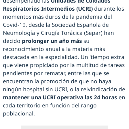
desempeñado las
Unidades de Cuidados
Respiratorios Intermedios (UCRI)
durante los
momentos más duros de la pandemia del
Covid-19, desde la Sociedad Española de
Neumología y Cirugía Torácica (Separ) han
decido
prolongar un año más
su
reconocimiento anual a la materia más
destacada en la especialidad. Un 'tiempo extra'
que viene propiciado por la multitud de tareas
pendientes por rematar, entre las que se
encuentran la promoción de que no haya
ningún hospital sin UCRI, o la reivindicación de
mantener una UCRI operativa las 24 horas
en
cada territorio en función del rango
poblacional.