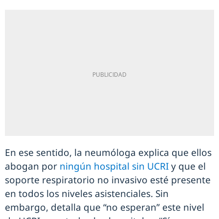
En ese sentido, la neumóloga explica que ellos
abogan por
ningún hospital sin UCRI
y que el
soporte respiratorio no invasivo esté presente
en todos los niveles asistenciales. Sin
embargo, detalla que “no esperan” este nivel