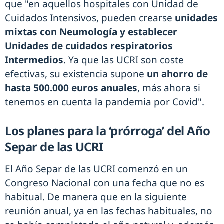
que "en aquellos hospitales con Unidad de
Cuidados Intensivos, pueden crearse
unidades
mixtas con Neumología y establecer
Unidades de cuidados respiratorios
Intermedios
. Ya que las UCRI son coste
efectivas, su existencia supone
un ahorro de
hasta 500.000 euros anuales
, más ahora si
tenemos en cuenta la pandemia por Covid".
Los planes para la ‘prórroga’ del Año
Separ de las UCRI
El Año Separ de las UCRI comenzó en un
Congreso Nacional con una fecha que no es
habitual. De manera que en la siguiente
reunión anual, ya en las fechas habituales, no