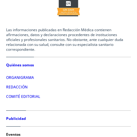
Las informaciones publicadas en Redacción Médica contienen
afirmaciones, datos y declaraciones procedentes de instituciones
oficiales y profesionales sanitarios. No obstante, ante cualquier duda
relacionada con su salud, consulte con su especialista sanitario
correspondiente.
Quiénes somos
ORGANIGRAMA
REDACCIÓN
COMITÉ EDITORIAL
Publicidad
Eventos