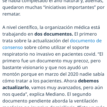
se había completado el año natural y, además,
quedaron muchas “iniciativas importantes” por
rematar.
A nivel científico, la organización médica está
trabajando en
dos documentos.
El primero
trata sobre la actualización del
documento de
consenso
sobre cómo utilizar el soporte
respiratorio no invasivo en pacientes covid. “El
primero fue un documento muy precoz, pero
bastante visionario y que nos ayudó un
montón porque en marzo del 2020 nadie sabía
cómo tratar a los pacientes. Ahora
debemos
actualizarlo
, vamos muy avanzados, pero aún
nos queda”, explica Mediano. El segundo
documento pendiente aborda la ventilación