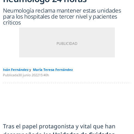
Neumología reclama mantener estas unidades
para los hospitales de tercer nivel y pacientes
críticos
Iván Fernández
María Teresa Fernández
Publicada
30 junio 2022
15:40h
Tras el papel protagonista y vital que han