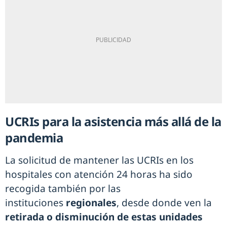
UCRIs para la asistencia más allá de la
pandemia
La solicitud de mantener las UCRIs en los
hospitales con atención 24 horas ha sido
recogida también por las
instituciones
regionales
, desde donde ven la
retirada o disminución de estas unidades