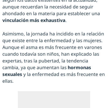
según los datos existentes en la actualidad,
aunque recuerdan la necesidad de seguir
ahondado en la materia para establecer una
vinculación más exhaustiva
.
Asimismo, la jornada ha incidido en la relación
que existe entre la enfermedad y las mujeres.
Aunque el asma es más frecuente en varones
cuando todavía son niños, han explicado las
expertas, tras la pubertad, la tendencia
cambia, ya que aumentan las
hormonas
sexuales
y la enfermedad es más frecuente en
ellas.