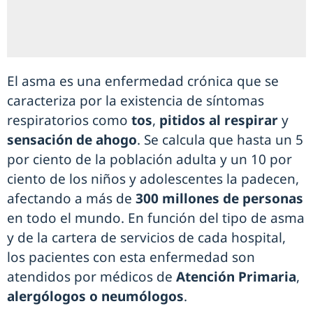
El asma es una enfermedad crónica que se
caracteriza por la existencia de síntomas
respiratorios como
tos
,
pitidos al respirar
y
sensación de ahogo
. Se calcula que hasta un 5
por ciento de la población adulta y un 10 por
ciento de los niños y adolescentes la padecen,
afectando a más de
300 millones de personas
en todo el mundo. En función del tipo de asma
y de la cartera de servicios de cada hospital,
los pacientes con esta enfermedad son
atendidos por médicos de
Atención Primaria
,
alergólogos o neumólogos
.