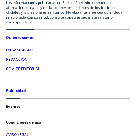
Las informaciones publicadas en Redacción Médica contienen
afirmaciones, datos y declaraciones procedentes de instituciones
oficiales y profesionales sanitarios. No obstante, ante cualquier duda
relacionada con su salud, consulte con su especialista sanitario
correspondiente.
Quiénes somos
ORGANIGRAMA
REDACCIÓN
COMITÉ EDITORIAL
Publicidad
Eventos
Condiciones de uso
AVISO LEGAL