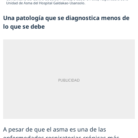
Unidad de Asma del Hospital Galdakao-Usansolo.
Una patología que se diagnostica menos de
lo que se debe
A pesar de que el asma es una de las