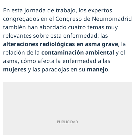
En esta jornada de trabajo, los expertos
congregados en el Congreso de Neumomadrid
también han abordado cuatro temas muy
relevantes sobre esta enfermedad: las
alteraciones radiológicas en asma grave
, la
relación de la
contaminación ambiental
y el
asma, cómo afecta la enfermedad a las
mujeres
y las paradojas en su
manejo
.