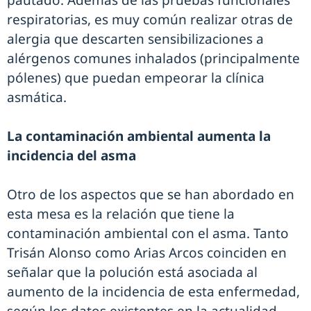
pautado. Además de las pruebas funcionales
respiratorias, es muy común realizar otras de
alergia que descarten sensibilizaciones a
alérgenos comunes inhalados (principalmente
pólenes) que puedan empeorar la clínica
asmática.
La contaminación ambiental aumenta la
incidencia del asma
Otro de los aspectos que se han abordado en
esta mesa es la relación que tiene la
contaminación ambiental con el asma. Tanto
Trisán Alonso como Arias Arcos coinciden en
señalar que la polución está asociada al
aumento de la incidencia de esta enfermedad,