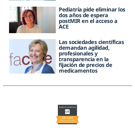
Pediatría pide eliminar los
dos años de espera
postMIR en el acceso a
ACE
Las sociedades científicas
demandan agilidad,
profesionales y
transparencia en la
fijación de precios de
medicamentos