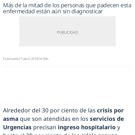
Más de la mitad de los personas que padecen esta
enfermedad están aún sin diagnosticar
Publicada
17 abril 2018
16:50h
Alrededor del 30 por ciento de las
crisis por
asma
que son atendidas en los
servicios de
Urgencias
precisan
ingreso hospitalario
y