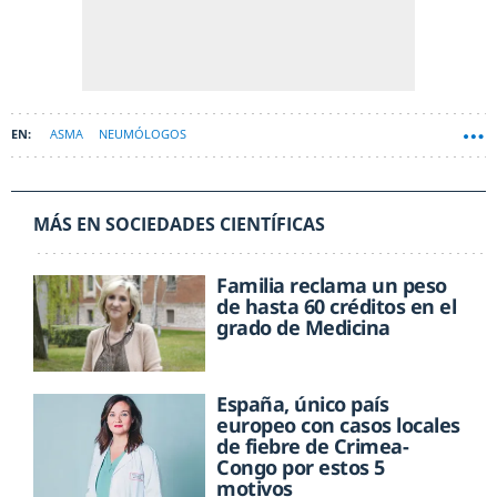
ASMA
NEUMÓLOGOS
MÁS EN SOCIEDADES CIENTÍFICAS
Familia reclama un peso
de hasta 60 créditos en el
grado de Medicina
España, único país
europeo con casos locales
de fiebre de Crimea-
Congo por estos 5
motivos