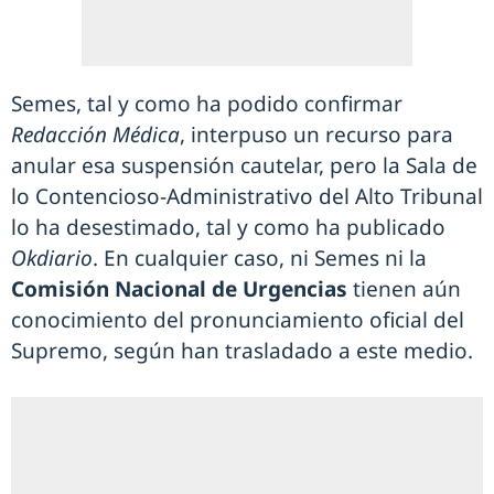
Semes, tal y como ha podido confirmar
Redacción Médica
, interpuso un recurso para
anular esa suspensión cautelar, pero la Sala de
lo Contencioso-Administrativo del Alto Tribunal
lo ha desestimado, tal y como ha publicado
Okdiario
. En cualquier caso, ni Semes ni la
Comisión Nacional de Urgencias
tienen aún
conocimiento del pronunciamiento oficial del
Supremo, según han trasladado a este medio.