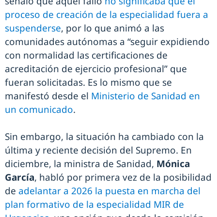
señaló que aquel fallo
no significaba que el
proceso de creación de la especialidad fuera a
suspenderse
, por lo que animó a las
comunidades autónomas a “seguir expidiendo
con normalidad las certificaciones de
acreditación de ejercicio profesional” que
fueran solicitadas. Es lo mismo que se
manifestó desde el
Ministerio de Sanidad en
un comunicado
.
Sin embargo, la situación ha cambiado con la
última y reciente decisión del Supremo. En
diciembre, la ministra de Sanidad,
Mónica
García
, habló por primera vez de la posibilidad
de
adelantar a 2026 la puesta en marcha del
plan formativo de la especialidad MIR de