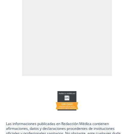
Las informaciones publicadas en Redacción Médica contienen
afirmaciones, datos y declaraciones procedentes de instituciones
oficiales y profesionales sanitarios. No obstante, ante cualquier duda