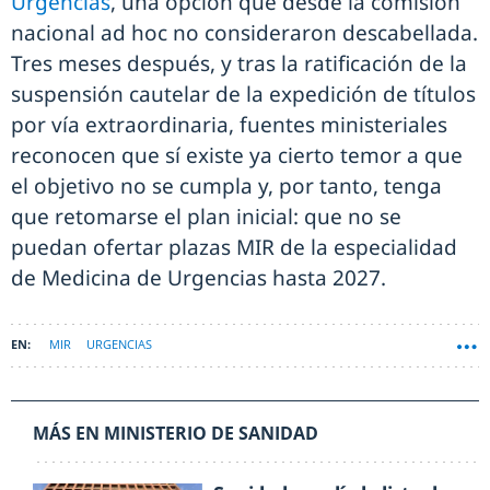
Urgencias
, una opción que desde la comisión
nacional ad hoc no consideraron descabellada.
Tres meses después, y tras la ratificación de la
suspensión cautelar de la expedición de títulos
por vía extraordinaria, fuentes ministeriales
reconocen que sí existe ya cierto temor a que
el objetivo no se cumpla y, por tanto, tenga
que retomarse el plan inicial: que no se
puedan ofertar plazas MIR de la especialidad
de Medicina de Urgencias hasta 2027.
MIR
URGENCIAS
MÁS EN MINISTERIO DE SANIDAD