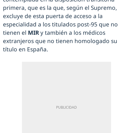
primera, que es la que, según el Supremo,
excluye de esta puerta de acceso a la
especialidad a los titulados post-95 que no
tienen el
MIR
y también a los médicos
extranjeros que no tienen homologado su
título en España.