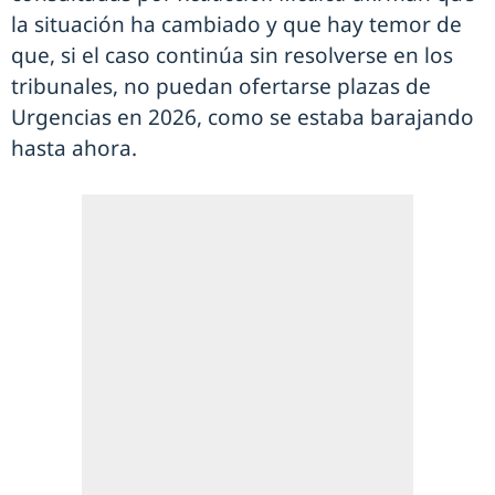
la situación ha cambiado y que hay temor de
que, si el caso continúa sin resolverse en los
tribunales, no puedan ofertarse plazas de
Urgencias en 2026, como se estaba barajando
hasta ahora.