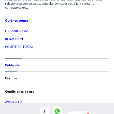
relacionada con su salud, consulte con su especialista sanitario
correspondiente.
Quiénes somos
ORGANIGRAMA
REDACCIÓN
COMITÉ EDITORIAL
Publicidad
Eventos
Condiciones de uso
AVISO LEGAL
POLÍTICA DE PRIVACIDAD