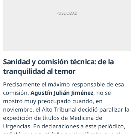
Sanidad y comisión técnica: de la
tranquilidad al temor
Precisamente el máximo responsable de esa
comisión,
Agustín Julián Jiménez
, no se
mostró muy preocupado cuando, en
noviembre, el Alto Tribunal decidió paralizar la
expedición de títulos de Medicina de
Urgencias. En declaraciones a este periódico,