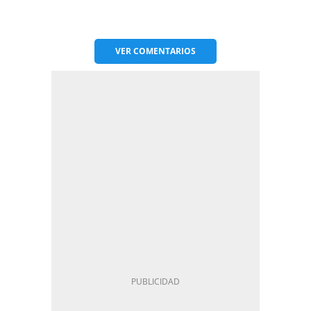
VER
COMENTARIOS