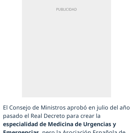
El Consejo de Ministros aprobó en julio del año
pasado el Real Decreto para crear la
especialidad de Medicina de Urgencias y
Emergencias
, pero la Asociación Española de