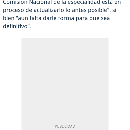
Comisión Nacional de la especialidad está en
proceso de actualizarlo lo antes posible", si
bien "aún falta darle forma para que sea
definitivo”.