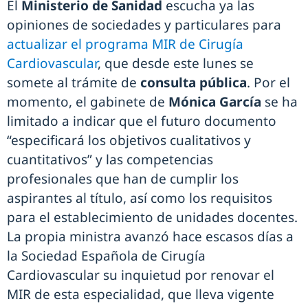
El
Ministerio de Sanidad
escucha ya las
opiniones de sociedades y particulares para
actualizar el programa MIR de Cirugía
Cardiovascular
, que desde este lunes se
somete al trámite de
consulta pública
. Por el
momento, el gabinete de
Mónica García
se ha
limitado a indicar que el futuro documento
“especificará los objetivos cualitativos y
cuantitativos” y las competencias
profesionales que han de cumplir los
aspirantes al título, así como los requisitos
para el establecimiento de unidades docentes.
La propia ministra avanzó hace escasos días a
la Sociedad Española de Cirugía
Cardiovascular su inquietud por renovar el
MIR de esta especialidad, que lleva vigente