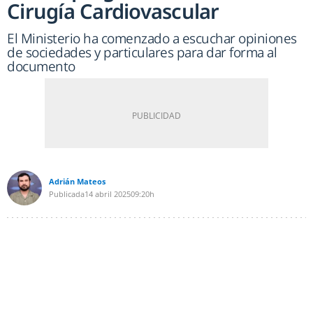
Cirugía Cardiovascular
El Ministerio ha comenzado a escuchar opiniones
de sociedades y particulares para dar forma al
documento
Adrián Mateos
Publicada
14 abril 2025
09:20h