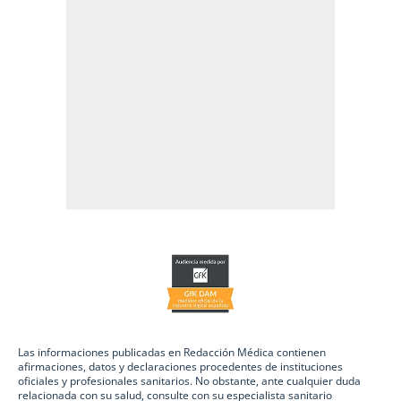
Las informaciones publicadas en Redacción Médica contienen
afirmaciones, datos y declaraciones procedentes de instituciones
oficiales y profesionales sanitarios. No obstante, ante cualquier duda
relacionada con su salud, consulte con su especialista sanitario