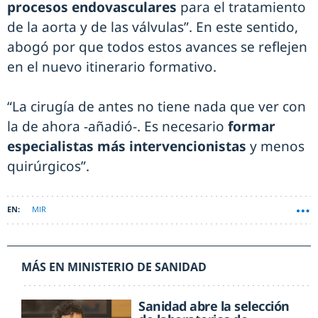
procesos endovasculares
para el tratamiento
de la aorta y de las válvulas”. En este sentido,
abogó por que todos estos avances se reflejen
en el nuevo itinerario formativo.
“La cirugía de antes no tiene nada que ver con
la de ahora -añadió-. Es necesario
formar
especialistas más intervencionistas
y menos
quirúrgicos”.
MIR
MÁS EN MINISTERIO DE SANIDAD
Sanidad abre la selección