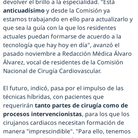
devolver el brillo a la especialidad. "Está
anticuadísimo
y desde la Comisión ya
estamos trabajando en ello para actualizarlo y
que sea la guía con la que los residentes
actuales puedan formarse de acuerdo a la
tecnología que hay hoy en día", avanzó el
pasado noviembre a Redacción Médica Álvaro
Álvarez, vocal de residentes de la Comisión
Nacional de Cirugía Cardiovascular.
El futuro, indicó, pasa por el impulso de las
técnicas híbridas, con pacientes que
requerirán
tanto partes de cirugía como de
procesos intervencionistas
, para los que los
cirujanos cardiacos necesitan formación de
manera "imprescindible". "Para ello, tenemos