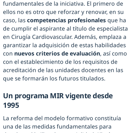
fundamentales de la iniciativa. El primero de
ellos no es otro que reforzar y renovar, en su
caso, las
competencias profesionales
que ha
de cumplir el aspirante al título de especialista
en Cirugía Cardiovascular. Además, emplaza a
garantizar la adquisición de estas habilidades
con
nuevos criterios de evaluación
, así como
con el establecimiento de los requisitos de
acreditación de las unidades docentes en las
que se formarán los futuros titulados.
Un programa MIR vigente desde
1995
La reforma del modelo formativo constituía
una de las medidas fundamentales para