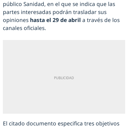
público Sanidad, en el que se indica que las
partes interesadas podrán trasladar sus
opiniones
hasta el 29 de abril
a través de los
canales oficiales.
El citado documento especifica tres objetivos