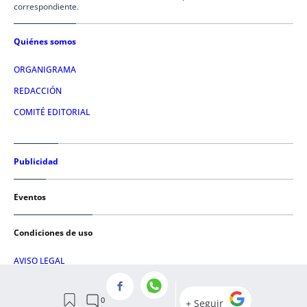
correspondiente.
Quiénes somos
ORGANIGRAMA
REDACCIÓN
COMITÉ EDITORIAL
Publicidad
Eventos
Condiciones de uso
AVISO LEGAL
POLÍTICA DE PRIVACIDAD
POLÍTICA DE COOKIES