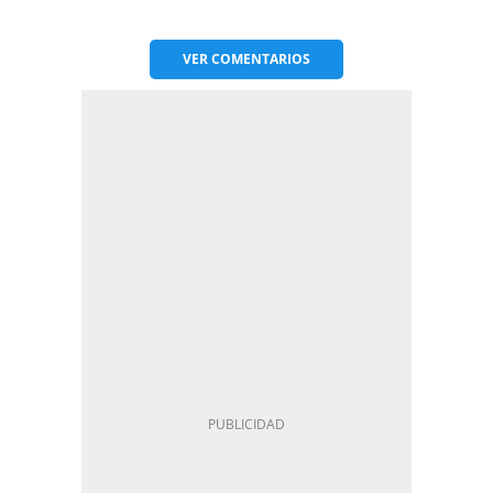
VER
COMENTARIOS