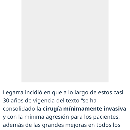
Legarra incidió en que a lo largo de estos casi
30 años de vigencia del texto “se ha
consolidado la
cirugía mínimamente invasiva
y con la mínima agresión para los pacientes,
además de las grandes mejoras en todos los