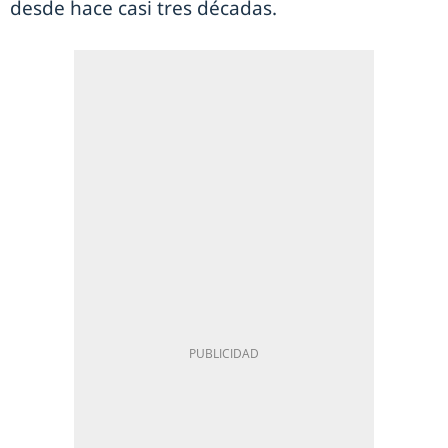
desde hace casi tres décadas.