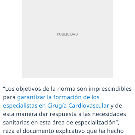
“Los objetivos de la norma son imprescindibles
para
garantizar la formación de los
especialistas en Cirugía Cardiovascular
y de
esta manera dar respuesta a las necesidades
sanitarias en esta área de especialización”,
reza el documento explicativo que ha hecho