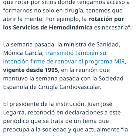
que rotar por sitios donde tengamos acceso a
formarnos no solo en cirugía, tenemos que
abrir la mente. Por ejemplo, la
rotación por
los Servicios de Hemodinámica
es necesaria”.
La semana pasada, la ministra de Sanidad,
Mónica García,
transmitió también su
intención firme de renovar el programa MIR
,
vigente desde 1995
, en la reunión que
mantuvo la semana pasada con la Sociedad
Española de Cirugía Cardiovascular.
El presidente de la institución, Juan José
Legarra, reconoció en declaraciones a este
periódico que se trata de un tema que
preocupa a la sociedad y que actualmente “la