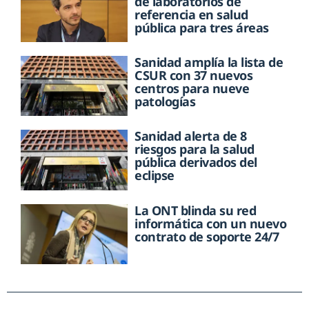
de laboratorios de
referencia en salud
pública para tres áreas
Sanidad amplía la lista de
CSUR con 37 nuevos
centros para nueve
patologías
Sanidad alerta de 8
riesgos para la salud
pública derivados del
eclipse
La ONT blinda su red
informática con un nuevo
contrato de soporte 24/7