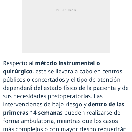
Respecto al
método instrumental o
quirúrgico
, este se llevará a cabo en centros
públicos o concertados y el tipo de atención
dependerá del estado físico de la paciente y de
sus necesidades postoperatorias. Las
intervenciones de bajo riesgo y
dentro de las
primeras 14 semanas
pueden realizarse de
forma ambulatoria, mientras que los casos
más complejos o con mayor riesgo requerirán