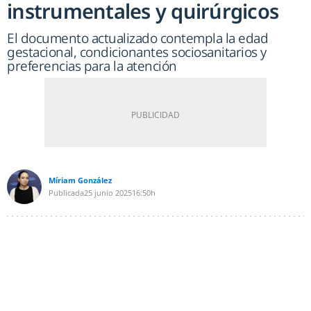
instrumentales y quirúrgicos
El documento actualizado contempla la edad
gestacional, condicionantes sociosanitarios y
preferencias para la atención
Míriam González
Publicada
25 junio 2025
16:50h