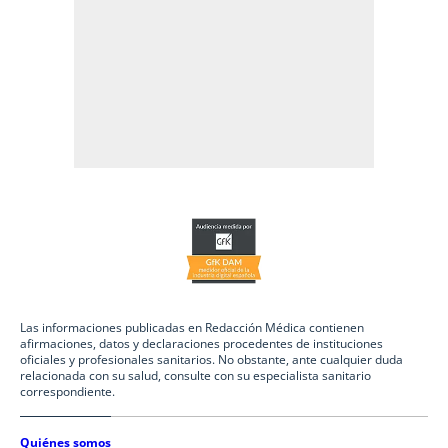
Las informaciones publicadas en Redacción Médica contienen
afirmaciones, datos y declaraciones procedentes de instituciones
oficiales y profesionales sanitarios. No obstante, ante cualquier duda
relacionada con su salud, consulte con su especialista sanitario
correspondiente.
Quiénes somos