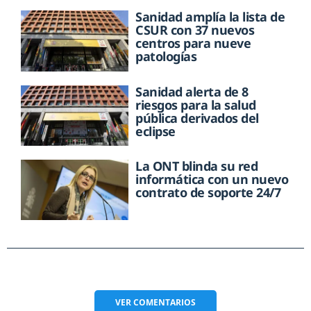
Sanidad amplía la lista de
CSUR con 37 nuevos
centros para nueve
patologías
Sanidad alerta de 8
riesgos para la salud
pública derivados del
eclipse
La ONT blinda su red
informática con un nuevo
contrato de soporte 24/7
VER
COMENTARIOS