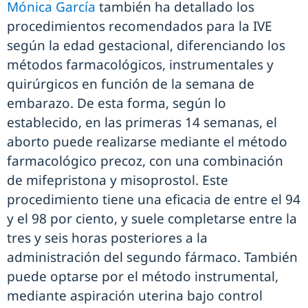
Mónica García
también ha detallado los
procedimientos recomendados para la IVE
según la edad gestacional, diferenciando los
métodos farmacológicos, instrumentales y
quirúrgicos en función de la semana de
embarazo. De esta forma, según lo
establecido, en las primeras 14 semanas, el
aborto puede realizarse mediante el método
farmacológico precoz, con una combinación
de mifepristona y misoprostol. Este
procedimiento tiene una eficacia de entre el 94
y el 98 por ciento, y suele completarse entre la
tres y seis horas posteriores a la
administración del segundo fármaco. También
puede optarse por el método instrumental,
mediante aspiración uterina bajo control