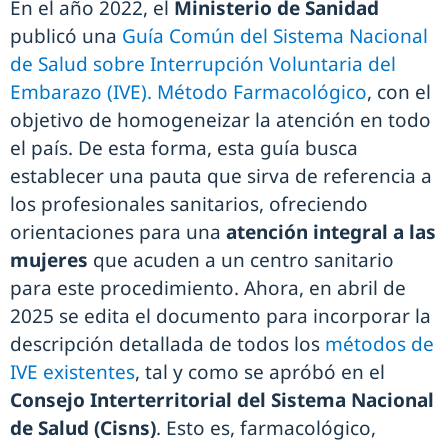
En el año 2022, el
Ministerio de Sanidad
publicó una
Guía Común del Sistema Nacional
de Salud sobre Interrupción Voluntaria del
Embarazo (IVE). Método Farmacológico
, con el
objetivo de homogeneizar la atención en todo
el país. De esta forma, esta guía busca
establecer una pauta que sirva de referencia a
los profesionales sanitarios, ofreciendo
orientaciones para una
atención integral a las
mujeres
que acuden a un centro sanitario
para este procedimiento. Ahora, en abril de
2025 se edita el documento para incorporar la
descripción detallada de todos los
métodos de
IVE existentes
, tal y como se apróbó en el
Consejo Interterritorial del Sistema Nacional
de Salud (Cisns)
. Esto es, farmacológico,