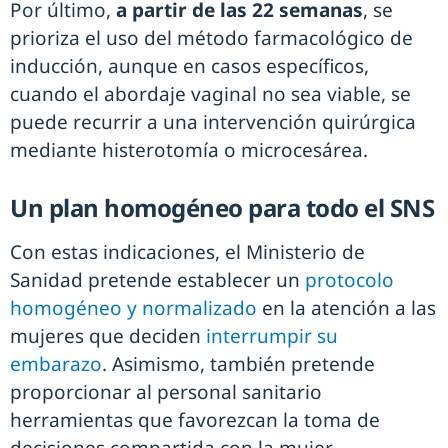
Por último,
a partir de las 22 semanas
, se
prioriza el uso del método farmacológico de
inducción, aunque en casos específicos,
cuando el abordaje vaginal no sea viable, se
puede recurrir a una intervención quirúrgica
mediante histerotomía o microcesárea.
Un plan homogéneo para todo el SNS
Con estas indicaciones, el Ministerio de
Sanidad pretende establecer un
protocolo
homogéneo y normalizado
en la atención a las
mujeres que deciden
interrumpir su
embarazo
. Asimismo, también pretende
proporcionar al personal sanitario
herramientas que favorezcan la toma de