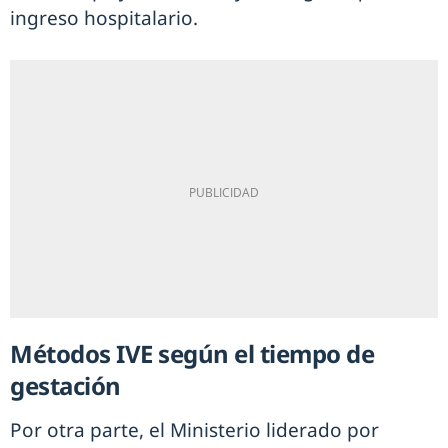
ingreso hospitalario.
Métodos IVE según el tiempo de
gestación
Por otra parte, el Ministerio liderado por