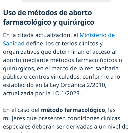
Uso de métodos de aborto
farmacológico y quirúrgico
En la citada actualización, el
Ministerio de
Sanidad
define los criterios clínicos y
organizativos que determinan el acceso al
aborto mediante métodos farmacológicos o
quirúrgicos, en el marco de la red sanitaria
pública o centros vinculados, conforme a lo
establecido en la Ley Orgánica 2/2010,
actualizada por la LO 1/2023.
En el caso del
método farmacológico
, las
mujeres que presenten condiciones clínicas
especiales deberán ser derivadas a un nivel de