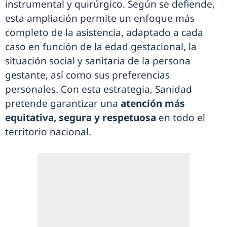
instrumental y quirúrgico. Según se defiende,
esta ampliación permite un enfoque más
completo de la asistencia, adaptado a cada
caso en función de la edad gestacional, la
situación social y sanitaria de la persona
gestante, así como sus preferencias
personales. Con esta estrategia, Sanidad
pretende garantizar una
atención más
equitativa, segura y respetuosa
en todo el
territorio nacional.