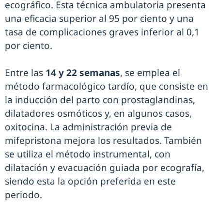
ecográfico. Esta técnica ambulatoria presenta
una eficacia superior al 95 por ciento y una
tasa de complicaciones graves inferior al 0,1
por ciento.
Entre las
14 y 22 semanas
, se emplea el
método farmacológico tardío, que consiste en
la inducción del parto con prostaglandinas,
dilatadores osmóticos y, en algunos casos,
oxitocina. La administración previa de
mifepristona mejora los resultados. También
se utiliza el método instrumental, con
dilatación y evacuación guiada por ecografía,
siendo esta la opción preferida en este
periodo.