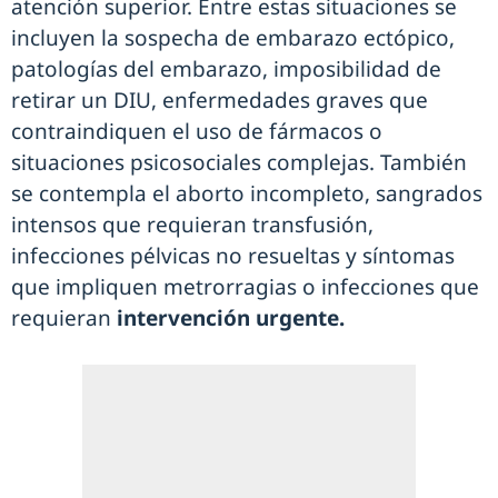
atención superior. Entre estas situaciones se
incluyen la sospecha de embarazo ectópico,
patologías del embarazo, imposibilidad de
retirar un DIU, enfermedades graves que
contraindiquen el uso de fármacos o
situaciones psicosociales complejas. También
se contempla el aborto incompleto, sangrados
intensos que requieran transfusión,
infecciones pélvicas no resueltas y síntomas
que impliquen metrorragias o infecciones que
requieran
intervención urgente.