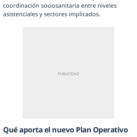
coordinación sociosanitaria entre niveles
asistenciales y sectores implicados.
Qué aporta el nuevo Plan Operativo