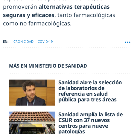
promoverán
alternativas terapéuticas
seguras y eficaces
, tanto farmacológicas
como no farmacológicas.
CRONICIDAD
COVID-19
MÁS EN MINISTERIO DE SANIDAD
Sanidad abre la selección
de laboratorios de
referencia en salud
pública para tres áreas
Sanidad amplía la lista de
CSUR con 37 nuevos
centros para nueve
patologías