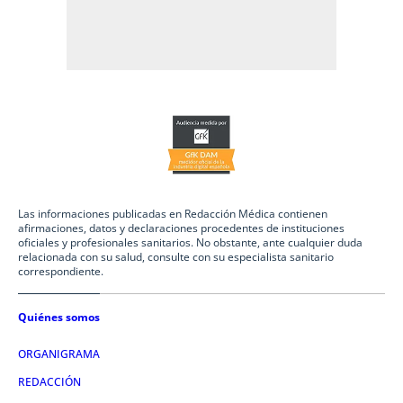
Las informaciones publicadas en Redacción Médica contienen
afirmaciones, datos y declaraciones procedentes de instituciones
oficiales y profesionales sanitarios. No obstante, ante cualquier duda
relacionada con su salud, consulte con su especialista sanitario
correspondiente.
Quiénes somos
ORGANIGRAMA
REDACCIÓN