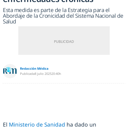
Esta medida es parte de la Estrategia para el
Abordaje de la Cronicidad del Sistema Nacional de
Salud
Redacción Médica
Publicada
8 julio 2025
20:40h
El
Ministerio de Sanidad
ha dado un