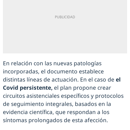
En relación con las nuevas patologías
incorporadas, el documento establece
distintas líneas de actuación. En el caso de
el
Covid persistente,
el plan propone crear
circuitos asistenciales específicos y protocolos
de seguimiento integrales, basados en la
evidencia científica, que respondan a los
síntomas prolongados de esta afección.