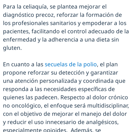
Para la celiaquía, se plantea mejorar el
diagnóstico precoz, reforzar la formación de
los profesionales sanitarios y empoderar a los
pacientes, facilitando el control adecuado de la
enfermedad y la adherencia a una dieta sin
gluten.
En cuanto a las
secuelas de la polio
, el plan
propone reforzar su detección y garantizar
una atención personalizada y coordinada que
responda a las necesidades específicas de
quienes las padecen. Respecto al dolor crónico
no oncológico, el enfoque será multidisciplinar,
con el objetivo de mejorar el manejo del dolor
y reducir el uso innecesario de analgésicos,
especialmente opioides. Además, se