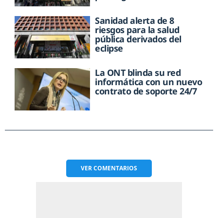
Sanidad alerta de 8
riesgos para la salud
pública derivados del
eclipse
La ONT blinda su red
informática con un nuevo
contrato de soporte 24/7
VER
COMENTARIOS