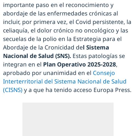
importante paso en el reconocimiento y
abordaje de las enfermedades crónicas al
incluir, por primera vez, el Covid persistente, la
celiaquía, el dolor crónico no oncológico y las
secuelas de la polio en la Estrategia para el
Abordaje de la Cronicidad de
l Sistema
Nacional de Salud (SNS).
Estas patologías se
integran en el
Plan Operativo 2025-2028
,
aprobado por unanimidad en el
Consejo
Interterritorial del Sistema Nacional de Salud
(CISNS)
y a que ha tenido acceso Europa Press.