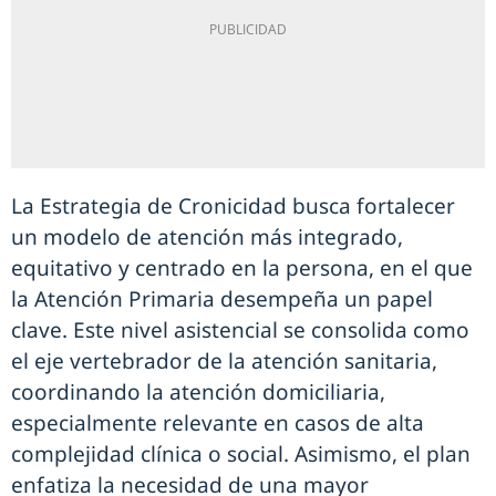
La Estrategia de Cronicidad busca fortalecer
un modelo de atención más integrado,
equitativo y centrado en la persona, en el que
la Atención Primaria desempeña un papel
clave. Este nivel asistencial se consolida como
el eje vertebrador de la atención sanitaria,
coordinando la atención domiciliaria,
especialmente relevante en casos de alta
complejidad clínica o social. Asimismo, el plan
enfatiza la necesidad de una mayor