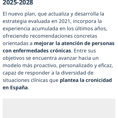
2025-2028
El nuevo plan, que actualiza y desarrolla la
estrategia evaluada en 2021, incorpora la
experiencia acumulada en los últimos años,
ofreciendo recomendaciones concretas
orientadas a
mejorar la atención de personas
con enfermedades crónicas
. Entre sus
objetivos se encuentra avanzar hacia un
modelo más proactivo, personalizado y eficaz,
capaz de responder a la diversidad de
situaciones clínicas que
plantea la cronicidad
en España
.