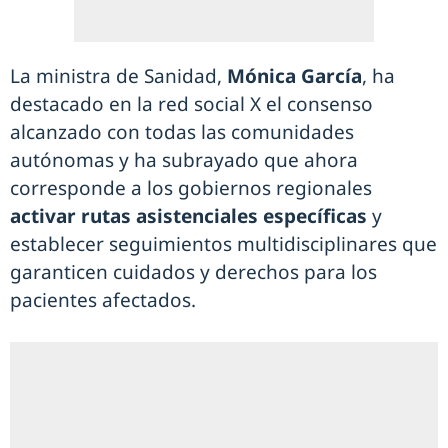
La ministra de Sanidad,
Mónica García
, ha
destacado en la red social X el consenso
alcanzado con todas las comunidades
autónomas y ha subrayado que ahora
corresponde a los gobiernos regionales
activar rutas asistenciales específicas
y
establecer seguimientos multidisciplinares que
garanticen cuidados y derechos para los
pacientes afectados.