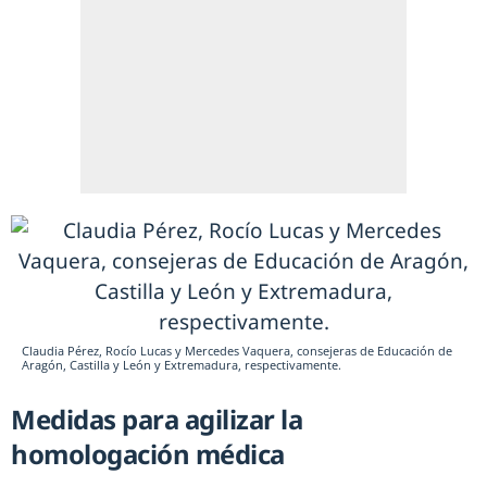
Claudia Pérez, Rocío Lucas y Mercedes Vaquera, consejeras de Educación de
Aragón, Castilla y León y Extremadura, respectivamente.
Medidas para agilizar la
homologación médica