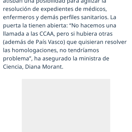
atisban una posibilidad para agilizar la
resolución de expedientes de médicos,
enfermeros y demás perfiles sanitarios. La
puerta la tienen abierta: “No hacemos una
llamada a las CCAA, pero si hubiera otras
(además de País Vasco) que quisieran resolver
las homologaciones, no tendríamos
problema”, ha asegurado la ministra de
Ciencia, Diana Morant.