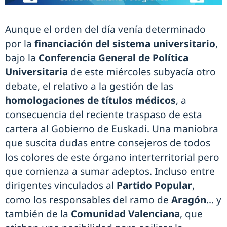
Aunque el orden del día venía determinado
por la
financiación del sistema universitario
,
bajo la
Conferencia General de Política
Universitaria
de este miércoles subyacía otro
debate, el relativo a la gestión de las
homologaciones de títulos médicos
, a
consecuencia del reciente traspaso de esta
cartera al Gobierno de Euskadi. Una maniobra
que suscita dudas entre consejeros de todos
los colores de este órgano interterritorial pero
que comienza a sumar adeptos. Incluso entre
dirigentes vinculados al
Partido Popular
,
como los responsables del ramo de
Aragón
… y
también de la
Comunidad Valenciana
, que