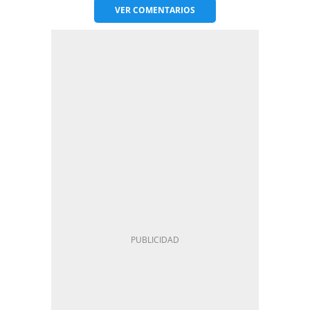
VER
COMENTARIOS