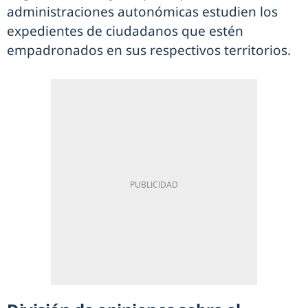
administraciones autonómicas estudien los
expedientes de ciudadanos que estén
empadronados en sus respectivos territorios.