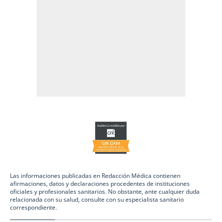
Las informaciones publicadas en Redacción Médica contienen
afirmaciones, datos y declaraciones procedentes de instituciones
oficiales y profesionales sanitarios. No obstante, ante cualquier duda
relacionada con su salud, consulte con su especialista sanitario
correspondiente.