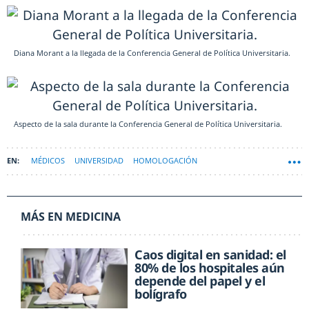
Diana Morant a la llegada de la Conferencia General de Política Universitaria.
Aspecto de la sala durante la Conferencia General de Política Universitaria.
MÉDICOS
UNIVERSIDAD
HOMOLOGACIÓN
MÁS EN MEDICINA
Caos digital en sanidad: el
80% de los hospitales aún
depende del papel y el
bolígrafo