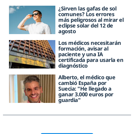
¿Sirven las gafas de sol
comunes? Los errores
más peligrosos al mirar el
eclipse solar del 12 de
agosto
Los médicos necesitarán
formación, avisar al
paciente y una IA
certificada para usarla en
diagnóstico
Alberto, el médico que
cambió España por
Suecia: "He llegado a
ganar 3.000 euros por
guardia"