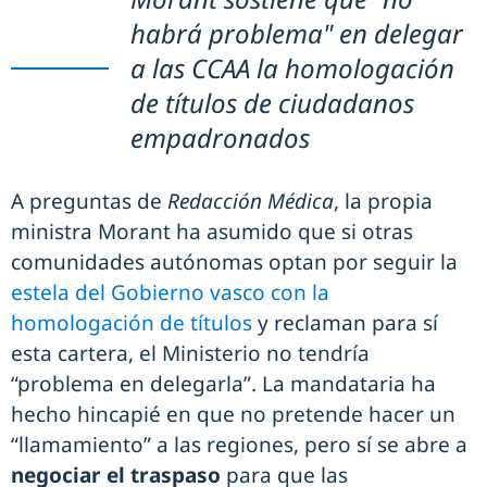
habrá problema" en delegar
a las CCAA la homologación
de títulos de ciudadanos
empadronados
A preguntas de
Redacción Médica
, la propia
ministra Morant ha asumido que si otras
comunidades autónomas optan por seguir la
estela del Gobierno vasco con la
homologación de títulos
y reclaman para sí
esta cartera, el Ministerio no tendría
“problema en delegarla”. La mandataria ha
hecho hincapié en que no pretende hacer un
“llamamiento” a las regiones, pero sí se abre a
negociar el traspaso
para que las