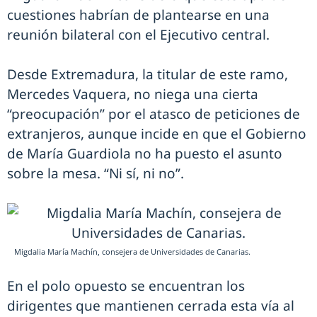
cuestiones habrían de plantearse en una
reunión bilateral con el Ejecutivo central.
Desde Extremadura, la titular de este ramo,
Mercedes Vaquera, no niega una cierta
“preocupación” por el atasco de peticiones de
extranjeros, aunque incide en que el Gobierno
de María Guardiola no ha puesto el asunto
sobre la mesa. “Ni sí, ni no”.
Migdalia María Machín, consejera de Universidades de Canarias.
En el polo opuesto se encuentran los
dirigentes que mantienen cerrada esta vía al