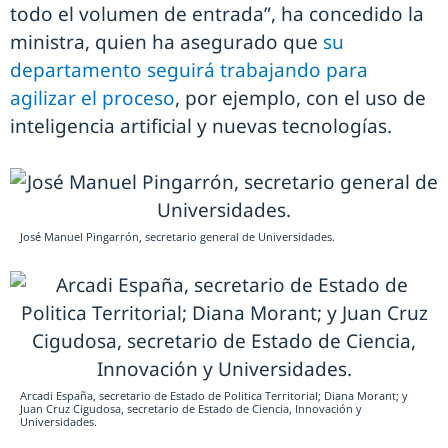
todo el volumen de entrada”, ha concedido la
ministra, quien ha asegurado que
su
departamento seguirá trabajando para
agilizar el proceso
, por ejemplo, con el uso de
inteligencia artificial y nuevas tecnologías.
José Manuel Pingarrón, secretario general de Universidades.
Arcadi España, secretario de Estado de Politica Territorial; Diana Morant; y
Juan Cruz Cigudosa, secretario de Estado de Ciencia, Innovación y
Universidades.