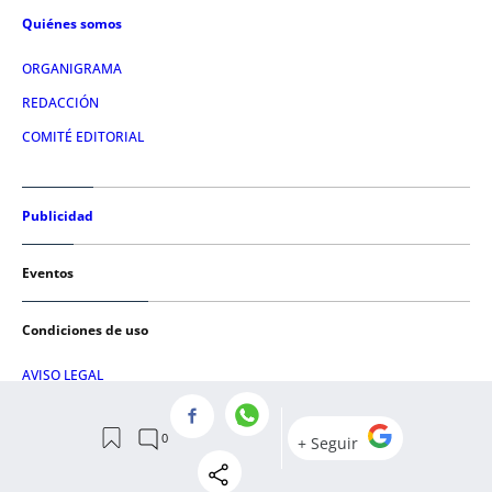
Quiénes somos
ORGANIGRAMA
REDACCIÓN
COMITÉ EDITORIAL
Publicidad
Eventos
Condiciones de uso
AVISO LEGAL
POLÍTICA DE PRIVACIDAD
POLÍTICA DE COOKIES