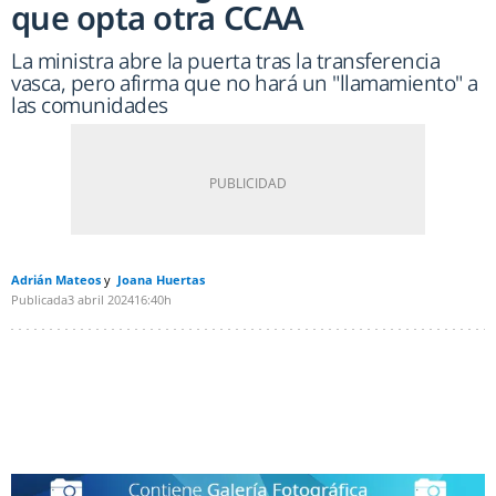
que opta otra CCAA
La ministra abre la puerta tras la transferencia
vasca, pero afirma que no hará un "llamamiento" a
las comunidades
Adrián Mateos
Joana Huertas
Publicada
3 abril 2024
16:40h