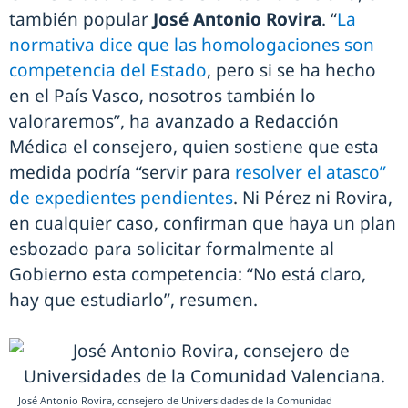
también popular
José Antonio Rovira
. “
La
normativa dice que las homologaciones son
competencia del Estado
, pero si se ha hecho
en el País Vasco, nosotros también lo
valoraremos”, ha avanzado a Redacción
Médica el consejero, quien sostiene que esta
medida podría “servir para
resolver el atasco”
de expedientes pendientes
. Ni Pérez ni Rovira,
en cualquier caso, confirman que haya un plan
esbozado para solicitar formalmente al
Gobierno esta competencia: “No está claro,
hay que estudiarlo”, resumen.
José Antonio Rovira, consejero de Universidades de la Comunidad