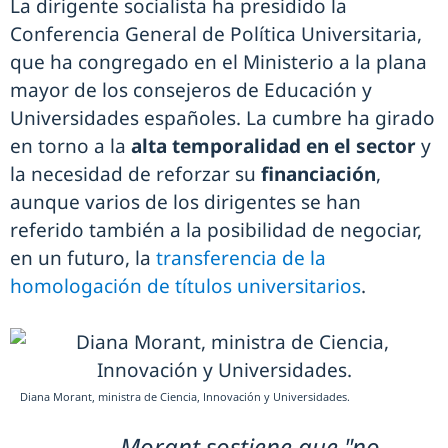
La dirigente socialista ha presidido la
Conferencia General de Política Universitaria,
que ha congregado en el Ministerio a la plana
mayor de los consejeros de Educación y
Universidades españoles. La cumbre ha girado
en torno a la
alta temporalidad en el sector
y
la necesidad de reforzar su
financiación
,
aunque varios de los dirigentes se han
referido también a la posibilidad de negociar,
en un futuro, la
transferencia de la
homologación de títulos universitarios
.
Diana Morant, ministra de Ciencia, Innovación y Universidades.
Morant sostiene que "no