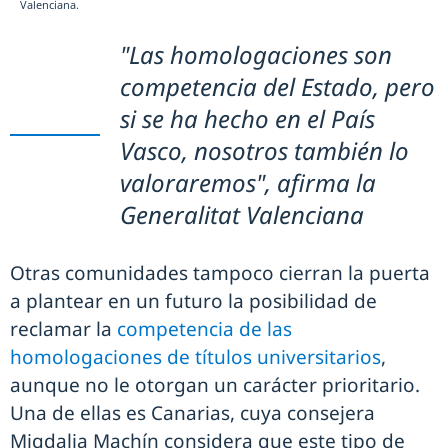
Valenciana.
"Las homologaciones son
competencia del Estado, pero
si se ha hecho en el País
Vasco, nosotros también lo
valoraremos", afirma la
Generalitat Valenciana
Otras comunidades tampoco cierran la puerta
a plantear en un futuro la posibilidad de
reclamar la
competencia de las
homologaciones de títulos universitarios
,
aunque no le otorgan un carácter prioritario.
Una de ellas es Canarias, cuya consejera
Migdalia Machín considera que este tipo de