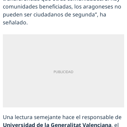
comunidades beneficiadas, los aragoneses no
pueden ser ciudadanos de segunda”, ha
señalado.
Una lectura semejante hace el responsable de
Universidad de la Generalitat Valenciana
, el