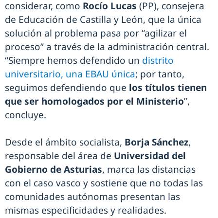
considerar, como
Rocío Lucas
(PP), consejera
de Educación de Castilla y León, que la única
solución al problema pasa por “agilizar el
proceso” a través de la administración central.
“Siempre hemos defendido un
distrito
universitario, una EBAU única
; por tanto,
seguimos defendiendo que
los títulos tienen
que ser homologados por el Ministerio
”,
concluye.
Desde el ámbito socialista,
Borja Sánchez
,
responsable del área de
Universidad del
Gobierno de Asturias
, marca las distancias
con el caso vasco y sostiene que no todas las
comunidades autónomas presentan las
mismas especificidades y realidades.