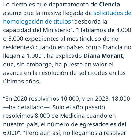
Lo cierto es que departamento de
Ciencia
asume que la masiva llegada de
solicitudes de
homologación de títulos
“desborda la
capacidad del Ministerio”. “Hablamos de 4.000
o 5.000 expedientes al mes (incluso de no
residentes) cuando en países como Francia no
llegan a 1.000”, ha explicado
Diana Morant
,
que, sin embargo, ha puesto en valor el
avance en la resolución de solicitudes en los
últimos años.
“En 2020 resolvimos 10.000, y en 2023, 18.000
—ha detallado—. Solo el año pasado
resolvimos 8.000 de Medicina cuando en
nuestro país, el número de egresados es del
6.000”. “Pero aún así, no llegamos a resolver