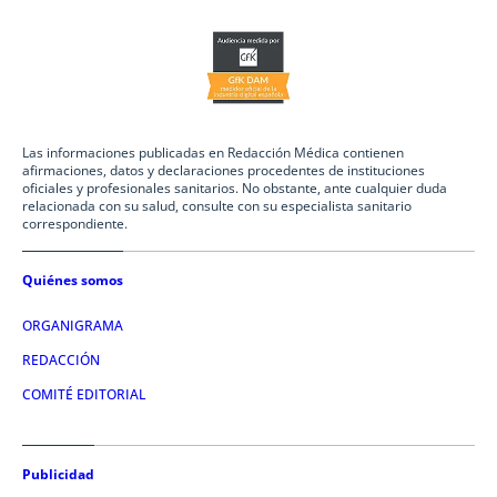
Las informaciones publicadas en Redacción Médica contienen
afirmaciones, datos y declaraciones procedentes de instituciones
oficiales y profesionales sanitarios. No obstante, ante cualquier duda
relacionada con su salud, consulte con su especialista sanitario
correspondiente.
Quiénes somos
ORGANIGRAMA
REDACCIÓN
COMITÉ EDITORIAL
Publicidad