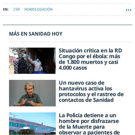
CSIF
HOMOLOGACIÓN
MÁS EN SANIDAD HOY
Situación crítica en la RD
Congo por el ébola: más
de 1.800 muertos y casi
4.000 casos
Un nuevo caso de
hantavirus activa los
protocolos y el rastreo de
contactos de Sanidad
La Policía detiene a un
hombre por disfrazarse
de la Muerte para
observar a pacientes de