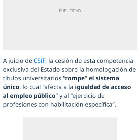
A juicio de
CSIF
, la cesión de esta competencia
exclusiva del Estado sobre la homologación de
títulos universitarios
“rompe” el sistema
único
, lo cual “afecta a la
igualdad de acceso
al empleo público
” y al “ejercicio de
profesiones con habilitación específica”.