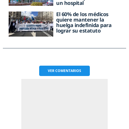
un hospital
El 60% de los médicos
quiere mantener la
huelga indefinida para
lograr su estatuto
VER
COMENTARIOS