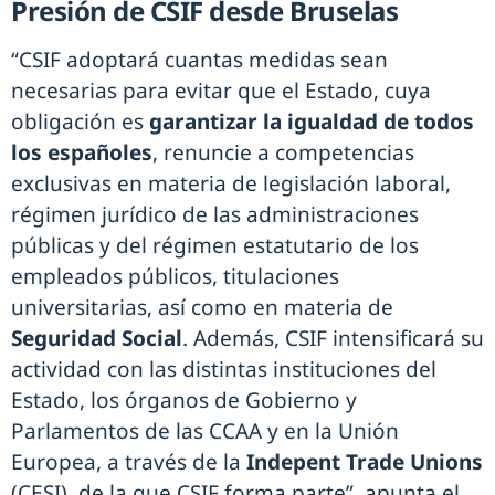
Presión de CSIF desde Bruselas
“CSIF adoptará cuantas medidas sean
necesarias para evitar que el Estado, cuya
obligación es
garantizar la igualdad de todos
los españoles
, renuncie a competencias
exclusivas en materia de legislación laboral,
régimen jurídico de las administraciones
públicas y del régimen estatutario de los
empleados públicos, titulaciones
universitarias, así como en materia de
Seguridad Social
. Además, CSIF intensificará su
actividad con las distintas instituciones del
Estado, los órganos de Gobierno y
Parlamentos de las CCAA y en la Unión
Europea, a través de la
Indepent Trade Unions
(CESI), de la que CSIF forma parte”, apunta el