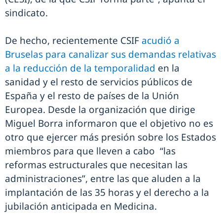
sindicato.
De hecho, recientemente CSIF
acudió a
Bruselas para canalizar sus demandas relativas
a la reducción de la temporalidad
en la
sanidad y el resto de servicios públicos de
España y el resto de países de la Unión
Europea. Desde la organización que dirige
Miguel Borra informaron que el objetivo no es
otro que ejercer más presión sobre los Estados
miembros para que lleven a cabo “las
reformas estructurales que necesitan las
administraciones”, entre las que aluden a la
implantación de las 35 horas y el derecho a la
jubilación anticipada en Medicina.