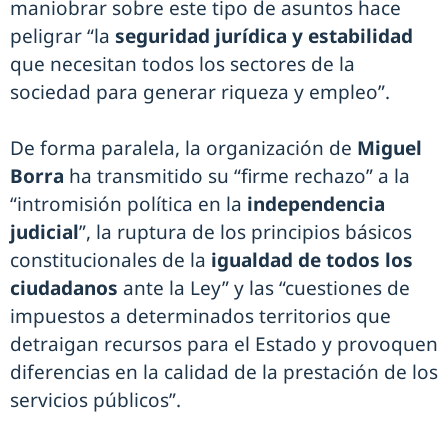
maniobrar sobre este tipo de asuntos hace
peligrar “la
seguridad jurídica y estabilidad
que necesitan todos los sectores de la
sociedad para generar riqueza y empleo”.
De forma paralela, la organización de
Miguel
Borra
ha transmitido su “firme rechazo” a la
“intromisión política en la
independencia
judicial
”, la ruptura de los principios básicos
constitucionales de la
igualdad de todos los
ciudadanos
ante la Ley” y las “cuestiones de
impuestos a determinados territorios que
detraigan recursos para el Estado y provoquen
diferencias en la calidad de la prestación de los
servicios públicos”.