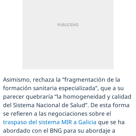
Asimismo, rechaza la “fragmentación de la
formación sanitaria especializada”, que a su
parecer quebraría “la homogeneidad y calidad
del Sistema Nacional de Salud”. De esta forma
se refieren a las negociaciones sobre el
traspaso del sistema MIR a Galicia
que se ha
abordado con el BNG para su abordaje a