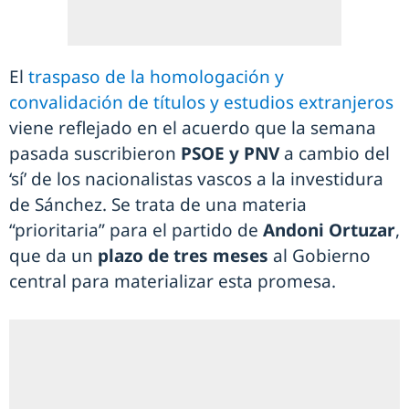
El
traspaso de la homologación y
convalidación de títulos y estudios extranjeros
viene reflejado en el acuerdo que la semana
pasada suscribieron
PSOE y PNV
a cambio del
‘sí’ de los nacionalistas vascos a la investidura
de Sánchez. Se trata de una materia
“prioritaria” para el partido de
Andoni Ortuzar
,
que da un
plazo de tres meses
al Gobierno
central para materializar esta promesa.