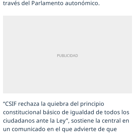
través del Parlamento autonómico.
“CSIF rechaza la quiebra del principio
constitucional básico de igualdad de todos los
ciudadanos ante la Ley”, sostiene la central en
un comunicado en el que advierte de que