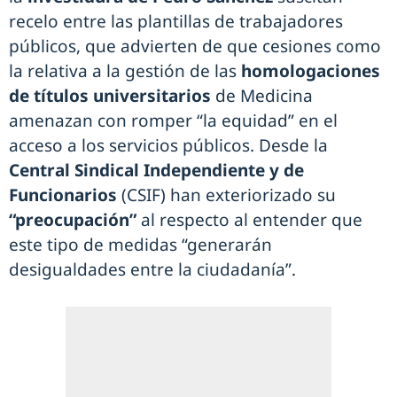
recelo entre las plantillas de trabajadores
públicos, que advierten de que cesiones como
la relativa a la gestión de las
homologaciones
de títulos universitarios
de Medicina
amenazan con romper “la equidad” en el
acceso a los servicios públicos. Desde la
Central Sindical Independiente y de
Funcionarios
(CSIF) han exteriorizado su
“preocupación”
al respecto al entender que
este tipo de medidas “generarán
desigualdades entre la ciudadanía”.