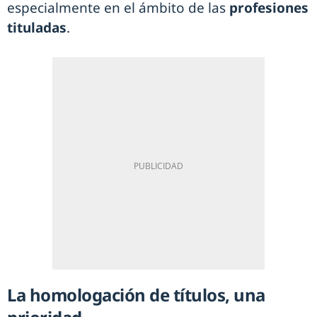
especialmente en el ámbito de las
profesiones
tituladas
.
La homologación de títulos, una