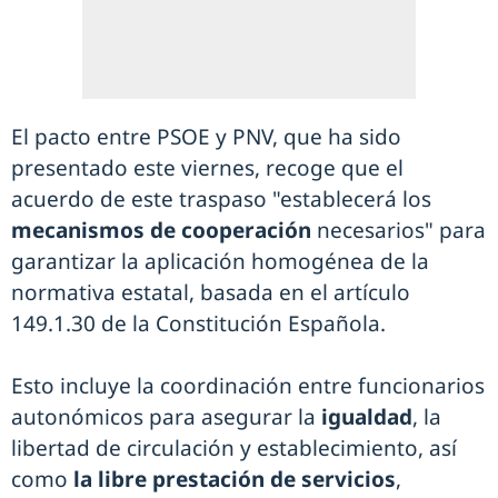
El pacto entre PSOE y PNV, que ha sido
presentado este viernes, recoge que el
acuerdo de este traspaso "establecerá los
mecanismos de cooperación
necesarios" para
garantizar la aplicación homogénea de la
normativa estatal, basada en el artículo
149.1.30 de la Constitución Española.
Esto incluye la coordinación entre funcionarios
autonómicos para asegurar la
igualdad
, la
libertad de circulación y establecimiento, así
como
la libre prestación de servicios
,