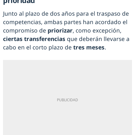
prioridad
Junto al plazo de dos años para el traspaso de
competencias, ambas partes han acordado el
compromiso de
priorizar
, como excepción,
ciertas transferencias
que deberán llevarse a
cabo en el corto plazo de
tres meses
.