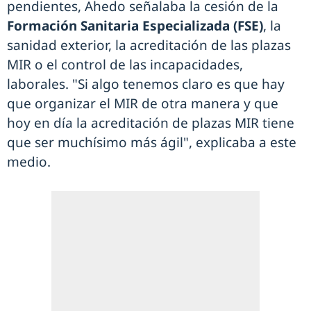
pendientes, Ahedo señalaba la cesión de la
Formación Sanitaria Especializada (FSE)
, la
sanidad exterior, la acreditación de las plazas
MIR o el control de las incapacidades,
laborales. "Si algo tenemos claro es que hay
que organizar el MIR de otra manera y que
hoy en día la acreditación de plazas MIR tiene
que ser muchísimo más ágil", explicaba a este
medio.