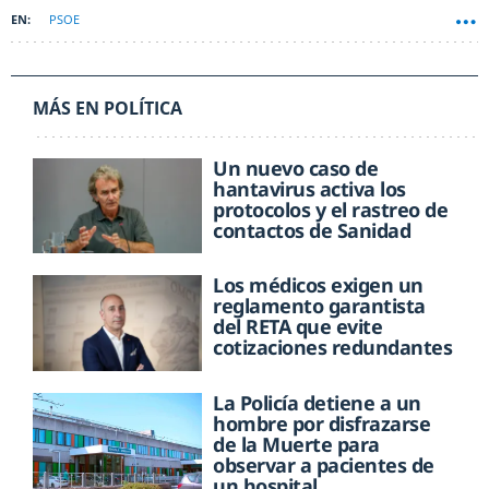
PSOE
MÁS EN POLÍTICA
Un nuevo caso de
hantavirus activa los
protocolos y el rastreo de
contactos de Sanidad
Los médicos exigen un
reglamento garantista
del RETA que evite
cotizaciones redundantes
La Policía detiene a un
hombre por disfrazarse
de la Muerte para
observar a pacientes de
un hospital