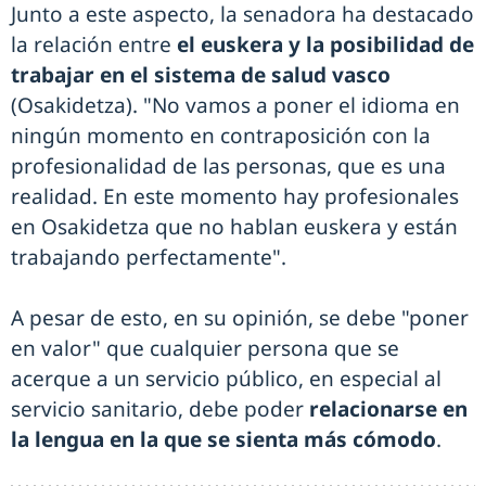
Junto a este aspecto, la senadora ha destacado
la relación entre
el euskera y la posibilidad de
trabajar en el sistema de salud vasco
(Osakidetza). "No vamos a poner el idioma en
ningún momento en contraposición con la
profesionalidad de las personas, que es una
realidad. En este momento hay profesionales
en Osakidetza que no hablan euskera y están
trabajando perfectamente".
A pesar de esto, en su opinión, se debe "poner
en valor" que cualquier persona que se
acerque a un servicio público, en especial al
servicio sanitario, debe poder
relacionarse en
la lengua en la que se sienta más cómodo
.