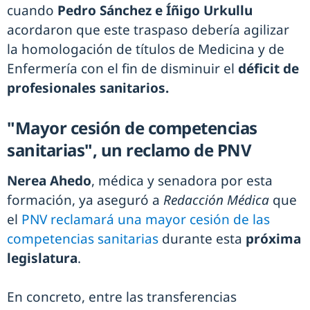
cuando
Pedro Sánchez e Íñigo Urkullu
acordaron que este traspaso debería agilizar
la homologación de títulos de Medicina y de
Enfermería con el fin de disminuir el
déficit de
profesionales sanitarios.
"Mayor cesión de competencias
sanitarias", un reclamo de PNV
Nerea Ahedo
, médica y senadora por esta
formación, ya aseguró a
Redacción Médica
que
el
PNV reclamará una mayor cesión de las
competencias sanitarias
durante esta
próxima
legislatura
.
En concreto, entre las transferencias