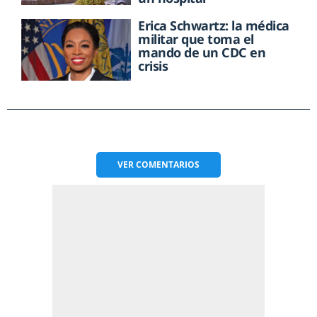
Erica Schwartz: la médica
militar que toma el
mando de un CDC en
crisis
VER
COMENTARIOS