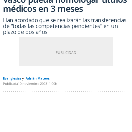
médicos en 3 meses
Han acordado que se realizarán las transferencias
de "todas las competencias pendientes" en un
plazo de dos años
Eva Iglesias
Adrián Mateos
Publicada
10 noviembre 2023
11:00h