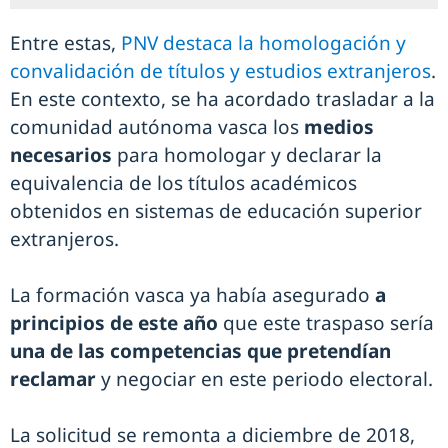
Entre estas,
PNV destaca la homologación y
convalidación de títulos y estudios extranjeros
.
En este contexto, se ha acordado trasladar a la
comunidad autónoma vasca los
medios
necesarios
para homologar y declarar la
equivalencia de los títulos académicos
obtenidos en sistemas de educación superior
extranjeros.
La formación vasca ya había asegurado
a
principios de este año
que este traspaso sería
una de las competencias que pretendían
reclamar
y negociar en este periodo electoral.
La solicitud se remonta a diciembre de 2018,