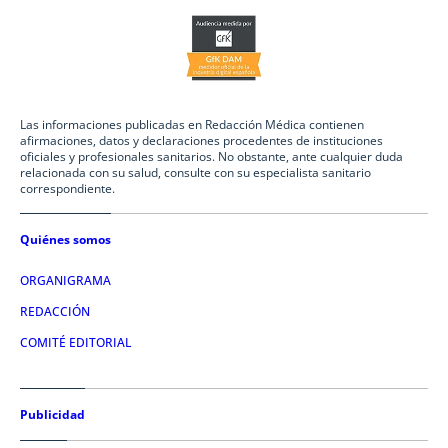
Las informaciones publicadas en Redacción Médica contienen
afirmaciones, datos y declaraciones procedentes de instituciones
oficiales y profesionales sanitarios. No obstante, ante cualquier duda
relacionada con su salud, consulte con su especialista sanitario
correspondiente.
Quiénes somos
ORGANIGRAMA
REDACCIÓN
COMITÉ EDITORIAL
Publicidad