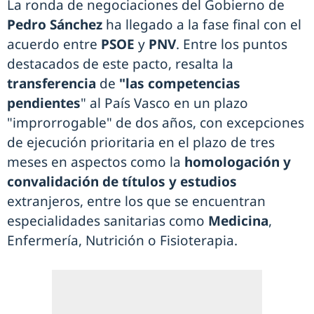
La ronda de negociaciones del Gobierno de
Pedro Sánchez
ha llegado a la fase final con el
acuerdo entre
PSOE
y
PNV
. Entre los puntos
destacados de este pacto, resalta la
transferencia
de
"las competencias
pendientes
" al País Vasco en un plazo
"improrrogable" de dos años, con excepciones
de ejecución prioritaria en el plazo de tres
meses en aspectos como la
homologación y
convalidación de títulos y estudios
extranjeros, entre los que se encuentran
especialidades sanitarias como
Medicina
,
Enfermería, Nutrición o Fisioterapia.