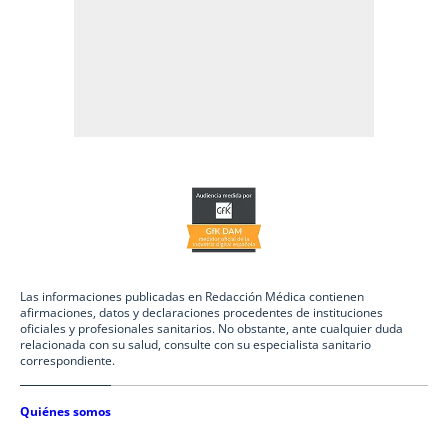
Las informaciones publicadas en Redacción Médica contienen
afirmaciones, datos y declaraciones procedentes de instituciones
oficiales y profesionales sanitarios. No obstante, ante cualquier duda
relacionada con su salud, consulte con su especialista sanitario
correspondiente.
Quiénes somos