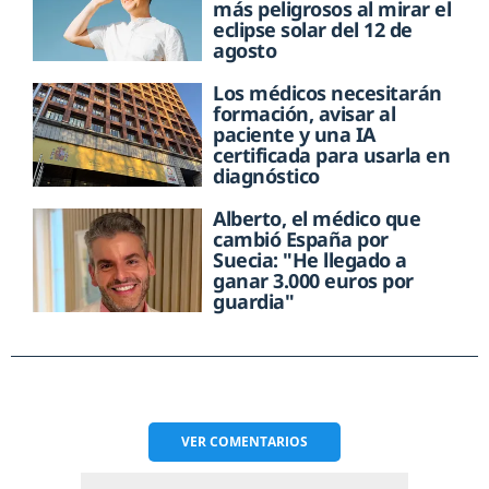
más peligrosos al mirar el
eclipse solar del 12 de
agosto
Los médicos necesitarán
formación, avisar al
paciente y una IA
certificada para usarla en
diagnóstico
Alberto, el médico que
cambió España por
Suecia: "He llegado a
ganar 3.000 euros por
guardia"
VER
COMENTARIOS