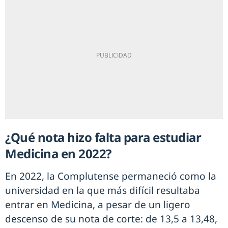
¿Qué nota hizo falta para estudiar
Medicina en 2022?
En 2022, la Complutense permaneció como la
universidad en la que más difícil resultaba
entrar en Medicina, a pesar de un ligero
descenso de su nota de corte: de 13,5 a 13,48,