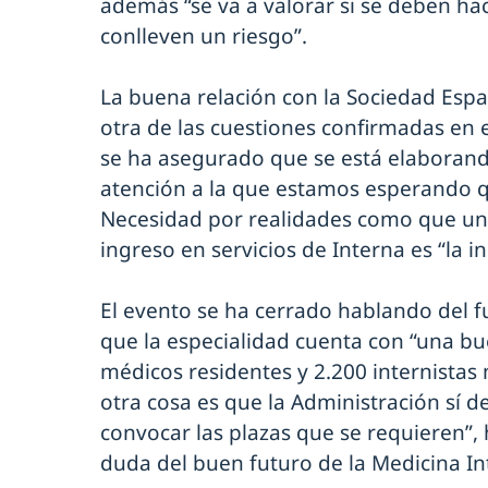
además “se va a valorar si se deben h
conlleven un riesgo”.
La buena relación con la Sociedad Espa
otra de las cuestiones confirmadas en 
se ha asegurado que se está elabora
atención a la que estamos esperando q
Necesidad por realidades como que un
ingreso en servicios de Interna es “la in
El evento se ha cerrado hablando del 
que la especialidad cuenta con “una b
médicos residentes y 2.200 internistas
otra cosa es que la Administración sí 
convocar las plazas que se requieren”,
duda del buen futuro de la Medicina I