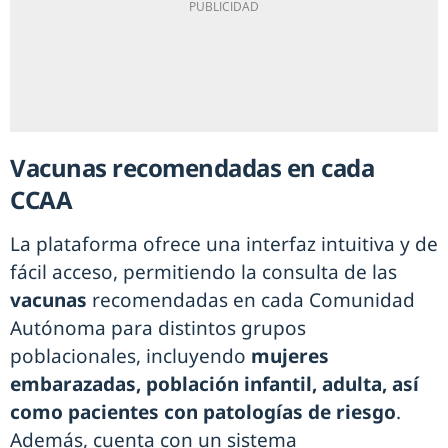
Vacunas recomendadas en cada
CCAA
La plataforma ofrece una interfaz intuitiva y de
fácil acceso, permitiendo la consulta de las
vacunas
recomendadas en cada Comunidad
Autónoma para distintos grupos
poblacionales, incluyendo
mujeres
embarazadas, población infantil, adulta, así
como pacientes con patologías de riesgo
.
Además, cuenta con un sistema