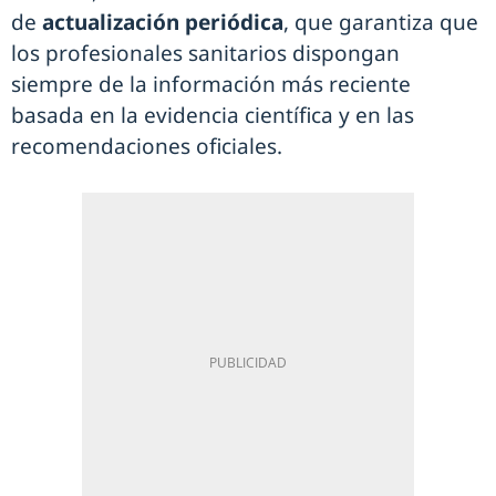
de
actualización periódica
, que garantiza que
los profesionales sanitarios dispongan
siempre de la información más reciente
basada en la evidencia científica y en las
recomendaciones oficiales.