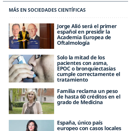
MÁS EN SOCIEDADES CIENTÍFICAS
Jorge Alió será el primer
español en presidir la
Academia Europea de
Oftalmología
Solo la mitad de los
pacientes con asma,
EPOC o bronquiectasias
cumple correctamente el
tratamiento
Familia reclama un peso
de hasta 60 créditos en el
grado de Medicina
España, único país
europeo con casos locales