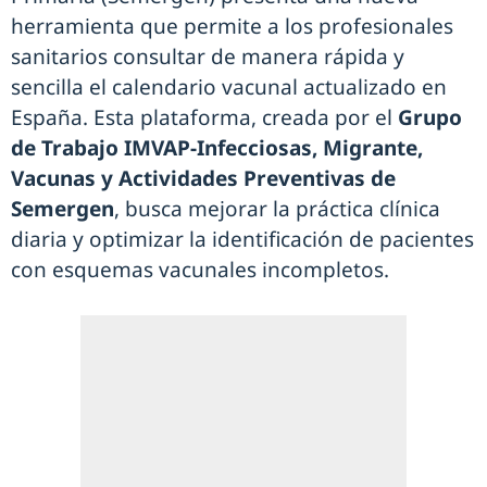
herramienta que permite a los profesionales
sanitarios consultar de manera rápida y
sencilla el calendario vacunal actualizado en
España. Esta plataforma, creada por el
Grupo
de Trabajo IMVAP-Infecciosas, Migrante,
Vacunas y Actividades Preventivas de
Semergen
, busca mejorar la práctica clínica
diaria y optimizar la identificación de pacientes
con esquemas vacunales incompletos.