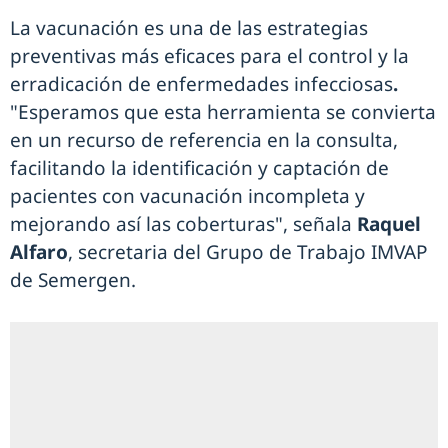
La vacunación es una de las estrategias
preventivas más eficaces para el control y la
erradicación de enfermedades infecciosas
.
"Esperamos que esta herramienta se convierta
en un recurso de referencia en la consulta,
facilitando la identificación y captación de
pacientes con vacunación incompleta y
mejorando así las coberturas", señala
Raquel
Alfaro
, secretaria del Grupo de Trabajo IMVAP
de Semergen.