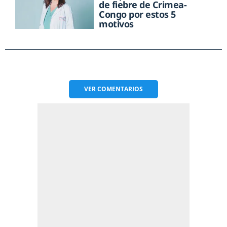
de fiebre de Crimea-
Congo por estos 5
motivos
VER
COMENTARIOS