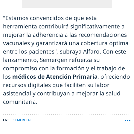
"Estamos convencidos de que esta
herramienta contribuirá significativamente a
mejorar la adherencia a las recomendaciones
vacunales y garantizará una cobertura óptima
entre los pacientes"
,
subraya Alfaro. Con este
lanzamiento, Semergen refuerza su
compromiso con la formación y el trabajo de
los
médicos de Atención Primaria
, ofreciendo
recursos digitales que faciliten su labor
asistencial y contribuyan a mejorar la salud
comunitaria.
SEMERGEN