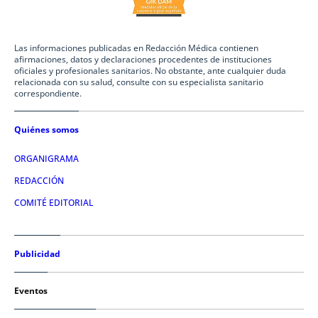
Las informaciones publicadas en Redacción Médica contienen
afirmaciones, datos y declaraciones procedentes de instituciones
oficiales y profesionales sanitarios. No obstante, ante cualquier duda
relacionada con su salud, consulte con su especialista sanitario
correspondiente.
Quiénes somos
ORGANIGRAMA
REDACCIÓN
COMITÉ EDITORIAL
Publicidad
Eventos