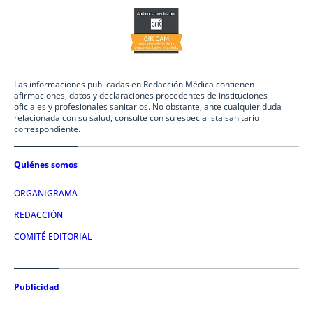
Las informaciones publicadas en Redacción Médica contienen
afirmaciones, datos y declaraciones procedentes de instituciones
oficiales y profesionales sanitarios. No obstante, ante cualquier duda
relacionada con su salud, consulte con su especialista sanitario
correspondiente.
Quiénes somos
ORGANIGRAMA
REDACCIÓN
COMITÉ EDITORIAL
Publicidad