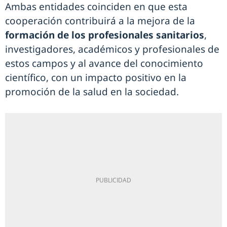
Ambas entidades coinciden en que esta
cooperación contribuirá a la mejora de la
formación de los profesionales sanitarios
,
investigadores, académicos y profesionales de
estos campos y al avance del conocimiento
científico, con un impacto positivo en la
promoción de la salud en la sociedad.