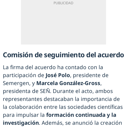
Comisión de seguimiento del acuerdo
La firma del acuerdo ha contado con la
participación de
José Polo
, presidente de
Semergen, y
Marcela González-Gross
,
presidenta de SEÑ. Durante el acto, ambos
representantes destacaban la importancia de
la colaboración entre las sociedades científicas
para impulsar la
formación continuada y la
investigación
. Además, se anunció la creación