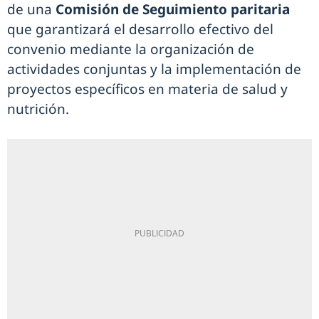
de una
Comisión de Seguimiento paritaria
que garantizará el desarrollo efectivo del
convenio mediante la organización de
actividades conjuntas y la implementación de
proyectos específicos en materia de salud y
nutrición.