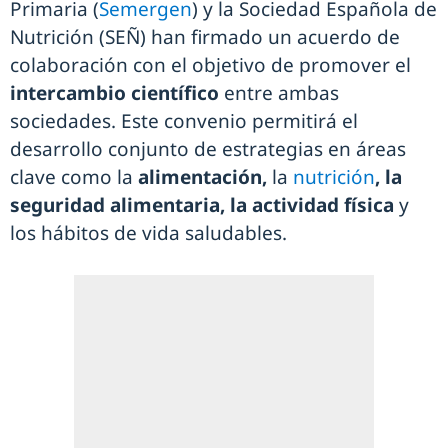
Primaria (
Semergen
) y la Sociedad Española de
Nutrición (SEÑ) han firmado un acuerdo de
colaboración con el objetivo de promover el
intercambio científico
entre ambas
sociedades. Este convenio permitirá el
desarrollo conjunto de estrategias en áreas
clave como la
alimentación,
la
nutrición
, la
seguridad alimentaria, la actividad física
y
los hábitos de vida saludables.