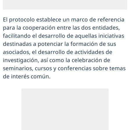
El protocolo establece un marco de referencia
para la cooperación entre las dos entidades,
facilitando el desarrollo de aquellas iniciativas
destinadas a potenciar la formación de sus
asociados, el desarrollo de actividades de
investigación, así como la celebración de
seminarios, cursos y conferencias sobre temas
de interés común.