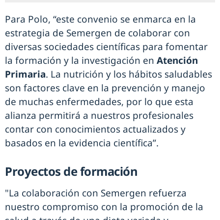
Para Polo, “este convenio se enmarca en la
estrategia de Semergen de colaborar con
diversas sociedades científicas para fomentar
la formación y la investigación en
Atención
Primaria
. La nutrición y los hábitos saludables
son factores clave en la prevención y manejo
de muchas enfermedades, por lo que esta
alianza permitirá a nuestros profesionales
contar con conocimientos actualizados y
basados en la evidencia científica”.
Proyectos de formación
"La colaboración con Semergen refuerza
nuestro compromiso con la promoción de la