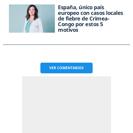
España, único país
europeo con casos locales
de fiebre de Crimea-
Congo por estos 5
motivos
VER
COMENTARIOS