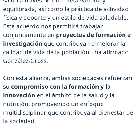
salud a través de una dieta variada y
equilibrada, así como la práctica de actividad
física y deporte y un estilo de vida saludable.
Este acuerdo nos permitirá trabajar
conjuntamente en
proyectos de formación e
investigación
que contribuyan a mejorar la
calidad de vida de la población”, ha afirmado
González-Gross.
Con esta alianza, ambas sociedades refuerzan
su
compromiso con la formación y la
innovación
en el ámbito de la salud y la
nutrición, promoviendo un enfoque
multidisciplinar que contribuya al bienestar de
la sociedad.