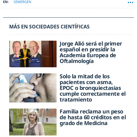
SEMERGEN
MÁS EN SOCIEDADES CIENTÍFICAS
Jorge Alió será el primer
español en presidir la
Academia Europea de
Oftalmología
Solo la mitad de los
pacientes con asma,
EPOC o bronquiectasias
cumple correctamente el
tratamiento
Familia reclama un peso
de hasta 60 créditos en el
grado de Medicina