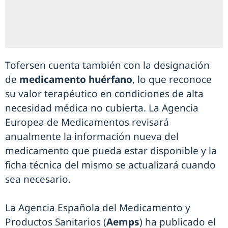
Tofersen cuenta también con la designación
de
medicamento huérfano
, lo que reconoce
su valor terapéutico en condiciones de alta
necesidad médica no cubierta. La Agencia
Europea de Medicamentos revisará
anualmente la información nueva del
medicamento que pueda estar disponible y la
ficha técnica del mismo se actualizará cuando
sea necesario.
La Agencia Española del Medicamento y
Productos Sanitarios (
Aemps
) ha publicado el