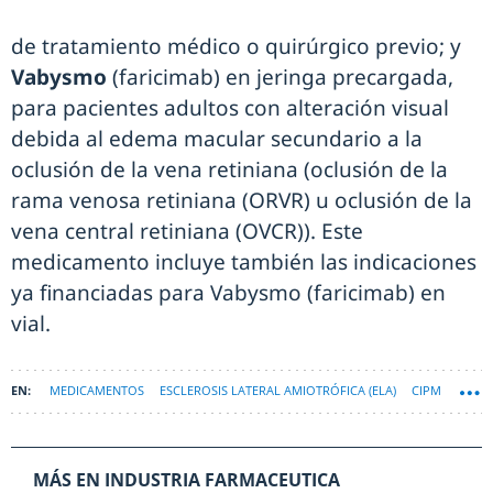
de tratamiento médico o quirúrgico previo; y
Vabysmo
(faricimab) en jeringa precargada,
para pacientes adultos con alteración visual
debida al edema macular secundario a la
oclusión de la vena retiniana (oclusión de la
rama venosa retiniana (ORVR) u oclusión de la
vena central retiniana (OVCR)). Este
medicamento incluye también las indicaciones
ya financiadas para Vabysmo (faricimab) en
vial.
MEDICAMENTOS
ESCLEROSIS LATERAL AMIOTRÓFICA (ELA)
CIPM
MÁS EN INDUSTRIA FARMACEUTICA