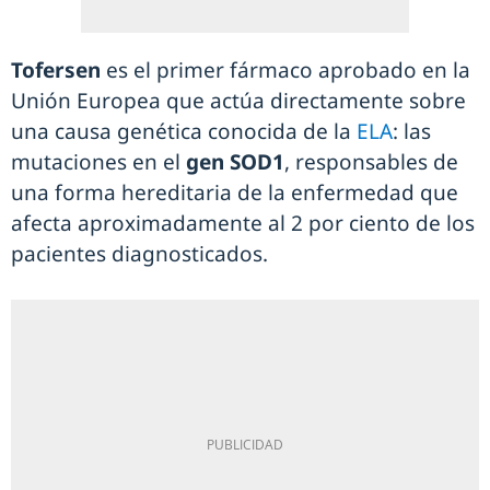
Tofersen
es el primer fármaco aprobado en la
Unión Europea que actúa directamente sobre
una causa genética conocida de la
ELA
: las
mutaciones en el
gen SOD1
, responsables de
una forma hereditaria de la enfermedad que
afecta aproximadamente al 2 por ciento de los
pacientes diagnosticados.