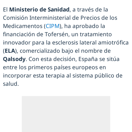
El
Ministerio de Sanidad
, a través de la
Comisión Interministerial de Precios de los
Medicamentos (
CIPM
), ha aprobado la
financiación de Tofersén, un tratamiento
innovador para la esclerosis lateral amiotrófica
(
ELA
), comercializado bajo el nombre de
Qalsody
. Con esta decisión, España se sitúa
entre los primeros países europeos en
incorporar esta terapia al sistema público de
salud.