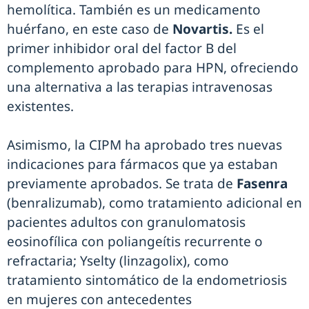
hemolítica. También es un medicamento
huérfano, en este caso de
Novartis.
Es el
primer inhibidor oral del factor B del
complemento aprobado para HPN, ofreciendo
una alternativa a las terapias intravenosas
existentes.
Asimismo, la CIPM ha aprobado tres nuevas
indicaciones para fármacos que ya estaban
previamente aprobados. Se trata de
Fasenra
(benralizumab), como tratamiento adicional en
pacientes adultos con granulomatosis
eosinofílica con poliangeítis recurrente o
refractaria; Yselty (linzagolix), como
tratamiento sintomático de la endometriosis
en mujeres con antecedentes