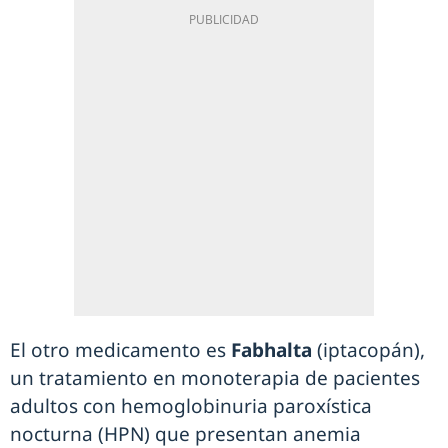
El otro medicamento es
Fabhalta
(iptacopán),
un tratamiento en monoterapia de pacientes
adultos con hemoglobinuria paroxística
nocturna (HPN) que presentan anemia