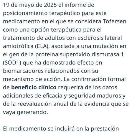
19 de mayo de 2025 el informe de
posicionamiento terapéutico para este
medicamento en el que se considera Tofersen
como una opción terapéutica para el
tratamiento de adultos con esclerosis lateral
amiotrófica (ELA), asociada a una mutación en
el gen de la proteína superóxido dismutasa 1
(SOD1) que ha demostrado efecto en
biomarcadores relacionados con su
mecanismo de acción. La confirmación formal
de
beneficio clínico
requerirá de los datos
adicionales de eficacia y seguridad maduros y
de la reevaluación anual de la evidencia que se
vaya generando.
El medicamento se incluirá en la prestación