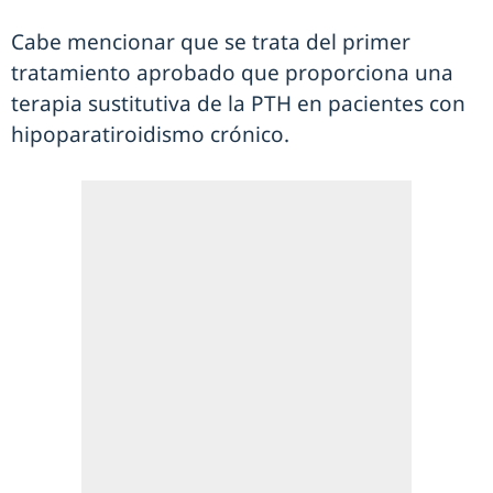
Cabe mencionar que se trata del primer
tratamiento aprobado que proporciona una
terapia sustitutiva de la PTH en pacientes con
hipoparatiroidismo crónico.