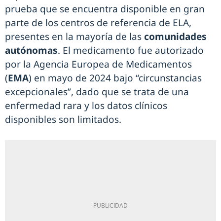
prueba que se encuentra disponible en gran
parte de los centros de referencia de ELA,
presentes en la mayoría de las
comunidades
autónomas
. El medicamento fue autorizado
por la Agencia Europea de Medicamentos
(
EMA
) en mayo de 2024 bajo “circunstancias
excepcionales”, dado que se trata de una
enfermedad rara y los datos clínicos
disponibles son limitados.