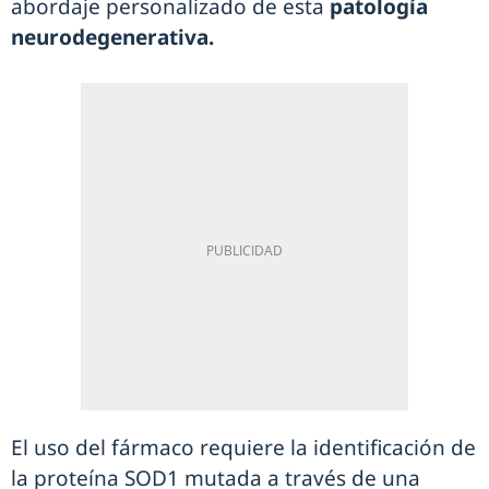
abordaje personalizado de esta
patología
neurodegenerativa.
El uso del fármaco requiere la identificación de
la proteína SOD1 mutada a través de una