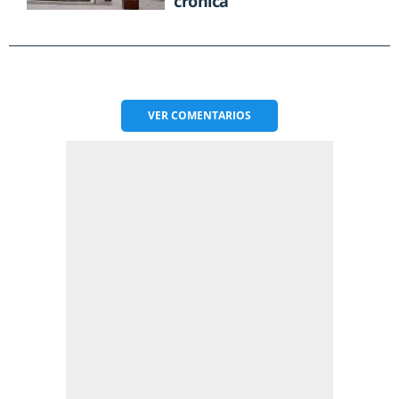
crónica
VER
COMENTARIOS