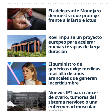
El adelgazante Mounjaro
demuestra que protege
frente a infarto e ictus
Rovi impulsa un proyecto
europeo para acelerar
nuevas terapias de larga
duración
El suministro de
genéricos exige medidas
más allá de unos
aranceles que generan
incertidumbre
Nuevos IPT para cáncer
de ovario, tumores del
sistema nervioso o una
enfermedad muscular