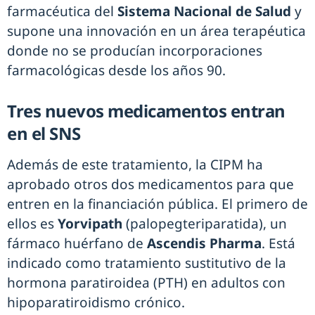
farmacéutica del
Sistema Nacional de Salud
y
supone una innovación en un área terapéutica
donde no se producían incorporaciones
farmacológicas desde los años 90.
Tres nuevos medicamentos entran
en el SNS
Además de este tratamiento, la CIPM ha
aprobado otros dos medicamentos para que
entren en la financiación pública. El primero de
ellos es
Yorvipath
(palopegteriparatida), un
fármaco huérfano de
Ascendis Pharma
. Está
indicado como tratamiento sustitutivo de la
hormona paratiroidea (PTH) en adultos con
hipoparatiroidismo crónico.