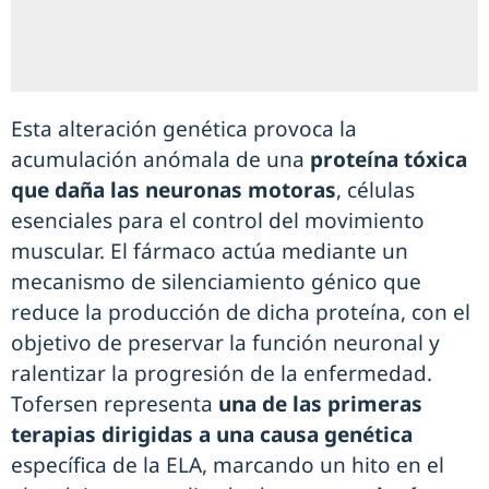
Esta alteración genética provoca la
acumulación anómala de una
proteína tóxica
que daña las neuronas motoras
, células
esenciales para el control del movimiento
muscular. El fármaco actúa mediante un
mecanismo de silenciamiento génico que
reduce la producción de dicha proteína, con el
objetivo de preservar la función neuronal y
ralentizar la progresión de la enfermedad.
Tofersen representa
una de las primeras
terapias dirigidas a una causa genética
específica de la ELA, marcando un hito en el