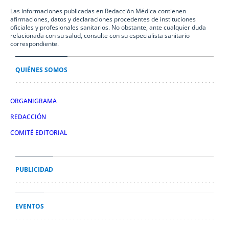
Las informaciones publicadas en Redacción Médica contienen
afirmaciones, datos y declaraciones procedentes de instituciones
oficiales y profesionales sanitarios. No obstante, ante cualquier duda
relacionada con su salud, consulte con su especialista sanitario
correspondiente.
QUIÉNES SOMOS
ORGANIGRAMA
REDACCIÓN
COMITÉ EDITORIAL
PUBLICIDAD
EVENTOS