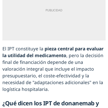
El IPT constituye la
pieza central para evaluar
la utilidad del medicamento
, pero la decisión
final de financiación depende de una
valoración integral que incluye el impacto
presupuestario, el coste-efectividad y la
necesidad de "adaptaciones adicionales" en la
logística hospitalaria.
¿Qué dicen los IPT de donanemab y