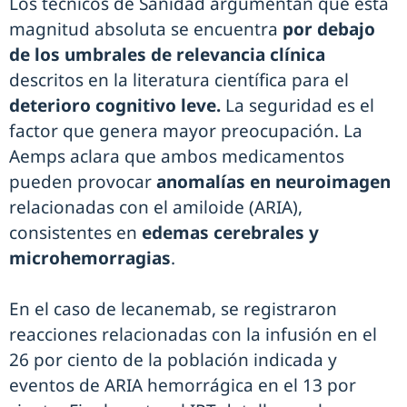
Los técnicos de Sanidad argumentan que esta
magnitud absoluta se encuentra
por debajo
de los umbrales de relevancia clínica
descritos en la literatura científica para el
deterioro cognitivo leve.
La seguridad es el
factor que genera mayor preocupación. La
Aemps aclara que ambos medicamentos
pueden provocar
anomalías en neuroimagen
relacionadas con el amiloide (ARIA),
consistentes en
edemas cerebrales y
microhemorragias
.
En el caso de lecanemab, se registraron
reacciones relacionadas con la infusión en el
26 por ciento de la población indicada y
eventos de ARIA hemorrágica en el 13 por