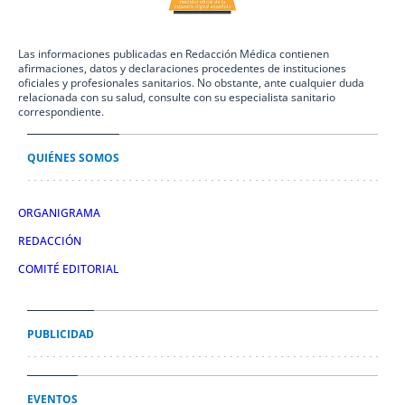
Las informaciones publicadas en Redacción Médica contienen
afirmaciones, datos y declaraciones procedentes de instituciones
oficiales y profesionales sanitarios. No obstante, ante cualquier duda
relacionada con su salud, consulte con su especialista sanitario
correspondiente.
QUIÉNES SOMOS
ORGANIGRAMA
REDACCIÓN
COMITÉ EDITORIAL
PUBLICIDAD
EVENTOS