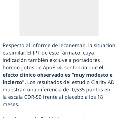
Respecto al informe de lecanemab, la situación
es similar. El IPT de este fármaco, cuya
indicación también excluye a portadores
homocigotos de ApoE ε4, sentencia que
el
efecto clínico observado es "muy modesto e
incierto".
Los resultados del estudio Clarity AD
muestran una diferencia de -0,535 puntos en
la escala CDR-SB frente al placebo a los 18
meses.