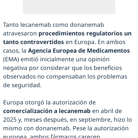
Tanto lecanemab como donanemab
atravesaron
procedimientos regulatorios un
tanto controvertidos
en Europa. En ambos
casos, la
Agencia Europea de Medicamentos
(EMA) emitió inicialmente una opinión
negativa por considerar que los beneficios
observados no compensaban los problemas
de seguridad.
Europa otorgó la autorización de
comercialización a lecanemab
en abril de
2025 y, meses después, en septiembre, hizo lo
mismo con donanemab. Pese la autorización
europea, ambos fármacos carecen