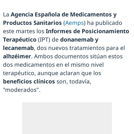
La
Agencia Española de Medicamentos y
Productos Sanitarios
(
Aemps
) ha publicado
este martes los
Informes de Posicionamiento
Terapéutico
(IPT) de
donanemab y
lecanemab
, dos nuevos tratamientos para el
alhzéimer
. Ambos documentos sitúan estos
dos medicamentos en el mismo nivel
terapéutico, aunque aclaran que los
beneficios clínicos
son, todavía,
"moderados".