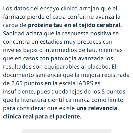
Los datos del ensayo clínico arrojan que el
fármaco pierde eficacia conforme avanza la
carga de
proteína tau en el tejido cerebral.
Sanidad aclara que la respuesta positiva se
concentra en estadios muy precoces con
niveles bajos o intermedios de tau, mientras
que en casos con patología avanzada los
resultados son equiparables al placebo. El
documento sentencia que la mejora registrada
de 2,65 puntos en la escala iADRS es
insuficiente, pues queda lejos de los 5 puntos
que la literatura científica marca como límite
para considerar que existe
una relevancia
clínica real para el paciente.