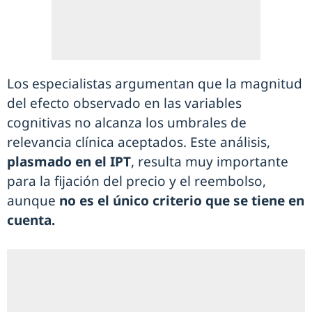
Los especialistas argumentan que la magnitud
del efecto observado en las variables
cognitivas no alcanza los umbrales de
relevancia clínica aceptados. Este análisis,
plasmado en el IPT
, resulta muy importante
para la fijación del precio y el reembolso,
aunque
no es el único criterio que se tiene en
cuenta.