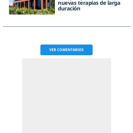
nuevas terapias de larga
duración
VER
COMENTARIOS