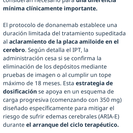
consideran necesario para
una diferencia
mínima clínicamente importante.
El protocolo de donanemab establece una
duración limitada del tratamiento supeditada
al
aclaramiento de la placa amiloide en el
cerebro
. Según detalla el IPT, la
administración cesa si se confirma la
eliminación de los depósitos mediante
pruebas de imagen o al cumplir un tope
máximo de 18 meses. Esta
estrategia de
dosificación
se apoya en un esquema de
carga progresiva (comenzando con 350 mg)
diseñado específicamente para mitigar el
riesgo de sufrir edemas cerebrales (ARIA-E)
durante
el arranque del ciclo terapéutico.