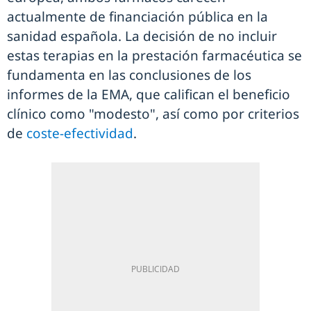
actualmente de financiación pública en la
sanidad española. La decisión de no incluir
estas terapias en la prestación farmacéutica se
fundamenta en las conclusiones de los
informes de la EMA, que califican el beneficio
clínico como "modesto", así como por criterios
de
coste-efectividad
.