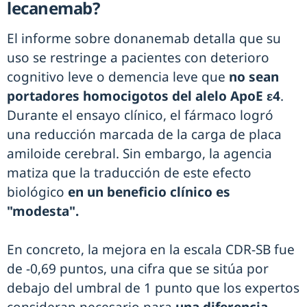
lecanemab?
El informe sobre donanemab detalla que su
uso se restringe a pacientes con deterioro
cognitivo leve o demencia leve que
no sean
portadores homocigotos del alelo ApoE ε4
.
Durante el ensayo clínico, el fármaco logró
una reducción marcada de la carga de placa
amiloide cerebral. Sin embargo, la agencia
matiza que la traducción de este efecto
biológico
en un beneficio clínico es
"modesta".
En concreto, la mejora en la escala CDR-SB fue
de -0,69 puntos, una cifra que se sitúa por
debajo del umbral de 1 punto que los expertos