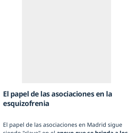
El papel de las asociaciones en la
esquizofrenia
El papel de las asociaciones en Madrid sigue