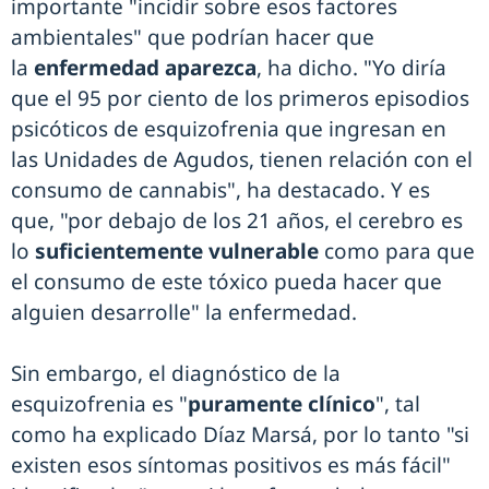
importante "incidir sobre esos factores
ambientales" que podrían hacer que
la
enfermedad aparezca
, ha dicho. "Yo diría
que el 95 por ciento de los primeros episodios
psicóticos de esquizofrenia que ingresan en
las Unidades de Agudos, tienen relación con el
consumo de cannabis", ha destacado. Y es
que, "por debajo de los 21 años, el cerebro es
lo
suficientemente vulnerable
como para que
el consumo de este tóxico pueda hacer que
alguien desarrolle" la enfermedad.
Sin embargo, el diagnóstico de la
esquizofrenia es "
puramente clínico
", tal
como ha explicado Díaz Marsá, por lo tanto "si
existen esos síntomas positivos es más fácil"