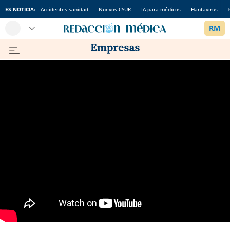
ES NOTICIA:
Accidentes sanidad
Nuevos CSUR
IA para médicos
Hantavirus