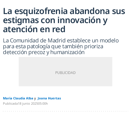
La esquizofrenia abandona sus
estigmas con innovación y
atención en red
La Comunidad de Madrid establece un modelo
para esta patología que también prioriza
detección precoz y humanización
Maria Claudia Alba
Joana Huertas
Publicada
18 junio 2025
05:00h