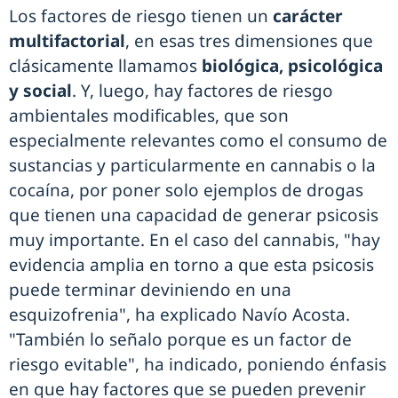
Los factores de riesgo tienen un
carácter
multifactorial
, en esas tres dimensiones que
clásicamente llamamos
biológica, psicológica
y social
. Y, luego, hay factores de riesgo
ambientales modificables, que son
especialmente relevantes como el consumo de
sustancias y particularmente en cannabis o la
cocaína, por poner solo ejemplos de drogas
que tienen una capacidad de generar psicosis
muy importante. En el caso del cannabis, "hay
evidencia amplia en torno a que esta psicosis
puede terminar deviniendo en una
esquizofrenia", ha explicado Navío Acosta.
"También lo señalo porque es un factor de
riesgo evitable", ha indicado, poniendo énfasis
en que hay factores que se pueden prevenir