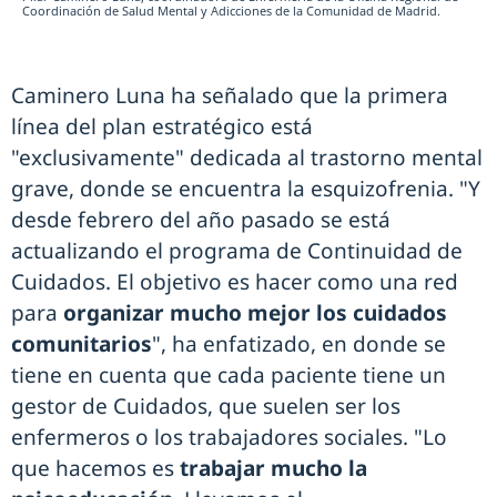
Coordinación de Salud Mental y Adicciones de la Comunidad de Madrid.
Caminero Luna ha señalado que la primera
línea del plan estratégico está
"exclusivamente" dedicada al trastorno mental
grave, donde se encuentra la esquizofrenia. "Y
desde febrero del año pasado se está
actualizando el programa de Continuidad de
Cuidados. El objetivo es hacer como una red
para
organizar mucho mejor los cuidados
comunitarios
", ha enfatizado, en donde se
tiene en cuenta que cada paciente tiene un
gestor de Cuidados, que suelen ser los
enfermeros o los trabajadores sociales. "Lo
que hacemos es
trabajar mucho la