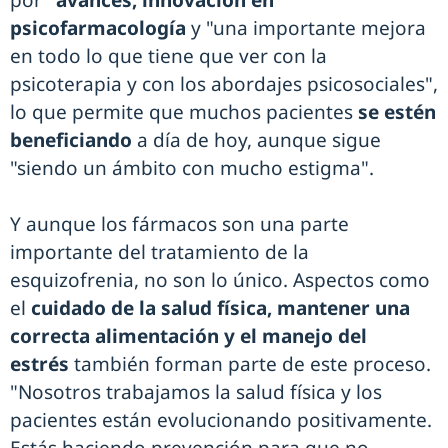
por"
avances, innovación en
psicofarmacología
y "una importante mejora
en todo lo que tiene que ver con la
psicoterapia y con los abordajes psicosociales",
lo que permite que muchos pacientes
se estén
beneficiando
a día de hoy, aunque sigue
"siendo un ámbito con mucho estigma".
Y aunque los fármacos son una parte
importante del tratamiento de la
esquizofrenia, no son lo único. Aspectos como
el
cuidado de la salud física, mantener una
correcta alimentación y el manejo del
estrés
también forman parte de este proceso.
"Nosotros trabajamos la salud física y los
pacientes están evolucionando positivamente.