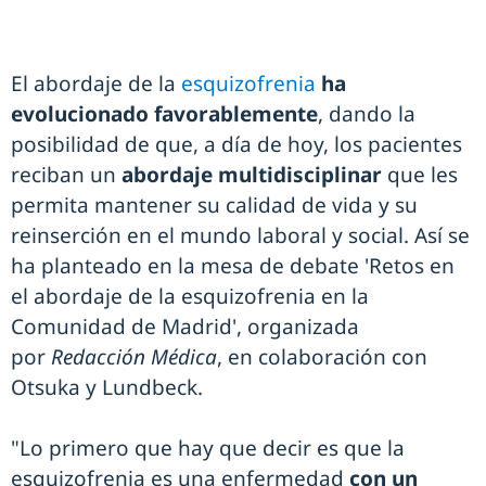
El abordaje de la
esquizofrenia
ha
evolucionado favorablemente
, dando la
posibilidad de que, a día de hoy, los pacientes
reciban un
abordaje multidisciplinar
que les
permita mantener su calidad de vida y su
reinserción en el mundo laboral y social. Así se
ha planteado en la mesa de debate 'Retos en
el abordaje de la esquizofrenia en la
Comunidad de Madrid', organizada
por
Redacción Médica
, en colaboración con
Otsuka y Lundbeck.
"Lo primero que hay que decir es que la
esquizofrenia es una enfermedad
con un