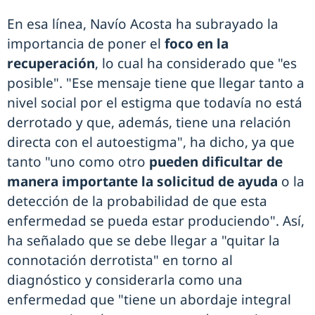
En esa línea, Navío Acosta ha subrayado la
importancia de poner el
foco en la
recuperación
, lo cual ha considerado que "es
posible". "Ese mensaje tiene que llegar tanto a
nivel social por el estigma que todavía no está
derrotado y que, además, tiene una relación
directa con el autoestigma", ha dicho, ya que
tanto "uno como otro
pueden dificultar de
manera importante la solicitud de ayuda
o la
detección de la probabilidad de que esta
enfermedad se pueda estar produciendo". Así,
ha señalado que se debe llegar a "quitar la
connotación derrotista" en torno al
diagnóstico y considerarla como una
enfermedad que "tiene un abordaje integral