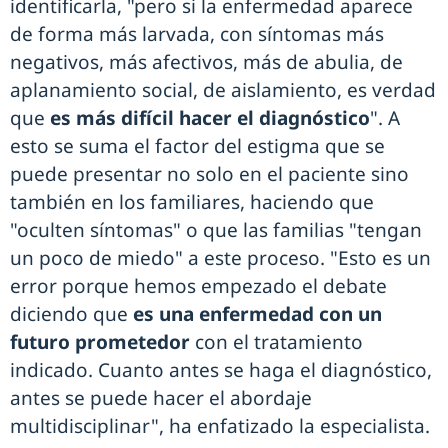
identificarla, "pero si la enfermedad aparece
de forma más larvada, con síntomas más
negativos, más afectivos, más de abulia, de
aplanamiento social, de aislamiento, es verdad
que
es más difícil hacer el diagnóstico
". A
esto se suma el factor del estigma que se
puede presentar no solo en el paciente sino
también en los familiares, haciendo que
"oculten síntomas" o que las familias "tengan
un poco de miedo" a este proceso. "Esto es un
error porque hemos empezado el debate
diciendo que
es una enfermedad con un
futuro prometedor
con el tratamiento
indicado. Cuanto antes se haga el diagnóstico,
antes se puede hacer el abordaje
multidisciplinar", ha enfatizado la especialista.