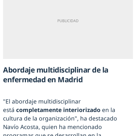
Abordaje multidisciplinar de la
enfermedad en Madrid
"El abordaje multidisciplinar
está
completamente interiorizado
en la
cultura de la organización", ha destacado
Navío Acosta, quien ha mencionado
programas que se desarrollan en la