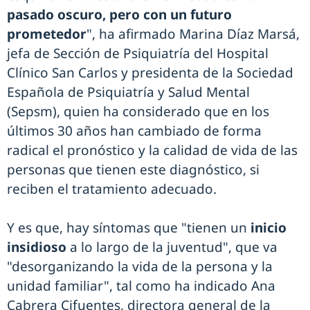
pasado oscuro, pero con un futuro
prometedor
", ha afirmado Marina Díaz Marsá,
jefa de Sección de Psiquiatría del Hospital
Clínico San Carlos y presidenta de la Sociedad
Española de Psiquiatría y Salud Mental
(Sepsm), quien ha considerado que en los
últimos 30 años han cambiado de forma
radical el pronóstico y la calidad de vida de las
personas que tienen este diagnóstico, si
reciben el tratamiento adecuado.
Y es que, hay síntomas que "tienen un
inicio
insidioso
a lo largo de la juventud", que va
"desorganizando la vida de la persona y la
unidad familiar", tal como ha indicado Ana
Cabrera Cifuentes, directora general de la