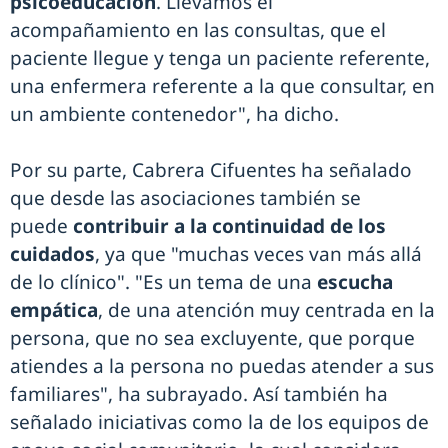
psicoeducación
. Llevamos el
acompañamiento en las consultas, que el
paciente llegue y tenga un paciente referente,
una enfermera referente a la que consultar, en
un ambiente contenedor", ha dicho.
Por su parte, Cabrera Cifuentes ha señalado
que desde las asociaciones también se
puede
contribuir a la continuidad de los
cuidados
, ya que "muchas veces van más allá
de lo clínico". "Es un tema de una
escucha
empática
, de una atención muy centrada en la
persona, que no sea excluyente, que porque
atiendes a la persona no puedas atender a sus
familiares", ha subrayado. Así también ha
señalado iniciativas como la de los equipos de