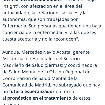
insight", con afectación en el área del
autocuidado, las relaciones sociales y la
autonomía, que son trabajadas por
Enfermería. Son personas que tienen una baja
conciencia de la enfermedad y "a las que les
cuesta aceptarla y no la reconocen".
Aunque, Mercedes Navío Acosta, gerente
Asistencial de Hospitales del Servicio
Madrileño de Salud (Sermas) y coordinadora
de Salud Mental de la Oficina Regional de
Coordinación de Salud Mental de la
Comunidad de Madrid, ha subrayado que hay
un
futuro esperanzador
en torno
al
pronóstico en el tratamiento
de estos
pacientes.