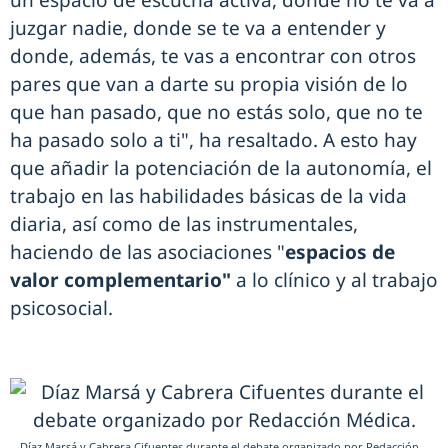
un espacio de escucha activa, donde no te va a
juzgar nadie, donde se te va a entender y
donde, además, te vas a encontrar con otros
pares que van a darte su propia visión de lo
que han pasado, que no estás solo, que no te
ha pasado solo a ti", ha resaltado. A esto hay
que añadir la potenciación de la autonomía, el
trabajo en las habilidades básicas de la vida
diaria, así como de las instrumentales,
haciendo de las asociaciones "
espacios de
valor complementario"
a lo clínico y al trabajo
psicosocial.
Díaz Marsá y Cabrera Cifuentes durante el debate organizado por Redacción