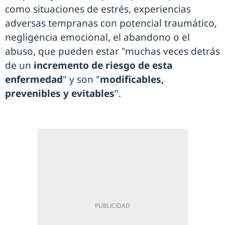
como situaciones de estrés, experiencias
adversas tempranas con potencial traumático,
negligencia emocional, el abandono o el
abuso, que pueden estar "muchas veces detrás
de un
incremento de riesgo de esta
enfermedad
" y son "
modificables,
prevenibles y evitables
".