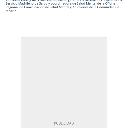
Servicio Madrileño de Salud y coordinadora de Salud Mental de la Oficina
Regional de Coordinación de Salud Mental y Adicciones de la Comunidad de
Madrid.