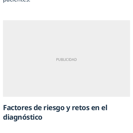
Factores de riesgo y retos en el
diagnóstico