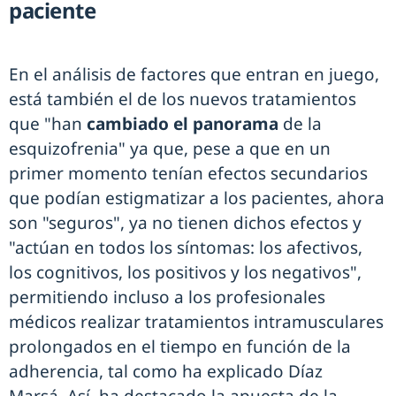
paciente
En el análisis de factores que entran en juego,
está también el de los nuevos tratamientos
que "han
cambiado el panorama
de la
esquizofrenia" ya que, pese a que en un
primer momento tenían efectos secundarios
que podían estigmatizar a los pacientes, ahora
son "seguros", ya no tienen dichos efectos y
"actúan en todos los síntomas: los afectivos,
los cognitivos, los positivos y los negativos",
permitiendo incluso a los profesionales
médicos realizar tratamientos intramusculares
prolongados en el tiempo en función de la
adherencia, tal como ha explicado Díaz