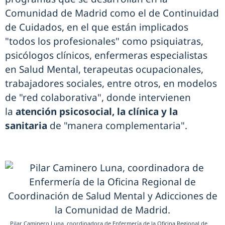
Comunidad de Madrid como el de Continuidad
de Cuidados, en el que están implicados
"todos los profesionales" como psiquiatras,
psicólogos clínicos, enfermeras especialistas
en Salud Mental, terapeutas ocupacionales,
trabajadores sociales, entre otros, en modelos
de "red colaborativa", donde intervienen
la
atención psicosocial, la clínica y la
sanitaria
de "manera complementaria".
Pilar Caminero Luna, coordinadora de Enfermería de la Oficina Regional de