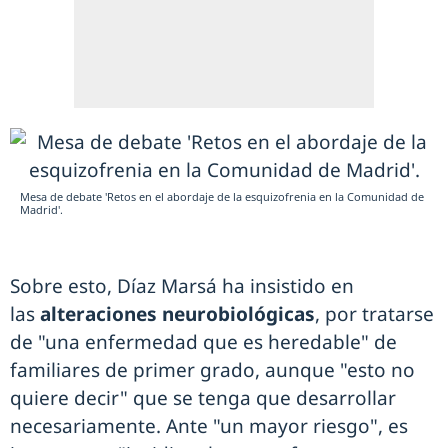
Mesa de debate 'Retos en el abordaje de la esquizofrenia en la Comunidad de
Madrid'.
Sobre esto, Díaz Marsá ha insistido en
las
alteraciones neurobiológicas
, por tratarse
de "una enfermedad que es heredable" de
familiares de primer grado, aunque "esto no
quiere decir" que se tenga que desarrollar
necesariamente. Ante "un mayor riesgo", es