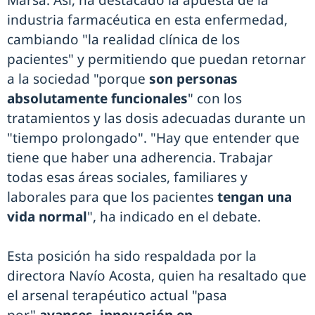
Marsá. Así, ha destacado la apuesta de la
industria farmacéutica en esta enfermedad,
cambiando "la realidad clínica de los
pacientes" y permitiendo que puedan retornar
a la sociedad "porque
son personas
absolutamente funcionales
" con los
tratamientos y las dosis adecuadas durante un
"tiempo prolongado". "Hay que entender que
tiene que haber una adherencia. Trabajar
todas esas áreas sociales, familiares y
laborales para que los pacientes
tengan una
vida normal
", ha indicado en el debate.
Esta posición ha sido respaldada por la
directora Navío Acosta, quien ha resaltado que
el arsenal terapéutico actual "pasa