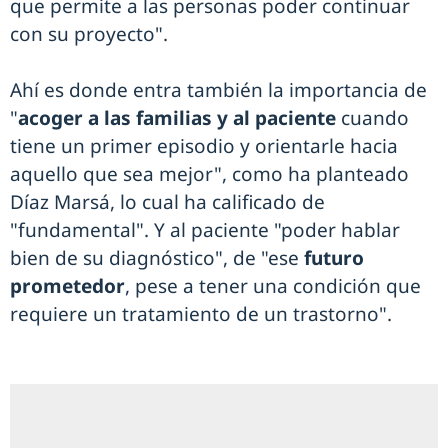
que permite a las personas poder continuar
con su proyecto".
Ahí es donde entra también la importancia de
"
acoger a las familias y al paciente
cuando
tiene un primer episodio y orientarle hacia
aquello que sea mejor", como ha planteado
Díaz Marsá, lo cual ha calificado de
"fundamental". Y al paciente "poder hablar
bien de su diagnóstico", de "ese
futuro
prometedor
, pese a tener una condición que
requiere un tratamiento de un trastorno".