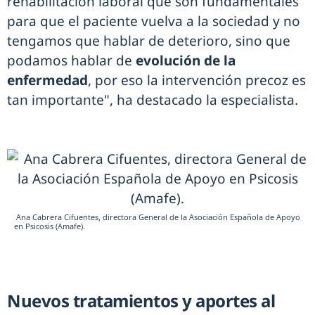
rehabilitación laboral que son fundamentales
para que el paciente vuelva a la sociedad y no
tengamos que hablar de deterioro, sino que
podamos hablar de
evolución de la
enfermedad
, por eso la intervención precoz es
tan importante", ha destacado la especialista.
Ana Cabrera Cifuentes, directora General de la Asociación Española de Apoyo
en Psicosis (Amafe).
Nuevos tratamientos y aportes al