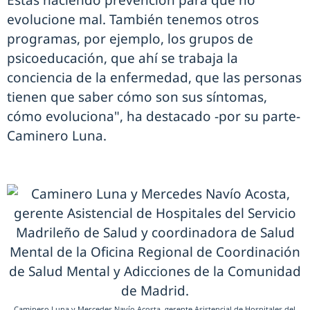
Estás haciendo prevención para que no
evolucione mal. También tenemos otros
programas, por ejemplo, los grupos de
psicoeducación, que ahí se trabaja la
conciencia de la enfermedad, que las personas
tienen que saber cómo son sus síntomas,
cómo evoluciona", ha destacado -por su parte-
Caminero Luna.
Caminero Luna y Mercedes Navío Acosta, gerente Asistencial de Hospitales del