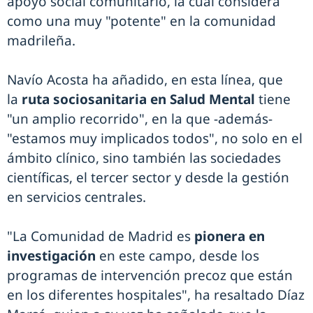
apoyo social comunitario, la cual considera
como una muy "potente" en la comunidad
madrileña.
Navío Acosta ha añadido, en esta línea, que
la
ruta sociosanitaria en Salud Mental
tiene
"un amplio recorrido", en la que -además-
"estamos muy implicados todos", no solo en el
ámbito clínico, sino también las sociedades
científicas, el tercer sector y desde la gestión
en servicios centrales.
"La Comunidad de Madrid es
pionera en
investigación
en este campo, desde los
programas de intervención precoz que están
en los diferentes hospitales", ha resaltado Díaz