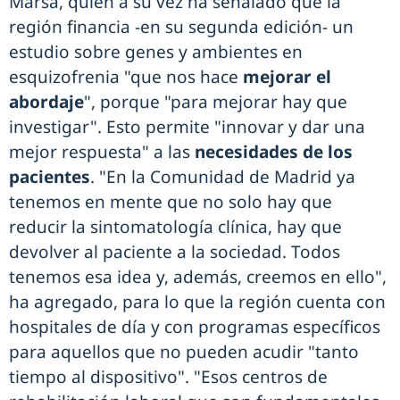
Marsá, quien a su vez ha señalado que la
región financia -en su segunda edición- un
estudio sobre genes y ambientes en
esquizofrenia "que nos hace
mejorar el
abordaje
", porque "para mejorar hay que
investigar". Esto permite "innovar y dar una
mejor respuesta" a las
necesidades de los
pacientes
. "En la Comunidad de Madrid ya
tenemos en mente que no solo hay que
reducir la sintomatología clínica, hay que
devolver al paciente a la sociedad. Todos
tenemos esa idea y, además, creemos en ello",
ha agregado, para lo que la región cuenta con
hospitales de día y con programas específicos
para aquellos que no pueden acudir "tanto
tiempo al dispositivo". "Esos centros de