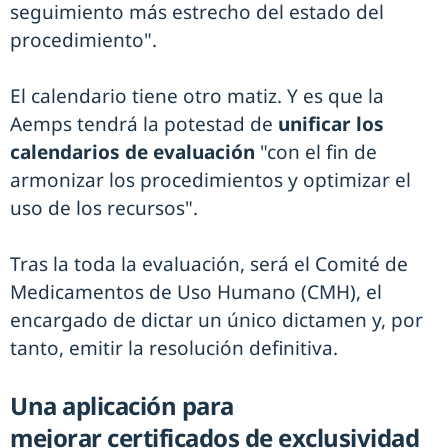
seguimiento más estrecho del estado del
procedimiento".
El calendario tiene otro matiz. Y es que la
Aemps tendrá la potestad de
unificar los
calendarios de evaluación
"con el fin de
armonizar los procedimientos y optimizar el
uso de los recursos".
Tras la toda la evaluación, será el Comité de
Medicamentos de Uso Humano (CMH), el
encargado de dictar un único dictamen y, por
tanto, emitir la resolución definitiva.
Una aplicación para
mejorar certificados de exclusividad