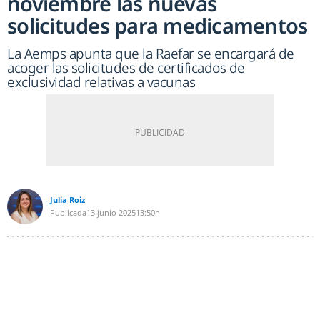
noviembre las nuevas
solicitudes para medicamentos
La Aemps apunta que la Raefar se encargará de
acoger las solicitudes de certificados de
exclusividad relativas a vacunas
Julia Roiz
Publicada
13 junio 2025
13:50h