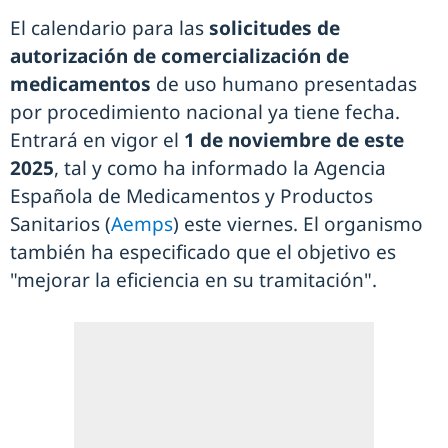
El calendario para las
solicitudes de
autorización de comercialización de
medicamentos
de uso humano presentadas
por procedimiento nacional ya tiene fecha.
Entrará en vigor el
1 de noviembre de este
2025
, tal y como ha informado la Agencia
Española de Medicamentos y Productos
Sanitarios (
Aemps
) este viernes. El organismo
también ha especificado que el objetivo es
"mejorar la eficiencia en su tramitación".