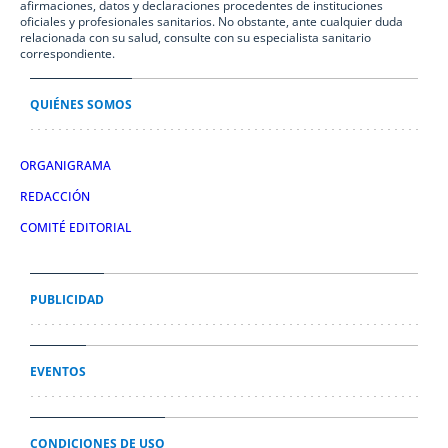
afirmaciones, datos y declaraciones procedentes de instituciones
oficiales y profesionales sanitarios. No obstante, ante cualquier duda
relacionada con su salud, consulte con su especialista sanitario
correspondiente.
QUIÉNES SOMOS
ORGANIGRAMA
REDACCIÓN
COMITÉ EDITORIAL
PUBLICIDAD
EVENTOS
CONDICIONES DE USO