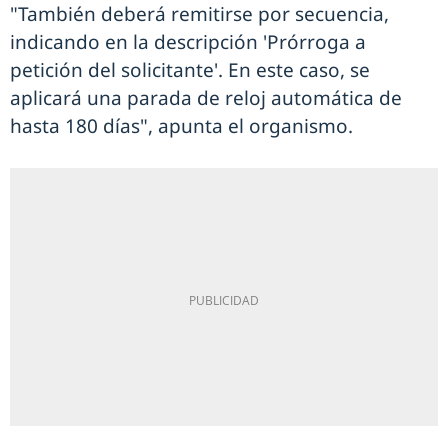
"También deberá remitirse por secuencia,
indicando en la descripción 'Prórroga a
petición del solicitante'. En este caso, se
aplicará una parada de reloj automática de
hasta 180 días", apunta el organismo.