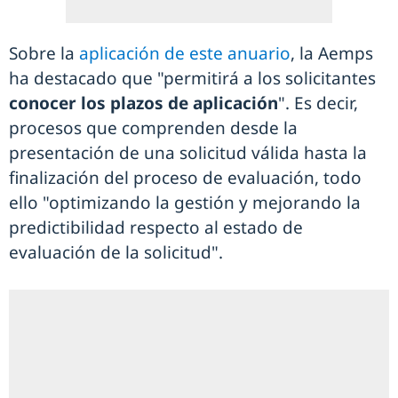
Sobre la
aplicación de este anuario
, la Aemps
ha destacado que "permitirá a los solicitantes
conocer los plazos de aplicación
". Es decir,
procesos que comprenden desde la
presentación de una solicitud válida hasta la
finalización del proceso de evaluación, todo
ello "optimizando la gestión y mejorando la
predictibilidad respecto al estado de
evaluación de la solicitud".