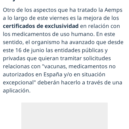
Otro de los aspectos que ha tratado la Aemps
a lo largo de este viernes es la mejora de los
certificados de exclusividad
en relación con
los medicamentos de uso humano. En este
sentido, el organismo ha avanzado que desde
este 16 de junio las entidades públicas y
privadas que quieran tramitar solicitudes
relacionas con "vacunas, medicamentos no
autorizados en España y/o en situación
excepcional" deberán hacerlo a través de una
aplicación.