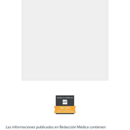
Las informaciones publicadas en Redacción Médica contienen