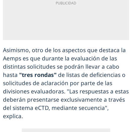
Asimismo, otro de los aspectos que destaca la
Aemps es que durante la evaluación de las
distintas solicitudes se podrán llevar a cabo
hasta
"tres rondas"
de listas de deficiencias o
solicitudes de aclaración por parte de las
divisiones evaluadoras. "Las respuestas a estas
deberán presentarse exclusivamente a través
del sistema eCTD, mediante secuencia",
explica.