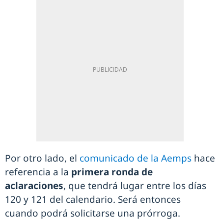
Por otro lado, el
comunicado de la Aemps
hace
referencia a la
primera ronda de
aclaraciones
, que tendrá lugar entre los días
120 y 121 del calendario. Será entonces
cuando podrá solicitarse una prórroga.