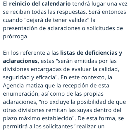
El
reinicio del calendario
tendrá lugar una vez
se reciban todas las respuestas. Será entonces
cuando "dejará de tener validez" la
presentación de aclaraciones o solicitudes de
prórroga.
En los referente a las
listas de deficiencias y
aclaraciones
, estas "serán emitidas por las
divisiones encargadas de evaluar la calidad,
seguridad y eficacia". En este contexto, la
Agencia matiza que la recepción de esta
enumeración, así como de las propias
aclaraciones, "no excluye la posibilidad de que
otras divisiones remitan las suyas dentro del
plazo máximo establecido". De esta forma, se
permitirá a los solicitantes "realizar un