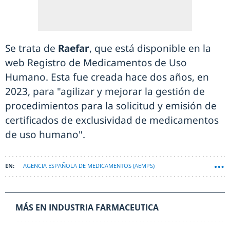
Se trata de
Raefar
, que está disponible en la
web Registro de Medicamentos de Uso
Humano. Esta fue creada hace dos años, en
2023, para "agilizar y mejorar la gestión de
procedimientos para la solicitud y emisión de
certificados de exclusividad de medicamentos
de uso humano".
AGENCIA ESPAÑOLA DE MEDICAMENTOS (AEMPS)
MÁS EN INDUSTRIA FARMACEUTICA