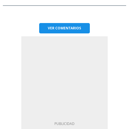
VER
COMENTARIOS