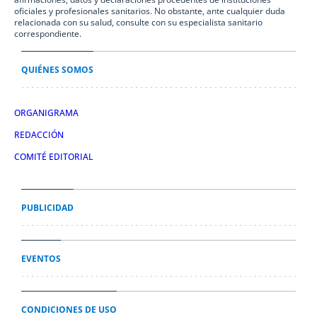
oficiales y profesionales sanitarios. No obstante, ante cualquier duda
relacionada con su salud, consulte con su especialista sanitario
correspondiente.
QUIÉNES SOMOS
ORGANIGRAMA
REDACCIÓN
COMITÉ EDITORIAL
PUBLICIDAD
EVENTOS
CONDICIONES DE USO