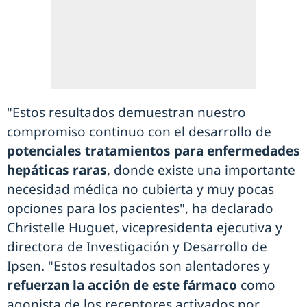
"Estos resultados demuestran nuestro
compromiso continuo con el desarrollo de
potenciales tratamientos para enfermedades
hepáticas raras
, donde existe una importante
necesidad médica no cubierta y muy pocas
opciones para los pacientes", ha declarado
Christelle Huguet, vicepresidenta ejecutiva y
directora de Investigación y Desarrollo de
Ipsen. "Estos resultados son alentadores y
refuerzan la acción de este fármaco
como
agonista de los receptores activados por