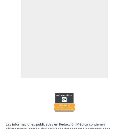
Las informaciones publicadas en Redacción Médica contienen
afirmaciones, datos y declaraciones procedentes de instituciones