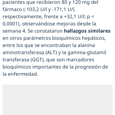
pacientes que recibieron 80 y 120 mg del
fármaco (-103,2 U/l y -171,1 U/l,
respectivamente, frente a +32,1 U/l; p <
0,0001), observándose mejoras desde la
semana 4. Se constataron
hallazgos similares
en otros parámetros bioquímicos hepáticos,
entre los que se encontraban la alanina
aminotransferasa (ALT) y la gamma-glutamil
transferasa (GGT), que son marcadores
bioquímicos importantes de la progresión de
la enfermedad.