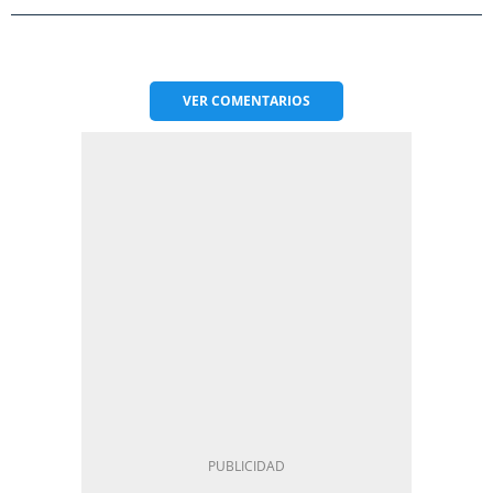
VER
COMENTARIOS