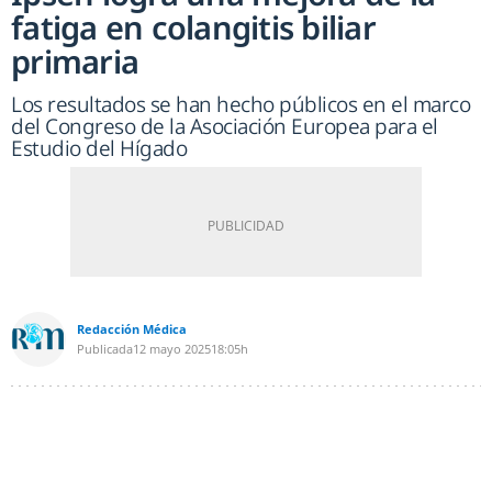
fatiga en colangitis biliar
primaria
Los resultados se han hecho públicos en el marco
del Congreso de la Asociación Europea para el
Estudio del Hígado
Redacción Médica
Publicada
12 mayo 2025
18:05h