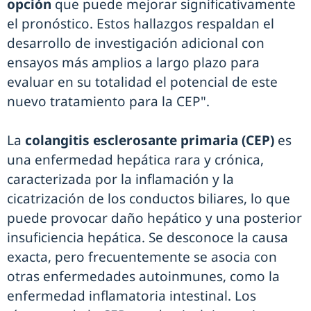
opción
que puede mejorar significativamente
el pronóstico. Estos hallazgos respaldan el
desarrollo de investigación adicional con
ensayos más amplios a largo plazo para
evaluar en su totalidad el potencial de este
nuevo tratamiento para la CEP".
La
colangitis esclerosante primaria (CEP)
es
una enfermedad hepática rara y crónica,
caracterizada por la inflamación y la
cicatrización de los conductos biliares, lo que
puede provocar daño hepático y una posterior
insuficiencia hepática. Se desconoce la causa
exacta, pero frecuentemente se asocia con
otras enfermedades autoinmunes, como la
enfermedad inflamatoria intestinal. Los