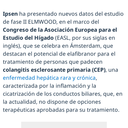
Ipsen
ha presentado nuevos datos del estudio
de fase II ELMWOOD, en el marco del
Congreso de la Asociación Europea para el
Estudio del Hígado
(EASL, por sus siglas en
inglés), que se celebra en Ámsterdam, que
destacan el potencial de elafibranor para el
tratamiento de personas que padecen
colangitis esclerosante primaria (CEP)
, una
enfermedad hepática rara y crónica
,
caracterizada por la inflamación y la
cicatrización de los conductos biliares, que, en
la actualidad, no dispone de opciones
terapéuticas aprobadas para su tratamiento.