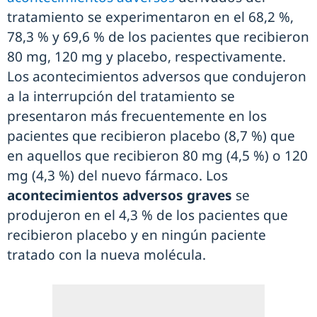
tratamiento se experimentaron en el 68,2 %,
78,3 % y 69,6 % de los pacientes que recibieron
80 mg, 120 mg y placebo, respectivamente.
Los acontecimientos adversos que condujeron
a la interrupción del tratamiento se
presentaron más frecuentemente en los
pacientes que recibieron placebo (8,7 %) que
en aquellos que recibieron 80 mg (4,5 %) o 120
mg (4,3 %) del nuevo fármaco. Los
acontecimientos adversos graves
se
produjeron en el 4,3 % de los pacientes que
recibieron placebo y en ningún paciente
tratado con la nueva molécula.