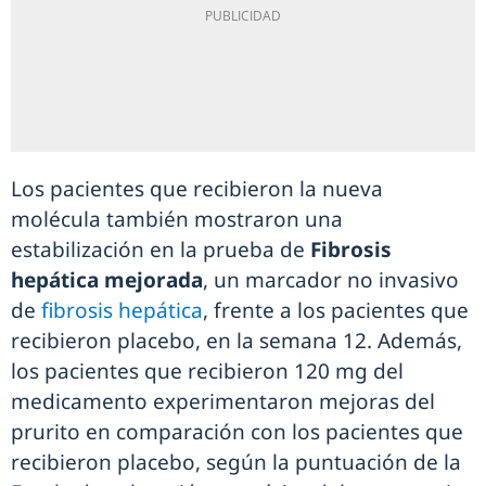
Los pacientes que recibieron la nueva
molécula también mostraron una
estabilización en la prueba de
Fibrosis
hepática mejorada
, un marcador no invasivo
de
fibrosis hepática
, frente a los pacientes que
recibieron placebo, en la semana 12. Además,
los pacientes que recibieron 120 mg del
medicamento experimentaron mejoras del
prurito en comparación con los pacientes que
recibieron placebo, según la puntuación de la