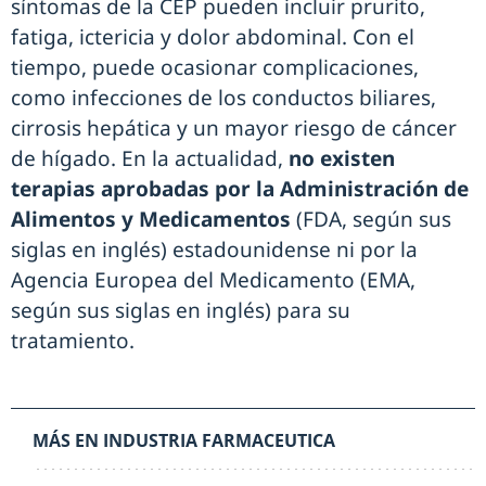
síntomas de la CEP pueden incluir prurito,
fatiga, ictericia y dolor abdominal. Con el
tiempo, puede ocasionar complicaciones,
como infecciones de los conductos biliares,
cirrosis hepática y un mayor riesgo de cáncer
de hígado. En la actualidad,
no existen
terapias aprobadas por la Administración de
Alimentos y Medicamentos
(FDA, según sus
siglas en inglés) estadounidense ni por la
Agencia Europea del Medicamento (EMA,
según sus siglas en inglés) para su
tratamiento.
MÁS EN INDUSTRIA FARMACEUTICA