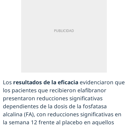
Los
resultados de la eficacia
evidenciaron que
los pacientes que recibieron elafibranor
presentaron reducciones significativas
dependientes de la dosis de la fosfatasa
alcalina (FA), con reducciones significativas en
la semana 12 frente al placebo en aquellos