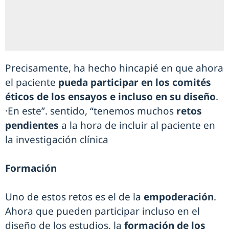
Precisamente, ha hecho hincapié en que ahora
el paciente
pueda participar en los comités
éticos de los ensayos e incluso en su diseño
.
·En este”. sentido, “tenemos muchos
retos
pendientes
a la hora de incluir al paciente en
la investigación clínica
Formación
Uno de estos retos es el de la
empoderación
.
Ahora que pueden participar incluso en el
diseño de los estudios, la
formación de los