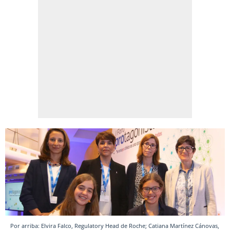
Por arriba: Elvira Falco, Regulatory Head de Roche; Catiana Martínez Cánovas,