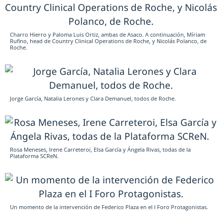
Charro Hierro y Paloma Luis Ortiz, ambas de Asaco. A continuación, Míriam
Rufino, head de Country Clinical Operations de Roche, y Nicolás Polanco, de
Roche.
Jorge García, Natalia Lerones y Clara Demanuel, todos de Roche.
Rosa Meneses, Irene Carreteroi, Elsa García y Ángela Rivas, todas de la
Plataforma SCReN.
Un momento de la intervención de Federico Plaza en el I Foro Protagonistas.