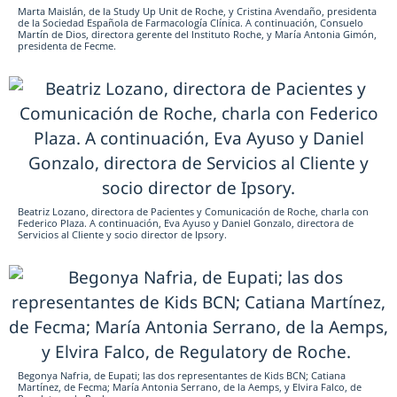
Marta Maislán, de la Study Up Unit de Roche, y Cristina Avendaño, presidenta
de la Sociedad Española de Farmacología Clínica. A continuación, Consuelo
Martín de Dios, directora gerente del Instituto Roche, y María Antonia Gimón,
presidenta de Fecme.
Beatriz Lozano, directora de Pacientes y Comunicación de Roche, charla con
Federico Plaza. A continuación, Eva Ayuso y Daniel Gonzalo, directora de
Servicios al Cliente y socio director de Ipsory.
Begonya Nafria, de Eupati; las dos representantes de Kids BCN; Catiana
Martínez, de Fecma; María Antonia Serrano, de la Aemps, y Elvira Falco, de