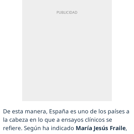
De esta manera, España es uno de los países a
la cabeza en lo que a ensayos clínicos se
refiere. Según ha indicado
María Jesús Fraile
,