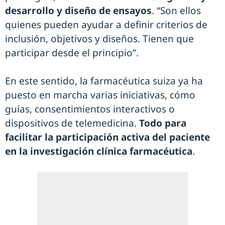
desarrollo y diseño de ensayos
. “Son ellos
quienes pueden ayudar a definir criterios de
inclusión, objetivos y diseños. Tienen que
participar desde el principio”.
En este sentido, la farmacéutica suiza ya ha
puesto en marcha varias iniciativas, cómo
guías, consentimientos interactivos o
dispositivos de telemedicina.
Todo para
facilitar la participación activa del paciente
en la investigación clínica farmacéutica
.