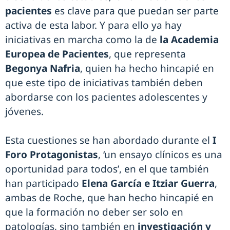
pacientes
es clave para que puedan ser parte
activa de esta labor. Y para ello ya hay
iniciativas en marcha como la de
la Academia
Europea de Pacientes
, que representa
Begonya Nafria
, quien ha hecho hincapié en
que este tipo de iniciativas también deben
abordarse con los pacientes adolescentes y
jóvenes.
Esta cuestiones se han abordado durante el
I
Foro Protagonistas
, ‘un ensayo clínicos es una
oportunidad para todos’, en el que también
han participado
Elena García e Itziar Guerra
,
ambas de Roche, que han hecho hincapié en
que la formación no deber ser solo en
patologías, sino también en
investigación y