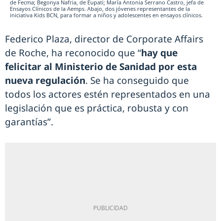
de Fecma; Begonya Nafria, de Eupati; María Antonia Serrano Castro, jefa de
Ensayos Clínicos de la Aemps. Abajo, dos jóvenes representantes de la
iniciativa Kids BCN, para formar a niños y adolescentes en ensayos clínicos.
Federico Plaza, director de Corporate Affairs
de Roche, ha reconocido que “
hay que
felicitar al Ministerio de Sanidad por esta
nueva regulación
. Se ha conseguido que
todos los actores estén representados en una
legislación que es práctica, robusta y con
garantías”.