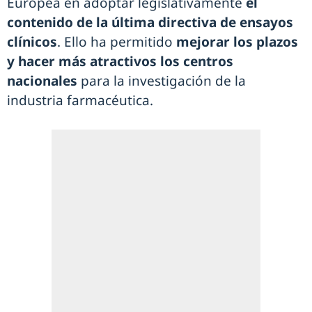
Europea en adoptar legislativamente
el
contenido de la última directiva de ensayos
clínicos
. Ello ha permitido
mejorar los plazos
y hacer más atractivos los centros
nacionales
para la investigación de la
industria farmacéutica.