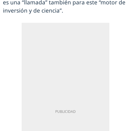
es una “llamada” también para este “motor de
inversión y de ciencia”.