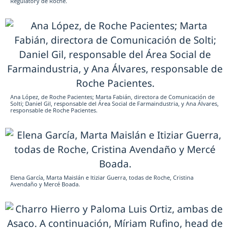
Regulatory de Roche.
Ana López, de Roche Pacientes; Marta Fabián, directora de Comunicación de
Solti; Daniel Gil, responsable del Área Social de Farmaindustria, y Ana Álvares,
responsable de Roche Pacientes.
Elena García, Marta Maislán e Itiziar Guerra, todas de Roche, Cristina
Avendaño y Mercé Boada.