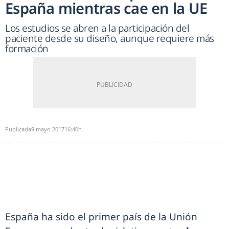
España mientras cae en la UE
Los estudios se abren a la participación del
paciente desde su diseño, aunque requiere más
formación
Publicada
9 mayo 2017
16:40h
España ha sido el primer país de la Unión