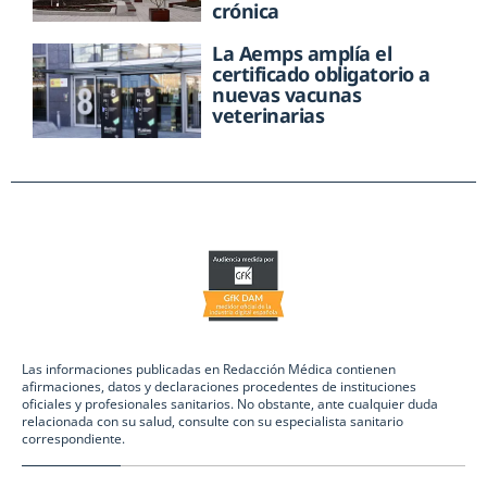
crónica
La Aemps amplía el
certificado obligatorio a
nuevas vacunas
veterinarias
Las informaciones publicadas en Redacción Médica contienen
afirmaciones, datos y declaraciones procedentes de instituciones
oficiales y profesionales sanitarios. No obstante, ante cualquier duda
relacionada con su salud, consulte con su especialista sanitario
correspondiente.