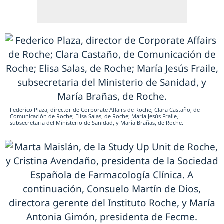
Federico Plaza, director de Corporate Affairs de Roche; Clara Castaño, de
Comunicación de Roche; Elisa Salas, de Roche; María Jesús Fraile,
subsecretaria del Ministerio de Sanidad, y María Brañas, de Roche.