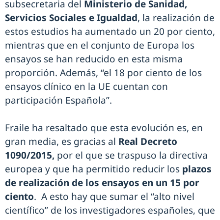
subsecretaria del
Ministerio de Sanidad,
Servicios Sociales e Igualdad
, la realización de
estos estudios ha aumentado un 20 por ciento,
mientras que en el conjunto de Europa los
ensayos se han reducido en esta misma
proporción. Además, “el 18 por ciento de los
ensayos clínico en la UE cuentan con
participación Española”.
Fraile ha resaltado que esta evolución es, en
gran media, es gracias al
Real Decreto
1090/2015,
por el que se traspuso la directiva
europea y que ha permitido reducir los
plazos
de realización de los ensayos en un 15 por
ciento
. A esto hay que sumar el “alto nivel
científico” de los investigadores españoles, que