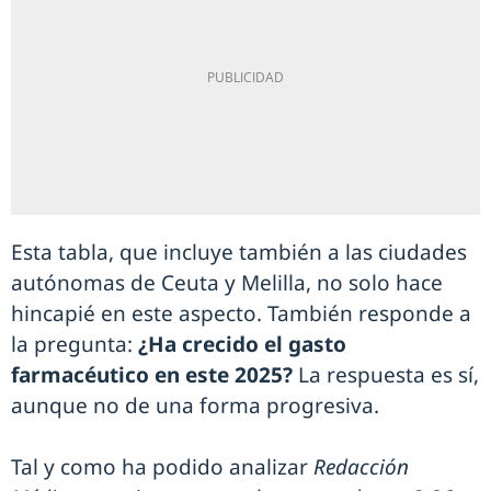
Esta tabla, que incluye también a las ciudades
autónomas de Ceuta y Melilla, no solo hace
hincapié en este aspecto. También responde a
la pregunta:
¿Ha crecido el gasto
farmacéutico en este 2025?
La respuesta es sí,
aunque no de una forma progresiva.
Tal y como ha podido analizar
Redacción