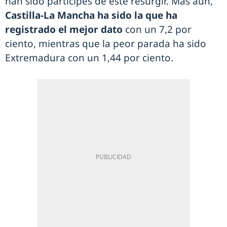
han sido partícipes de este resurgir. Más aún,
Castilla-La Mancha ha sido la que ha
registrado el mejor dato
con un 7,2 por
ciento, mientras que la peor parada ha sido
Extremadura con un 1,44 por ciento.