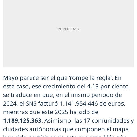
Mayo parece ser el que ‘rompe la regla’. En
este caso, ese crecimiento del 4,13 por ciento
se traduce en que, en el mismo periodo de
2024, el SNS facturó 1.141.954.446 de euros,
mientras que este 2025 ha sido de
1.189.125.363
. Asimismo, las 17 comunidades y
ciudades autónomas que componen el mapa