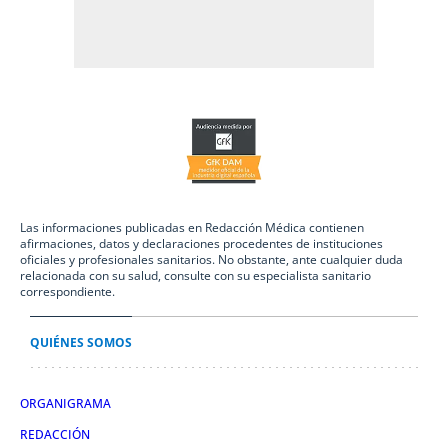
Las informaciones publicadas en Redacción Médica contienen
afirmaciones, datos y declaraciones procedentes de instituciones
oficiales y profesionales sanitarios. No obstante, ante cualquier duda
relacionada con su salud, consulte con su especialista sanitario
correspondiente.
QUIÉNES SOMOS
ORGANIGRAMA
REDACCIÓN