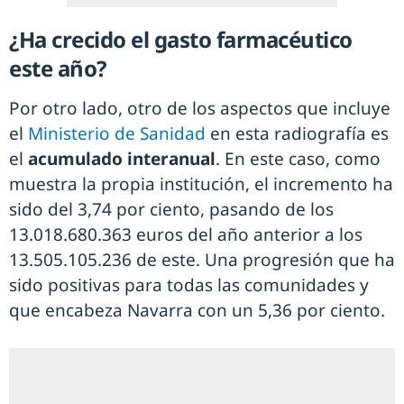
¿Ha crecido el gasto farmacéutico
este año?
Por otro lado, otro de los aspectos que incluye
el
Ministerio de Sanidad
en esta radiografía es
el
acumulado interanual
. En este caso, como
muestra la propia institución, el incremento ha
sido del 3,74 por ciento, pasando de los
13.018.680.363 euros del año anterior a los
13.505.105.236 de este. Una progresión que ha
sido positivas para todas las comunidades y
que encabeza Navarra con un 5,36 por ciento.