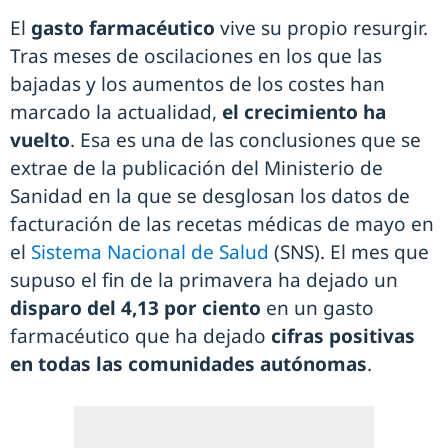
El
gasto farmacéutico
vive su propio resurgir.
Tras meses de oscilaciones en los que las
bajadas y los aumentos de los costes han
marcado la actualidad,
el crecimiento ha
vuelto
. Esa es una de las conclusiones que se
extrae de la publicación del Ministerio de
Sanidad en la que se desglosan los datos de
facturación de las recetas médicas de mayo en
el
Sistema Nacional de Salud
(SNS). El mes que
supuso el fin de la primavera ha dejado un
disparo del 4,13 por ciento
en un gasto
farmacéutico que ha dejado
cifras positivas
en todas las comunidades autónomas
.