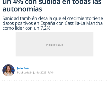
un 4% con subida en todas las
autonomías
Sanidad también detalla que el crecimiento tiene
datos positivos en España con Castilla-La Mancha
como líder con un 7,2%
Julia Roiz
Publicada
24 junio 2025
17:10h