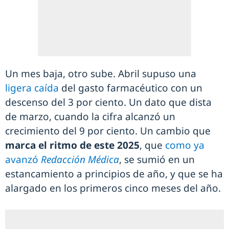
Un mes baja, otro sube. Abril supuso una
ligera caída
del gasto farmacéutico con un
descenso del 3 por ciento. Un dato que dista
de marzo, cuando la cifra alcanzó un
crecimiento del 9 por ciento. Un cambio que
marca el ritmo de este 2025
, que
como ya
avanzó
Redacción Médica
, se sumió en un
estancamiento a principios de año, y que se ha
alargado en los primeros cinco meses del año.