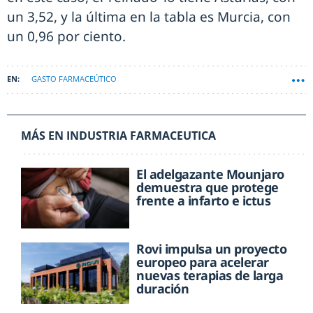
un 3,52, y la última en la tabla es Murcia, con
un 0,96 por ciento.
GASTO FARMACEÚTICO
MÁS EN INDUSTRIA FARMACEUTICA
El adelgazante Mounjaro
demuestra que protege
frente a infarto e ictus
Rovi impulsa un proyecto
europeo para acelerar
nuevas terapias de larga
duración