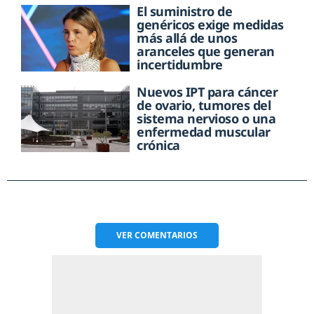
El suministro de
genéricos exige medidas
más allá de unos
aranceles que generan
incertidumbre
Nuevos IPT para cáncer
de ovario, tumores del
sistema nervioso o una
enfermedad muscular
crónica
VER
COMENTARIOS