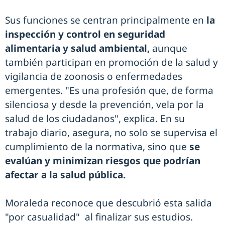
Sus funciones se centran principalmente en
la
inspección y control en seguridad
alimentaria y salud ambiental,
aunque
también participan en promoción de la salud y
vigilancia de zoonosis o enfermedades
emergentes. "Es una profesión que, de forma
silenciosa y desde la prevención, vela por la
salud de los ciudadanos", explica. En su
trabajo diario, asegura, no solo se supervisa el
cumplimiento de la normativa, sino que
se
evalúan y minimizan riesgos que podrían
afectar a la salud pública.
Moraleda reconoce que descubrió esta salida
"por casualidad" al finalizar sus estudios.