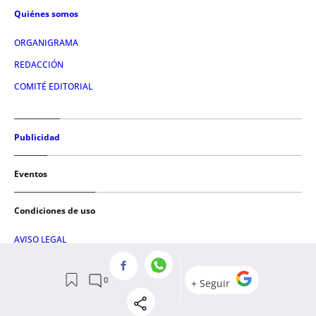
Quiénes somos
ORGANIGRAMA
REDACCIÓN
COMITÉ EDITORIAL
Publicidad
Eventos
Condiciones de uso
AVISO LEGAL
POLÍTICA DE PRIVACIDAD
POLÍTICA DE COOKIES