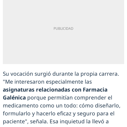
Su vocación surgió durante la propia carrera.
"Me interesaron especialmente las
asignaturas relacionadas con Farmacia
Galénica
porque permitían comprender el
medicamento como un todo: cómo diseñarlo,
formularlo y hacerlo eficaz y seguro para el
paciente", señala. Esa inquietud la llevó a