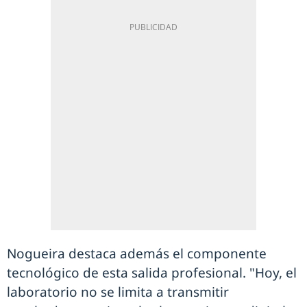
Nogueira destaca además el componente
tecnológico de esta salida profesional. "Hoy, el
laboratorio no se limita a transmitir