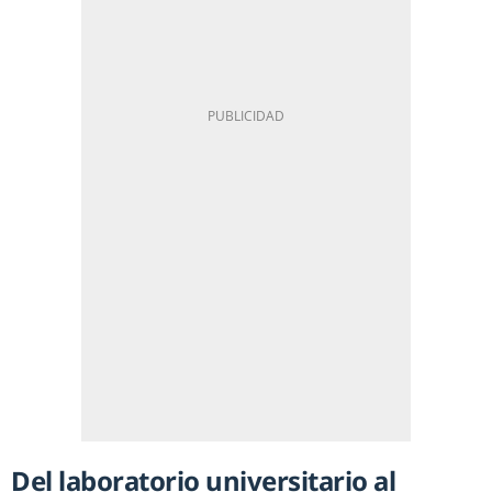
Del laboratorio universitario al