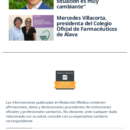
situación es muy
cambiante"
Mercedes Villacorta,
presidenta del Colegio
Oficial de Farmacéuticos
de Álava
Las informaciones publicadas en Redacción Médica contienen
afirmaciones, datos y declaraciones procedentes de instituciones
oficiales y profesionales sanitarios. No obstante, ante cualquier duda
relacionada con su salud, consulte con su especialista sanitario
correspondiente.