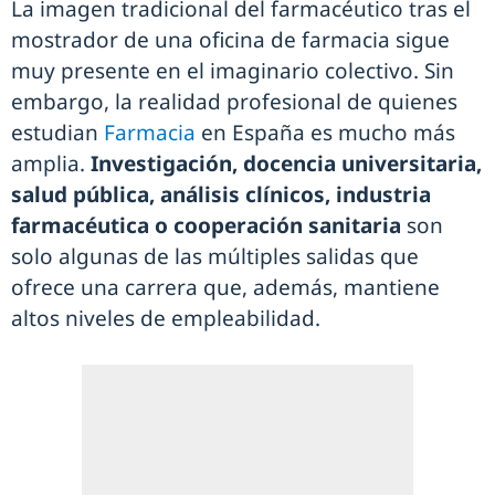
La imagen tradicional del farmacéutico tras el
mostrador de una oficina de farmacia sigue
muy presente en el imaginario colectivo. Sin
embargo, la realidad profesional de quienes
estudian
Farmacia
en España es mucho más
amplia.
Investigación, docencia universitaria,
salud pública, análisis clínicos, industria
farmacéutica o cooperación sanitaria
son
solo algunas de las múltiples salidas que
ofrece una carrera que, además, mantiene
altos niveles de empleabilidad.