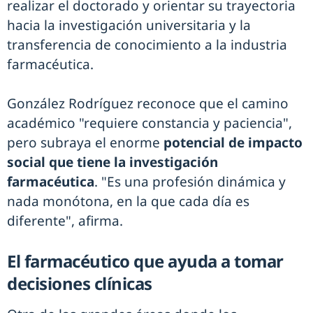
realizar el doctorado y orientar su trayectoria
hacia la investigación universitaria y la
transferencia de conocimiento a la industria
farmacéutica.
González Rodríguez reconoce que el camino
académico "requiere constancia y paciencia",
pero subraya el enorme
potencial de impacto
social que tiene la investigación
farmacéutica
. "Es una profesión dinámica y
nada monótona, en la que cada día es
diferente", afirma.
El farmacéutico que ayuda a tomar
decisiones clínicas