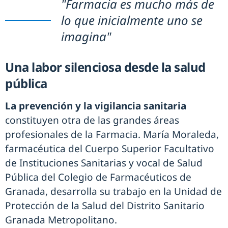
"Farmacia es mucho más de
lo que inicialmente uno se
imagina"
Una labor silenciosa desde la salud
pública
La prevención y la vigilancia sanitaria
constituyen otra de las grandes áreas
profesionales de la Farmacia. María Moraleda,
farmacéutica del Cuerpo Superior Facultativo
de Instituciones Sanitarias y vocal de Salud
Pública del Colegio de Farmacéuticos de
Granada, desarrolla su trabajo en la Unidad de
Protección de la Salud del Distrito Sanitario
Granada Metropolitano.