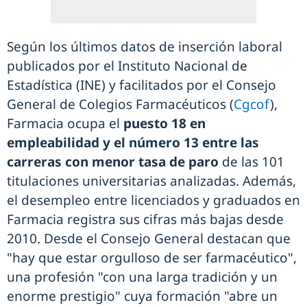
Según los últimos datos de inserción laboral
publicados por el Instituto Nacional de
Estadística (INE) y facilitados por el Consejo
General de Colegios Farmacéuticos (
Cgcof
),
Farmacia ocupa el
puesto 18 en
empleabilidad y el número 13 entre las
carreras con menor tasa de paro
de las 101
titulaciones universitarias analizadas. Además,
el desempleo entre licenciados y graduados en
Farmacia registra sus cifras más bajas desde
2010. Desde el Consejo General destacan que
"hay que estar orgulloso de ser farmacéutico",
una profesión "con una larga tradición y un
enorme prestigio" cuya formación "abre un