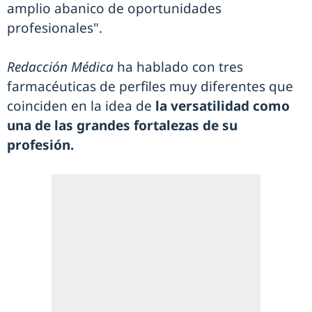
amplio abanico de oportunidades
profesionales".
Redacción Médica
ha hablado con tres
farmacéuticas de perfiles muy diferentes que
coinciden en la idea de
la versatilidad como
una de las grandes fortalezas de su
profesión.