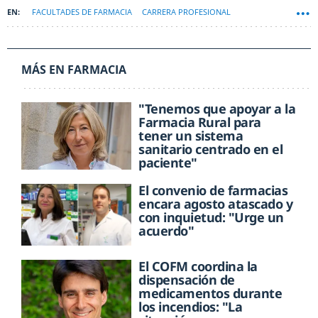
FACULTADES DE FARMACIA
CARRERA PROFESIONAL
MÁS EN FARMACIA
"Tenemos que apoyar a la
Farmacia Rural para
tener un sistema
sanitario centrado en el
paciente"
El convenio de farmacias
encara agosto atascado y
con inquietud: "Urge un
acuerdo"
El COFM coordina la
dispensación de
medicamentos durante
los incendios: "La