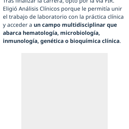
Tras finalizar la carrera, optó por la vía FIR.
Eligió Análisis Clínicos porque le permitía unir
el trabajo de laboratorio con la práctica clínica
y acceder a
un campo multidisciplinar que
abarca hematología, microbiología,
inmunología, genética o bioquímica clínica
.