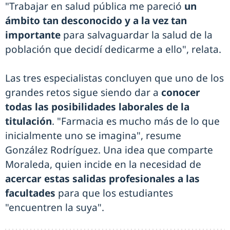
"Trabajar en salud pública me pareció
un
ámbito tan desconocido y a la vez tan
importante
para salvaguardar la salud de la
población que decidí dedicarme a ello", relata.
Las tres especialistas concluyen que uno de los
grandes retos sigue siendo dar a
conocer
todas las posibilidades laborales de la
titulación
. "Farmacia es mucho más de lo que
inicialmente uno se imagina", resume
González Rodríguez. Una idea que comparte
Moraleda, quien incide en la necesidad de
acercar estas salidas profesionales a las
facultades
para que los estudiantes
"encuentren la suya".