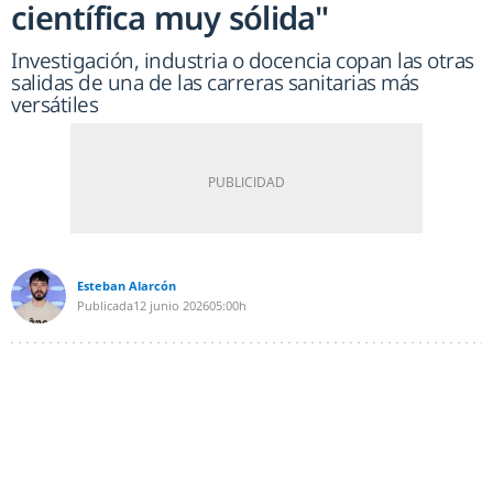
científica muy sólida"
Investigación, industria o docencia copan las otras
salidas de una de las carreras sanitarias más
versátiles
Esteban Alarcón
Publicada
12 junio 2026
05:00h