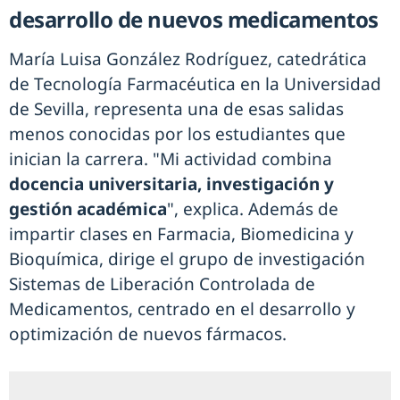
desarrollo de nuevos medicamentos
María Luisa González Rodríguez, catedrática
de Tecnología Farmacéutica en la Universidad
de Sevilla, representa una de esas salidas
menos conocidas por los estudiantes que
inician la carrera. "Mi actividad combina
docencia universitaria, investigación y
gestión académica
", explica. Además de
impartir clases en Farmacia, Biomedicina y
Bioquímica, dirige el grupo de investigación
Sistemas de Liberación Controlada de
Medicamentos, centrado en el desarrollo y
optimización de nuevos fármacos.