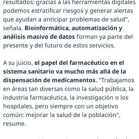
resultados: gracias a las herramientas digitales
podemos estratificar riesgos y generar alertas
que ayudan a anticipar problemas de salud",
señala.
Bioinformática, automatización y
análisis masivo de datos
forman ya parte del
presente y del futuro de estos servicios.
A su juicio,
el papel del farmacéutico en el
sistema sanitario va mucho más allá de la
dispensación de medicamentos.
"Trabajamos
en áreas tan diversas como la salud pública, la
industria farmacéutica, la investigación o los
hospitales, pero siempre con un objetivo
común: mejorar la salud de la población",
resume.