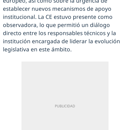
europeo, así como sobre la urgencia de
establecer nuevos mecanismos de apoyo
institucional. La CE estuvo presente como
observadora, lo que permitió un diálogo
directo entre los responsables técnicos y la
institución encargada de liderar la evolución
legislativa en este ámbito.