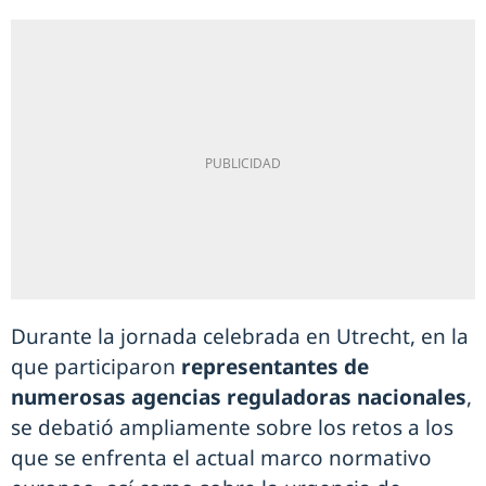
Durante la jornada celebrada en Utrecht, en la
que participaron
representantes de
numerosas agencias reguladoras nacionales
,
se debatió ampliamente sobre los retos a los
que se enfrenta el actual marco normativo