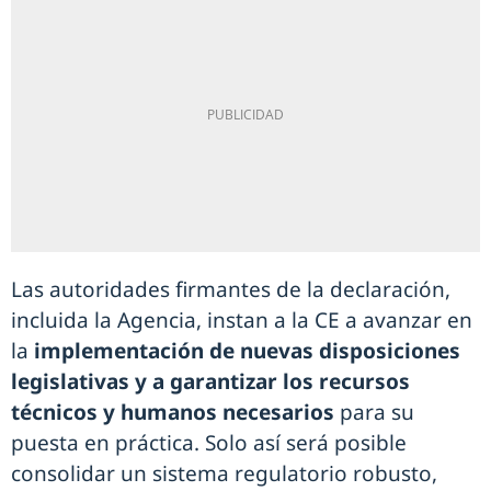
Las autoridades firmantes de la declaración,
incluida la Agencia, instan a la CE a avanzar en
la
implementación de nuevas disposiciones
legislativas y a garantizar los recursos
técnicos y humanos necesarios
para su
puesta en práctica. Solo así será posible
consolidar un sistema regulatorio robusto,