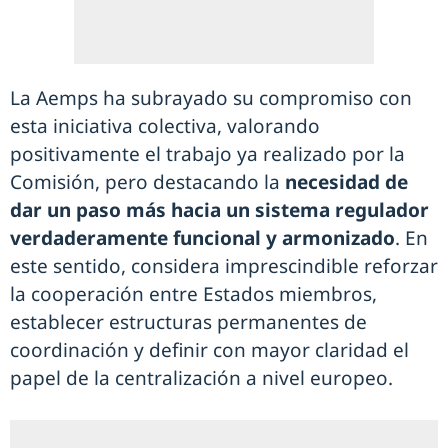
La Aemps ha subrayado su compromiso con
esta iniciativa colectiva, valorando
positivamente el trabajo ya realizado por la
Comisión, pero destacando la
necesidad de
dar un paso más hacia un sistema regulador
verdaderamente funcional y armonizado
. En
este sentido, considera imprescindible reforzar
la cooperación entre Estados miembros,
establecer estructuras permanentes de
coordinación y definir con mayor claridad el
papel de la centralización a nivel europeo.