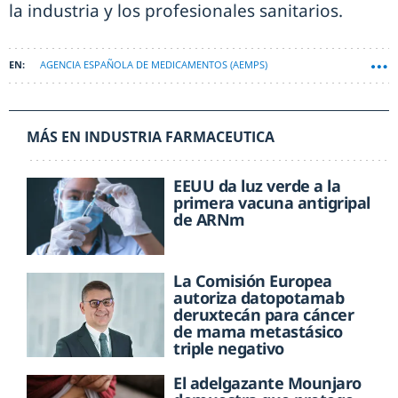
la industria y los profesionales sanitarios.
AGENCIA ESPAÑOLA DE MEDICAMENTOS (AEMPS)
MÁS EN INDUSTRIA FARMACEUTICA
EEUU da luz verde a la
primera vacuna antigripal
de ARNm
La Comisión Europea
autoriza datopotamab
deruxtecán para cáncer
de mama metastásico
triple negativo
El adelgazante Mounjaro