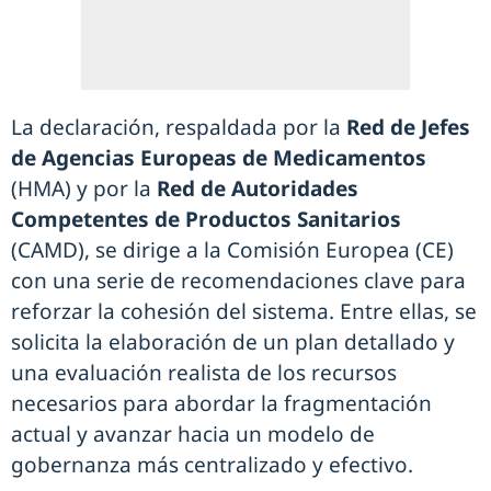
La declaración, respaldada por la
Red de Jefes
de Agencias Europeas de Medicamentos
(HMA) y por la
Red de Autoridades
Competentes de Productos Sanitarios
(CAMD), se dirige a la Comisión Europea (CE)
con una serie de recomendaciones clave para
reforzar la cohesión del sistema. Entre ellas, se
solicita la elaboración de un plan detallado y
una evaluación realista de los recursos
necesarios para abordar la fragmentación
actual y avanzar hacia un modelo de
gobernanza más centralizado y efectivo.