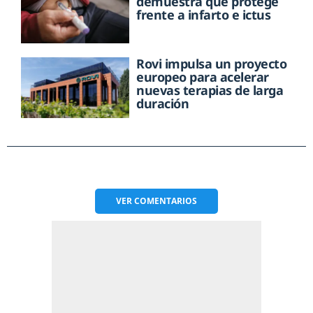
demuestra que protege
frente a infarto e ictus
Rovi impulsa un proyecto
europeo para acelerar
nuevas terapias de larga
duración
VER
COMENTARIOS