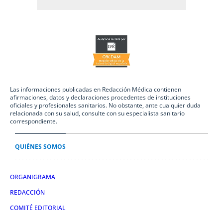
Las informaciones publicadas en Redacción Médica contienen
afirmaciones, datos y declaraciones procedentes de instituciones
oficiales y profesionales sanitarios. No obstante, ante cualquier duda
relacionada con su salud, consulte con su especialista sanitario
correspondiente.
QUIÉNES SOMOS
ORGANIGRAMA
REDACCIÓN
COMITÉ EDITORIAL