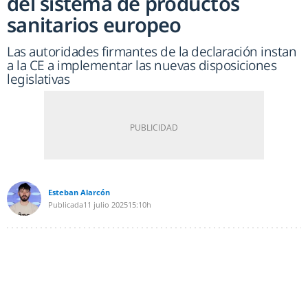
del sistema de productos
sanitarios europeo
Las autoridades firmantes de la declaración instan
a la CE a implementar las nuevas disposiciones
legislativas
Esteban Alarcón
Publicada
11 julio 2025
15:10h