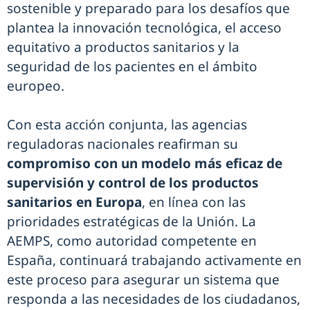
sostenible y preparado para los desafíos que
plantea la innovación tecnológica, el acceso
equitativo a productos sanitarios y la
seguridad de los pacientes en el ámbito
europeo.
Con esta acción conjunta, las agencias
reguladoras nacionales reafirman su
compromiso con un modelo más eficaz de
supervisión y control de los productos
sanitarios en Europa
, en línea con las
prioridades estratégicas de la Unión. La
AEMPS, como autoridad competente en
España, continuará trabajando activamente en
este proceso para asegurar un sistema que
responda a las necesidades de los ciudadanos,