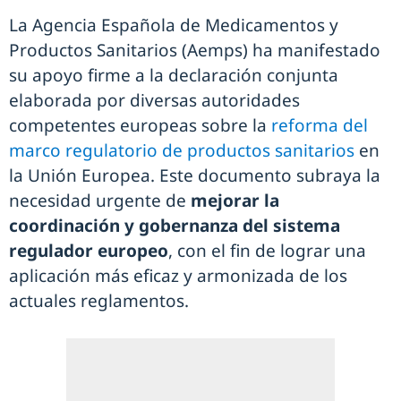
La Agencia Española de Medicamentos y
Productos Sanitarios (Aemps) ha manifestado
su apoyo firme a la declaración conjunta
elaborada por diversas autoridades
competentes europeas sobre la
reforma del
marco regulatorio de productos sanitarios
en
la Unión Europea. Este documento subraya la
necesidad urgente de
mejorar la
coordinación y gobernanza del sistema
regulador europeo
, con el fin de lograr una
aplicación más eficaz y armonizada de los
actuales reglamentos.