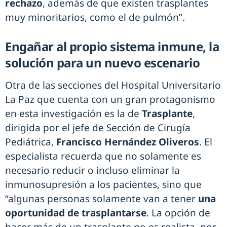
rechazo
, además de que existen trasplantes
muy minoritarios, como el de pulmón”.
Engañar al propio sistema inmune, la
solución para un nuevo escenario
Otra de las secciones del Hospital Universitario
La Paz que cuenta con un gran protagonismo
en esta investigación es la de
Trasplante
,
dirigida por el jefe de Sección de Cirugía
Pediátrica,
Francisco Hernández Oliveros
. El
especialista recuerda que no solamente es
necesario reducir o incluso eliminar la
inmunosupresión a los pacientes, sino que
“algunas personas solamente van a tener
una
oportunidad de trasplantarse
. La opción de