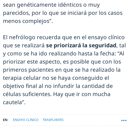
sean genéticamente idénticos o muy
parecidos, por lo que se iniciará por los casos
menos complejos”.
El nefrólogo recuerda que en el ensayo clínico
que se realizará
se priorizará la seguridad
, tal
y como se ha ido realizando hasta la fecha: “Al
priorizar este aspecto, es posible que con los
primeros pacientes en que se ha realizado la
terapia celular no se haya conseguido el
objetivo final al no infundir la cantidad de
células suficientes. Hay que ir con mucha
cautela”.
ENSAYO CLÍNICO
TRASPLANTES