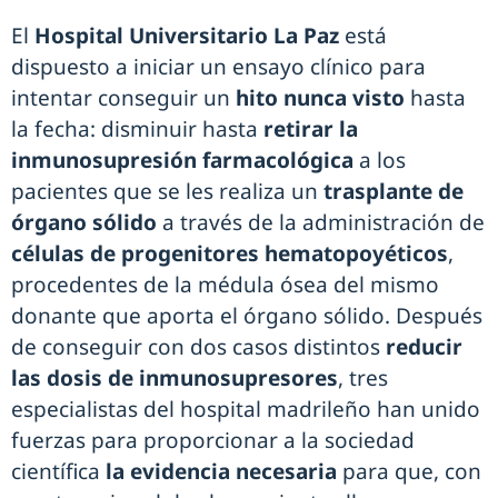
El
Hospital Universitario La Paz
está
dispuesto a iniciar un ensayo clínico para
intentar conseguir un
hito nunca visto
hasta
la fecha: disminuir hasta
retirar la
inmunosupresión farmacológica
a los
pacientes que se les realiza un
trasplante de
órgano sólido
a través de la administración de
células de progenitores hematopoyéticos
,
procedentes de la médula ósea del mismo
donante que aporta el órgano sólido. Después
de conseguir con dos casos distintos
reducir
las dosis de inmunosupresores
, tres
especialistas del hospital madrileño han unido
fuerzas para proporcionar a la sociedad
científica
la evidencia necesaria
para que, con