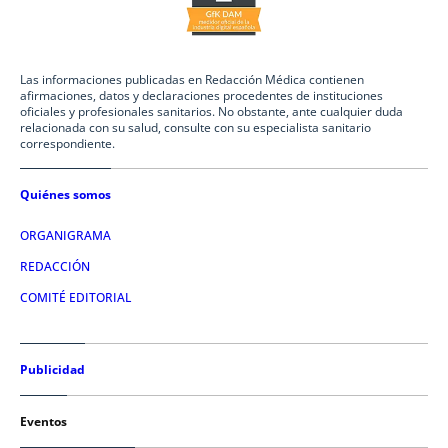
Las informaciones publicadas en Redacción Médica contienen
afirmaciones, datos y declaraciones procedentes de instituciones
oficiales y profesionales sanitarios. No obstante, ante cualquier duda
relacionada con su salud, consulte con su especialista sanitario
correspondiente.
Quiénes somos
ORGANIGRAMA
REDACCIÓN
COMITÉ EDITORIAL
Publicidad
Eventos