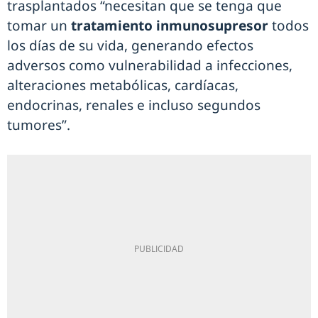
trasplantados “necesitan que se tenga que
tomar un
tratamiento inmunosupresor
todos
los días de su vida, generando efectos
adversos como vulnerabilidad a infecciones,
alteraciones metabólicas, cardíacas,
endocrinas, renales e incluso segundos
tumores”.