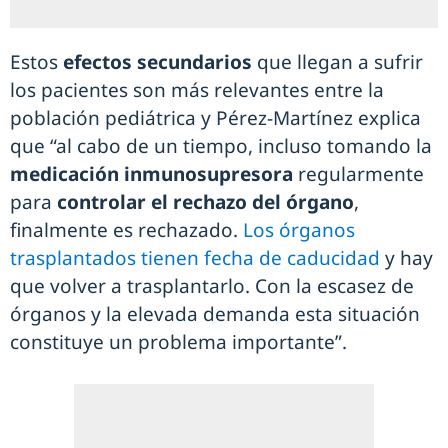
Estos
efectos secundarios
que llegan a sufrir
los pacientes son más relevantes entre la
población pediátrica y Pérez-Martínez explica
que “al cabo de un tiempo, incluso tomando la
medicación inmunosupresora
regularmente
para
controlar el rechazo del órgano
,
finalmente es rechazado.
Los órganos
trasplantados tienen fecha de caducidad
y hay
que volver a trasplantarlo. Con la escasez de
órganos y la elevada demanda esta situación
constituye un problema importante”.