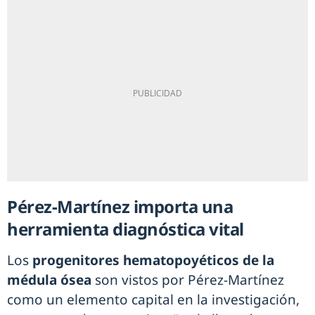
Pérez-Martínez importa una
herramienta diagnóstica vital
Los
progenitores hematopoyéticos de la
médula ósea
son vistos por Pérez-Martínez
como un elemento capital en la investigación,