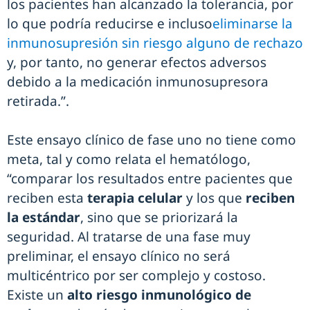
los pacientes han alcanzado la tolerancia, por
lo que podría reducirse e incluso
eliminarse la
inmunosupresión sin riesgo alguno de rechazo
y, por tanto, no generar efectos adversos
debido a la medicación inmunosupresora
retirada.”.
Este ensayo clínico de fase uno no tiene como
meta, tal y como relata el hematólogo,
“comparar los resultados entre pacientes que
reciben esta
terapia celular
y los que
reciben
la estándar
, sino que se priorizará la
seguridad. Al tratarse de una fase muy
preliminar, el ensayo clínico no será
multicéntrico por ser complejo y costoso.
Existe un
alto riesgo inmunológico de