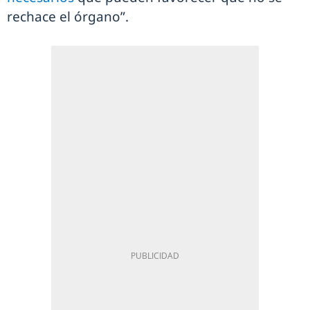
rechace el órgano”.