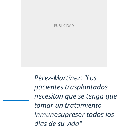
Pérez-Martínez: "Los
pacientes trasplantados
necesitan que se tenga que
tomar un tratamiento
inmunosupresor todos los
días de su vida"