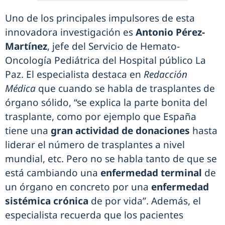
Uno de los principales impulsores de esta
innovadora investigación es
Antonio Pérez-
Martínez
, jefe del Servicio de Hemato-
Oncología Pediátrica del Hospital público La
Paz. El especialista destaca en
Redacción
Médica
que cuando se habla de trasplantes de
órgano sólido, “se explica la parte bonita del
trasplante, como por ejemplo que España
tiene una
gran actividad de donaciones
hasta
liderar el número de trasplantes a nivel
mundial, etc. Pero no se habla tanto de que se
está cambiando una
enfermedad terminal
de
un órgano en concreto por una
enfermedad
sistémica crónica
de por vida”. Además, el
especialista recuerda que los pacientes