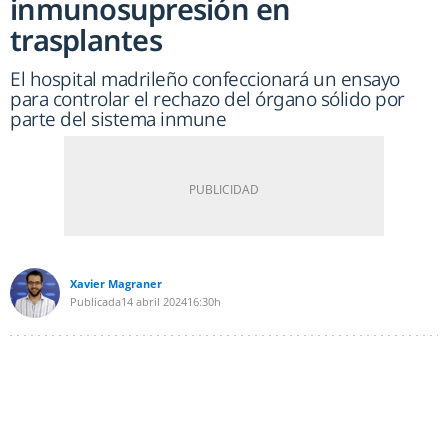
inmunosupresión en
trasplantes
El hospital madrileño confeccionará un ensayo
para controlar el rechazo del órgano sólido por
parte del sistema inmune
Xavier Magraner
Publicada
14 abril 2024
16:30h