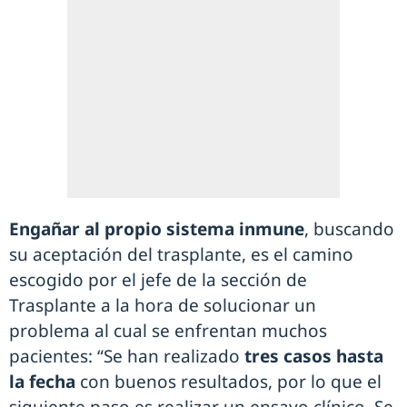
Engañar al propio sistema inmune
, buscando
su aceptación del trasplante, es el camino
escogido por el jefe de la sección de
Trasplante a la hora de solucionar un
problema al cual se enfrentan muchos
pacientes: “Se han realizado
tres casos hasta
la fecha
con buenos resultados, por lo que el