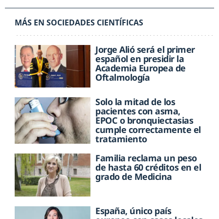
MÁS EN SOCIEDADES CIENTÍFICAS
Jorge Alió será el primer
español en presidir la
Academia Europea de
Oftalmología
Solo la mitad de los
pacientes con asma,
EPOC o bronquiectasias
cumple correctamente el
tratamiento
Familia reclama un peso
de hasta 60 créditos en el
grado de Medicina
España, único país