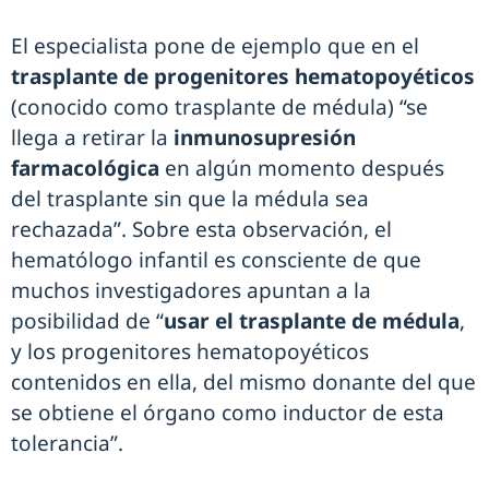
El especialista pone de ejemplo que en el
trasplante de progenitores hematopoyéticos
(conocido como trasplante de médula) “se
llega a retirar la
inmunosupresión
farmacológica
en algún momento después
del trasplante sin que la médula sea
rechazada”. Sobre esta observación, el
hematólogo infantil es consciente de que
muchos investigadores apuntan a la
posibilidad de “
usar el trasplante de médula
,
y los progenitores hematopoyéticos
contenidos en ella, del mismo donante del que
se obtiene el órgano como inductor de esta
tolerancia”.