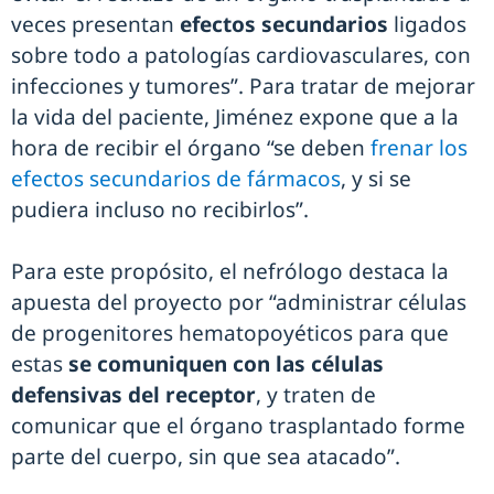
veces presentan
efectos secundarios
ligados
sobre todo a patologías cardiovasculares, con
infecciones y tumores”. Para tratar de mejorar
la vida del paciente, Jiménez expone que a la
hora de recibir el órgano “se deben
frenar los
efectos secundarios de fármacos
, y si se
pudiera incluso no recibirlos”.
Para este propósito, el nefrólogo destaca la
apuesta del proyecto por “administrar células
de progenitores hematopoyéticos para que
estas
se comuniquen con las células
defensivas del receptor
, y traten de
comunicar que el órgano trasplantado forme
parte del cuerpo, sin que sea atacado”.