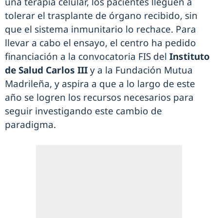
una terapia celular, los pacientes lleguen a
tolerar el trasplante de órgano recibido, sin
que el sistema inmunitario lo rechace. Para
llevar a cabo el ensayo, el centro ha pedido
financiación a la convocatoria FIS del
Instituto
de Salud Carlos III
y a la Fundación Mutua
Madrileña, y aspira a que a lo largo de este
año se logren los recursos necesarios para
seguir investigando este cambio de
paradigma.