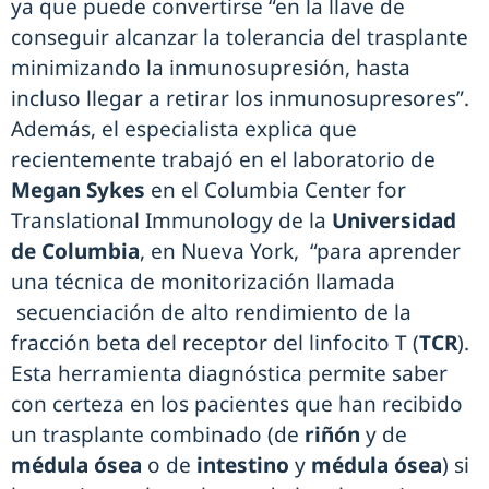
ya que puede convertirse “en la llave de
conseguir alcanzar la tolerancia del trasplante
minimizando la inmunosupresión, hasta
incluso llegar a retirar los inmunosupresores”.
Además, el especialista explica que
recientemente trabajó en el laboratorio de
Megan Sykes
en el Columbia Center for
Translational Immunology de la
Universidad
de Columbia
, en Nueva York, “para aprender
una técnica de monitorización llamada
secuenciación de alto rendimiento de la
fracción beta del receptor del linfocito T (
TCR
).
Esta herramienta diagnóstica permite saber
con certeza en los pacientes que han recibido
un trasplante combinado (de
riñón
y de
médula ósea
o de
intestino
y
médula ósea
) si