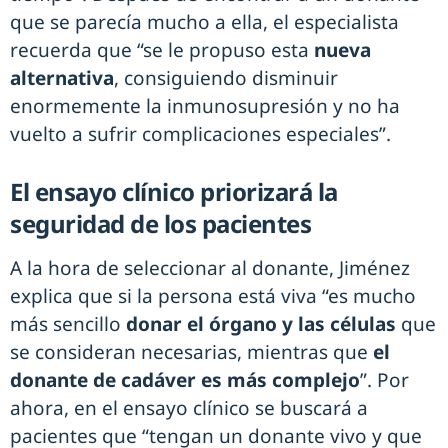
que se parecía mucho a ella, el especialista
recuerda que “se le propuso esta
nueva
alternativa
, consiguiendo disminuir
enormemente la inmunosupresión y no ha
vuelto a sufrir complicaciones especiales”.
El ensayo clínico priorizará la
seguridad de los pacientes
A la hora de seleccionar al donante, Jiménez
explica que si la persona está viva “es mucho
más sencillo
donar el órgano y las células
que
se consideran necesarias, mientras que
el
donante de cadáver es más complejo
”. Por
ahora, en el ensayo clínico se buscará a
pacientes que “tengan un donante vivo y que