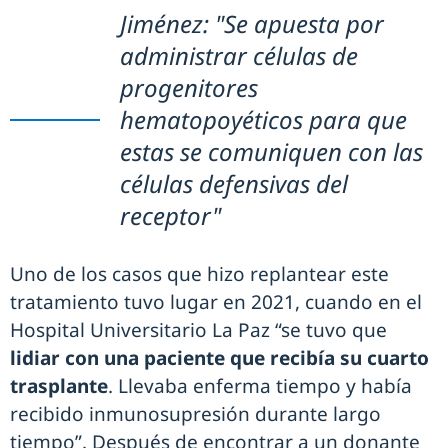
Jiménez: "Se apuesta por
administrar células de
progenitores
hematopoyéticos para que
estas se comuniquen con las
células defensivas del
receptor"
Uno de los casos que hizo replantear este
tratamiento tuvo lugar en 2021, cuando en el
Hospital Universitario La Paz “se tuvo que
lidiar con una paciente que recibía su cuarto
trasplante
. Llevaba enferma tiempo y había
recibido inmunosupresión durante largo
tiempo”. Después de encontrar a un donante