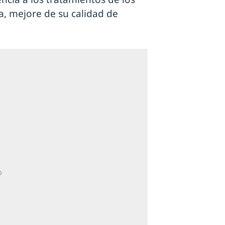
va, mejore de su calidad de