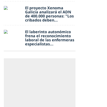
El proyecto Xenoma
Galicia analizará el ADN
de 400.000 personas: "Los
cribados deben...
El laberinto autonómico
frena el reconocimiento
laboral de las enfermeras
especialistas...