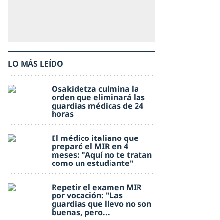
LO MÁS LEÍDO
Osakidetza culmina la
orden que eliminará las
guardias médicas de 24
horas
El médico italiano que
preparó el MIR en 4
meses: "Aquí no te tratan
como un estudiante"
Repetir el examen MIR
por vocación: "Las
guardias que llevo no son
buenas, pero...