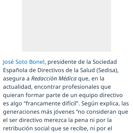
José Soto Bonel
, presidente de la Sociedad
Española de Directivos de la Salud (Sedisa),
asegura a
Redacción Médica
que, en la
actualidad, encontrar profesionales que
quieran formar parte de un equipo directivo
es algo “francamente difícil”. Según explica, las
generaciones más jóvenes “no consideran que
el ser directivo merezca la pena ni por la
retribución social que se recibe, ni por el