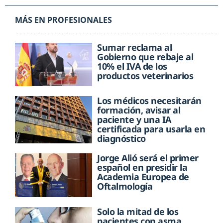
MÁS EN PROFESIONALES
Sumar reclama al
Gobierno que rebaje al
10% el IVA de los
productos veterinarios
Los médicos necesitarán
formación, avisar al
paciente y una IA
certificada para usarla en
diagnóstico
Jorge Alió será el primer
español en presidir la
Academia Europea de
Oftalmología
Solo la mitad de los
pacientes con asma,