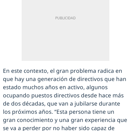
En este contexto, el gran problema radica en
que hay una generación de directivos que han
estado muchos años en activo, algunos
ocupando puestos directivos desde hace más
de dos décadas, que van a jubilarse durante
los próximos años. “Esta persona tiene un
gran conocimiento y una gran experiencia que
se va a perder por no haber sido capaz de