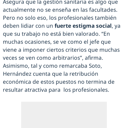
Asegura que la gestión sanitaria es algo que
actualmente no se enseña en las facultades.
Pero no solo eso, los profesionales también
deben lidiar con un
fuerte estigma social
, ya
que su trabajo no está bien valorado. “En
muchas ocasiones, se ve como el jefe que
viene a imponer ciertos criterios que muchas
veces se ven como arbitrarios”, afirma.
Asimismo, tal y como remarcaba Soto,
Hernández cuenta que la retribución
económica de estos puestos no termina de
resultar atractiva para los profesionales.