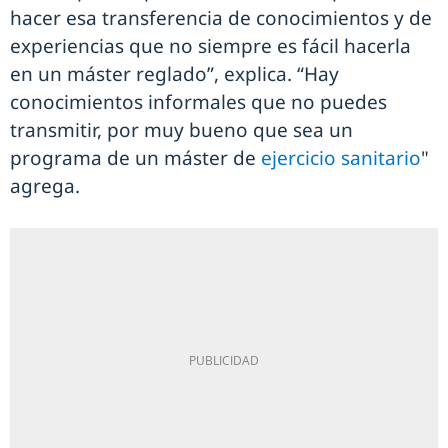
hacer esa transferencia de conocimientos y de
experiencias que no siempre es fácil hacerla
en un máster reglado”, explica. “Hay
conocimientos informales que no puedes
transmitir, por muy bueno que sea un
programa de un máster de
ejercicio sanitario
"
agrega.