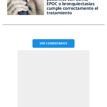
EPOC o bronquiectasias
cumple correctamente el
tratamiento
VER
COMENTARIOS