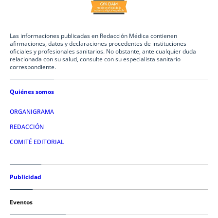
Las informaciones publicadas en Redacción Médica contienen
afirmaciones, datos y declaraciones procedentes de instituciones
oficiales y profesionales sanitarios. No obstante, ante cualquier duda
relacionada con su salud, consulte con su especialista sanitario
correspondiente.
Quiénes somos
ORGANIGRAMA
REDACCIÓN
COMITÉ EDITORIAL
Publicidad
Eventos