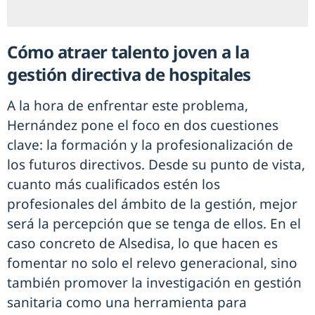
Cómo atraer talento joven a la
gestión directiva de hospitales
A la hora de enfrentar este problema,
Hernández pone el foco en dos cuestiones
clave: la formación y la profesionalización de
los futuros directivos. Desde su punto de vista,
cuanto más cualificados estén los
profesionales del ámbito de la gestión, mejor
será la percepción que se tenga de ellos. En el
caso concreto de Alsedisa, lo que hacen es
fomentar no solo el relevo generacional, sino
también promover la investigación en gestión
sanitaria como una herramienta para