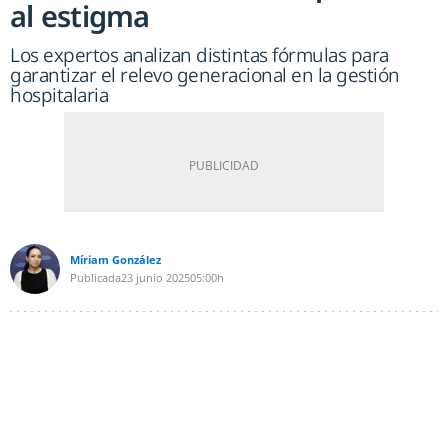
al estigma
Los expertos analizan distintas fórmulas para
garantizar el relevo generacional en la gestión
hospitalaria
Míriam González
Publicada
23 junio 2025
05:00h