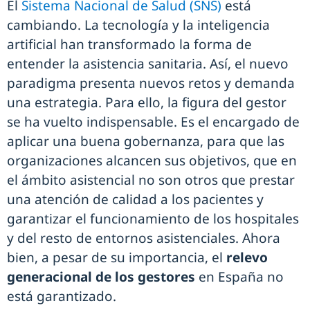
El
Sistema Nacional de Salud (SNS
)
está
cambiando. La tecnología y la inteligencia
artificial han transformado la forma de
entender la asistencia sanitaria. Así, el nuevo
paradigma presenta nuevos retos y demanda
una estrategia. Para ello, la figura del gestor
se ha vuelto indispensable. Es el encargado de
aplicar una buena gobernanza, para que las
organizaciones alcancen sus objetivos, que en
el ámbito asistencial no son otros que prestar
una atención de calidad a los pacientes y
garantizar el funcionamiento de los hospitales
y del resto de entornos asistenciales. Ahora
bien, a pesar de su importancia, el
relevo
generacional de los gestores
en España no
está garantizado.