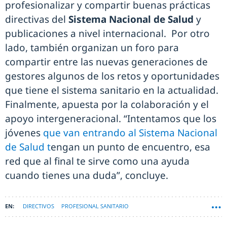
profesionalizar y compartir buenas prácticas
directivas del
Sistema Nacional de Salud
y
publicaciones a nivel internacional. Por otro
lado, también organizan un foro para
compartir entre las nuevas generaciones de
gestores algunos de los retos y oportunidades
que tiene el sistema sanitario en la actualidad.
Finalmente, apuesta por la colaboración y el
apoyo intergeneracional. “Intentamos que los
jóvenes
que van entrando al Sistema Nacional
de Salud t
engan un punto de encuentro, esa
red que al final te sirve como una ayuda
cuando tienes una duda”, concluye.
DIRECTIVOS
PROFESIONAL SANITARIO
SIST. NACIONAL DE SALUD (SNS)