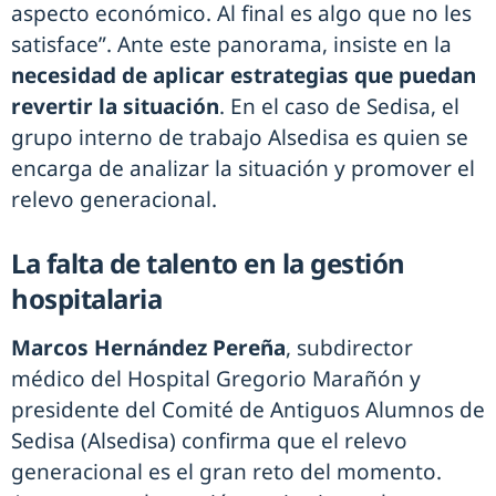
aspecto económico. Al final es algo que no les
satisface”. Ante este panorama, insiste en la
necesidad de aplicar estrategias que puedan
revertir la situación
. En el caso de Sedisa, el
grupo interno de trabajo Alsedisa es quien se
encarga de analizar la situación y promover el
relevo generacional.
La falta de talento en la gestión
hospitalaria
Marcos Hernández Pereña
, subdirector
médico del Hospital Gregorio Marañón y
presidente del Comité de Antiguos Alumnos de
Sedisa (Alsedisa) confirma que el relevo
generacional es el gran reto del momento.