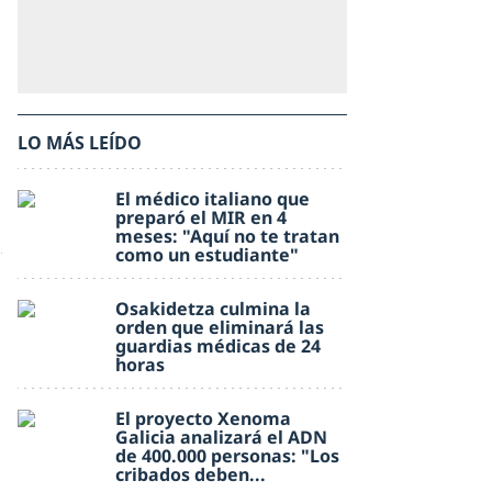
LO MÁS LEÍDO
El médico italiano que
preparó el MIR en 4
meses: "Aquí no te tratan
como un estudiante"
Osakidetza culmina la
orden que eliminará las
guardias médicas de 24
horas
El proyecto Xenoma
Galicia analizará el ADN
de 400.000 personas: "Los
cribados deben...