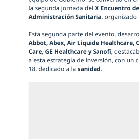
la segunda jornada del
X Encuentro de
Administración Sanitaria
, organizado
Esta segunda parte del evento, desarro
Abbot, Abex, Air Liquide Healthcare, 
Care, GE Healthcare y Sanofi
, destaca
a esta estrategia de inversión, con un
18, dedicado a la
sanidad
.