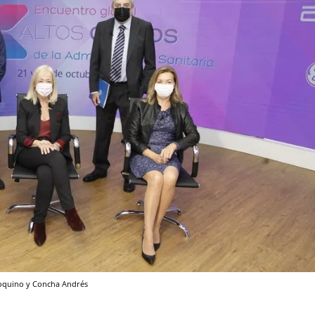
rroquino y Concha Andrés