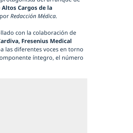
 Altos Cargos de la
 por
Redacción Médica.
llado con la colaboración de
Cardiva, Fresenius Medical
ba las diferentes voces en torno
 componente íntegro, el número