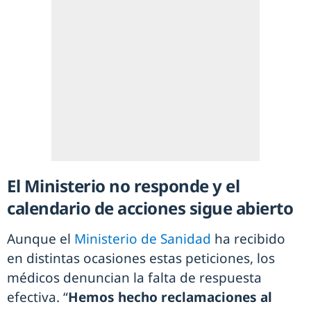
El Ministerio no responde y el
calendario de acciones sigue abierto
Aunque el
Ministerio de Sanidad
ha recibido
en distintas ocasiones estas peticiones, los
médicos denuncian la falta de respuesta
efectiva. “
Hemos hecho reclamaciones al