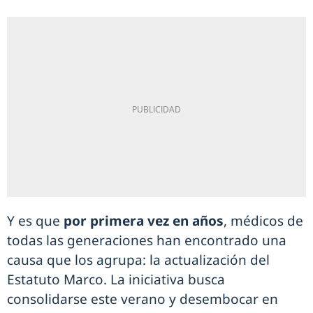
Y es que
por primera vez en años
, médicos de
todas las generaciones han encontrado una
causa que los agrupa: la actualización del
Estatuto Marco. La iniciativa busca
consolidarse este verano y desembocar en