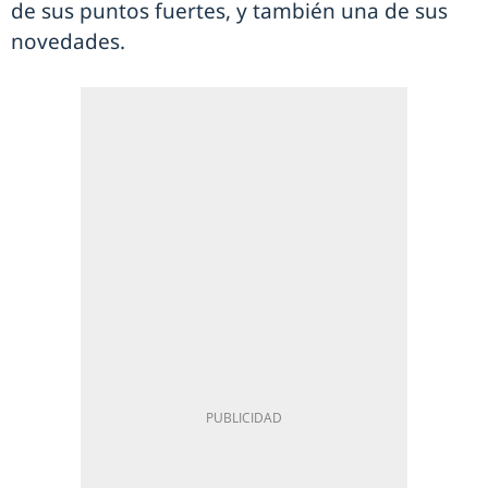
de sus puntos fuertes, y también una de sus
novedades.