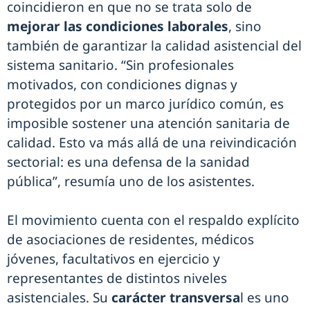
coincidieron en que no se trata solo de
mejorar las condiciones laborales
, sino
también de garantizar la calidad asistencial del
sistema sanitario. “Sin profesionales
motivados, con condiciones dignas y
protegidos por un marco jurídico común, es
imposible sostener una atención sanitaria de
calidad. Esto va más allá de una reivindicación
sectorial: es una defensa de la sanidad
pública”, resumía uno de los asistentes.
El movimiento cuenta con el respaldo explícito
de asociaciones de residentes, médicos
jóvenes, facultativos en ejercicio y
representantes de distintos niveles
asistenciales. Su
carácter transversa
l es uno