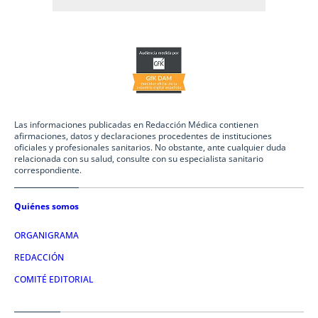
Las informaciones publicadas en Redacción Médica contienen
afirmaciones, datos y declaraciones procedentes de instituciones
oficiales y profesionales sanitarios. No obstante, ante cualquier duda
relacionada con su salud, consulte con su especialista sanitario
correspondiente.
Quiénes somos
ORGANIGRAMA
REDACCIÓN
COMITÉ EDITORIAL