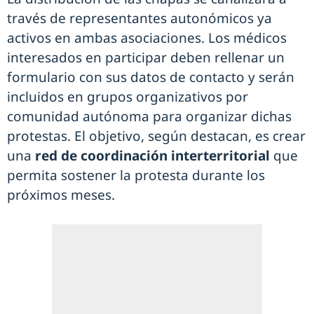
través de representantes autonómicos ya
activos en ambas asociaciones. Los médicos
interesados en participar deben rellenar un
formulario con sus datos de contacto y serán
incluidos en grupos organizativos por
comunidad autónoma para organizar dichas
protestas. El objetivo, según destacan, es crear
una
red de coordinación interterritorial
que
permita sostener la protesta durante los
próximos meses.