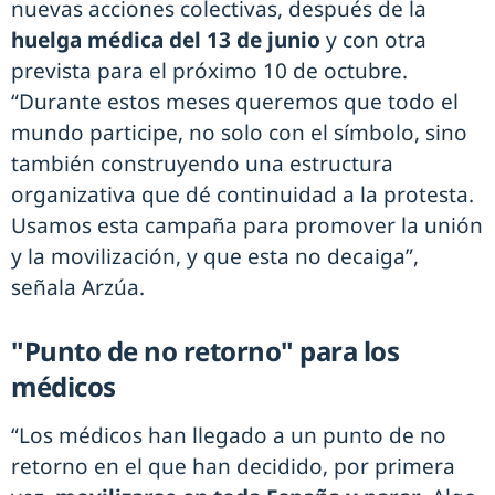
nuevas acciones colectivas, después de la
huelga médica del 13 de junio
y con otra
prevista para el próximo 10 de octubre.
“Durante estos meses queremos que todo el
mundo participe, no solo con el símbolo, sino
también construyendo una estructura
organizativa que dé continuidad a la protesta.
Usamos esta campaña para promover la unión
y la movilización, y que esta no decaiga”,
señala Arzúa.
"Punto de no retorno" para los
médicos
“Los médicos han llegado a un punto de no
retorno en el que han decidido, por primera