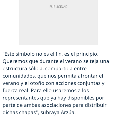
“Este símbolo no es el fin, es el principio.
Queremos que durante el verano se teja una
estructura sólida, compartida entre
comunidades, que nos permita afrontar el
verano y el otoño con acciones conjuntas y
fuerza real. Para ello usaremos a los
representantes que ya hay disponibles por
parte de ambas asociaciones para distribuir
dichas chapas", subraya Arzúa.