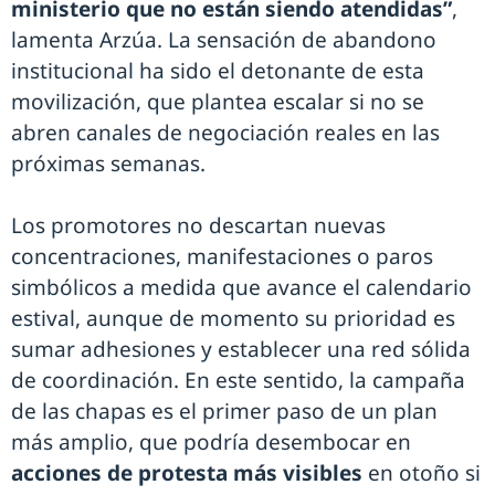
ministerio que no están siendo atendidas”
,
lamenta Arzúa. La sensación de abandono
institucional ha sido el detonante de esta
movilización, que plantea escalar si no se
abren canales de negociación reales en las
próximas semanas.
Los promotores no descartan nuevas
concentraciones, manifestaciones o paros
simbólicos a medida que avance el calendario
estival, aunque de momento su prioridad es
sumar adhesiones y establecer una red sólida
de coordinación. En este sentido, la campaña
de las chapas es el primer paso de un plan
más amplio, que podría desembocar en
acciones de protesta más visibles
en otoño si