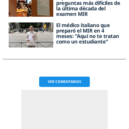
preguntas más difíciles de
la última década del
examen MIR
El médico italiano que
preparó el MIR en 4
meses: "Aquí no te tratan
como un estudiante"
VER
COMENTARIOS