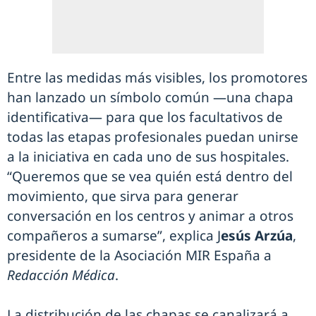
Entre las medidas más visibles, los promotores
han lanzado un símbolo común —una chapa
identificativa— para que los facultativos de
todas las etapas profesionales puedan unirse
a la iniciativa en cada uno de sus hospitales.
“Queremos que se vea quién está dentro del
movimiento, que sirva para generar
conversación en los centros y animar a otros
compañeros a sumarse”, explica J
esús Arzúa
,
presidente de la Asociación MIR España a
Redacción Médica
.
La distribución de las chapas se canalizará a