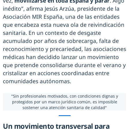
vez,
movilizarse en toda España y parar
. Algo
inédito”, afirma Jesús Arzúa, presidente de la
Asociación MIR España, una de las entidades
que encabeza esta nueva ola de reivindicación
sanitaria. En un contexto de desgaste
acumulado por años de sobrecarga, falta de
reconocimiento y precariedad, las asociaciones
médicas han decidido lanzar un movimiento
que pretende consolidarse durante el verano y
cristalizar en acciones coordinadas entre
comunidades autónomas.
"Sin profesionales motivados, con condiciones dignas y
protegidos por un marco jurídico común, es imposible
sostener una atención sanitaria de calidad"
Un movimiento transversal para