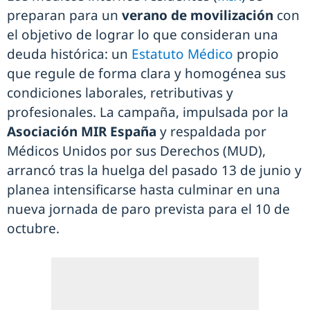
preparan para un
verano de movilización
con
el objetivo de lograr lo que consideran una
deuda histórica: un
Estatuto Médico
propio
que regule de forma clara y homogénea sus
condiciones laborales, retributivas y
profesionales. La campaña, impulsada por la
Asociación MIR España
y respaldada por
Médicos Unidos por sus Derechos (MUD),
arrancó tras la huelga del pasado 13 de junio y
planea intensificarse hasta culminar en una
nueva jornada de paro prevista para el 10 de
octubre.