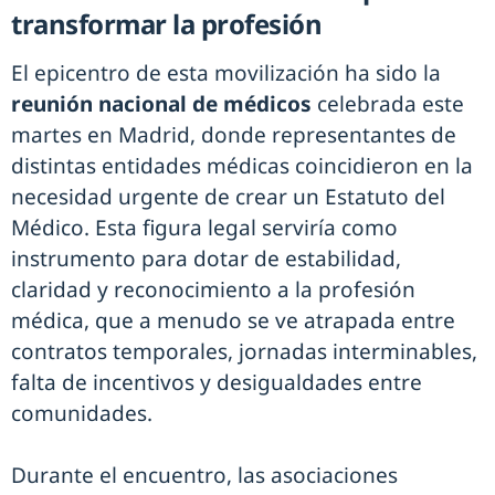
transformar la profesión
El epicentro de esta movilización ha sido la
reunión nacional de médicos
celebrada este
martes en Madrid, donde representantes de
distintas entidades médicas coincidieron en la
necesidad urgente de crear un Estatuto del
Médico. Esta figura legal serviría como
instrumento para dotar de estabilidad,
claridad y reconocimiento a la profesión
médica, que a menudo se ve atrapada entre
contratos temporales, jornadas interminables,
falta de incentivos y desigualdades entre
comunidades.
Durante el encuentro, las asociaciones