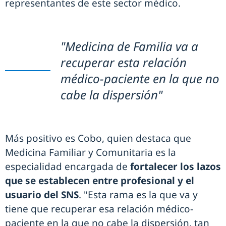
representantes de este sector médico.
"Medicina de Familia va a
recuperar esta relación
médico-paciente en la que no
cabe la dispersión"
Más positivo es Cobo, quien destaca que
Medicina Familiar y Comunitaria es la
especialidad encargada de
fortalecer los lazos
que se establecen entre profesional y el
usuario del SNS
. "Esta rama es la que va y
tiene que recuperar esa relación médico-
paciente en la que no cabe la dispersión, tan