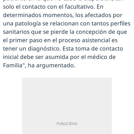
solo el contacto con el facultativo. En
determinados momentos, los afectados por
una patología se relacionan con tantos perfiles
sanitarios que se pierde la concepción de que
el primer paso en el proceso asistencial es
tener un diagnóstico. Esta toma de contacto
inicial debe ser asumida por el médico de
Familia", ha argumentado.