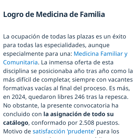
Logro de Medicina de Familia
La ocupación de todas las plazas es un éxito
para todas las especialidades, aunque
especialmente para una:
Medicina Familiar y
Comunitaria
. La inmensa oferta de esta
disciplina se posicionaba año tras año como la
más difícil de completar, siempre con vacantes
formativas vacías al final del proceso. Es más,
en 2024, quedaron libres 246 tras la repesca.
No obstante, la presente convocatoria ha
concluido con
la asignación de todo su
catálogo
, conformado por 2.508 puestos.
Motivo de
satisfacción 'prudente'
para los