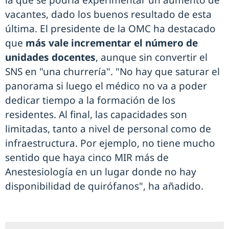
la que se podría experimentar un aumento de
vacantes, dado los buenos resultado de esta
última. El presidente de la OMC ha destacado
que
más vale incrementar el número de
unidades docentes
, aunque sin convertir el
SNS en "una churrería". "No hay que saturar el
panorama si luego el médico no va a poder
dedicar tiempo a la formación de los
residentes. Al final, las capacidades son
limitadas, tanto a nivel de personal como de
infraestructura. Por ejemplo, no tiene mucho
sentido que haya cinco MIR más de
Anestesiología en un lugar donde no hay
disponibilidad de quirófanos", ha añadido.