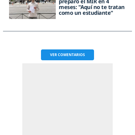
preparó el MIR en 4
meses: "Aquí no te tratan
como un estudiante"
VER
COMENTARIOS