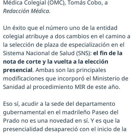
Médica Colegial (OMC), Tomás Cobo, a
Redacción Médica.
Un éxito que el número uno de la entidad
colegial atribuye a dos cambios en el camino a
la selección de plaza de especialización en el
Sistema Nacional de Salud (SNS):
el fin de la
nota de corte y la vuelta a la elección
presencial
. Ambas son las principales
modificaciones que incorporó el Ministerio de
Sanidad al procedimiento MIR de este año.
Eso sí, acudir a la sede del departamento
gubernamental en el madrileño Paseo del
Prado no es una novedad en sí. Y es que la
presencialidad desapareció con el inicio de la