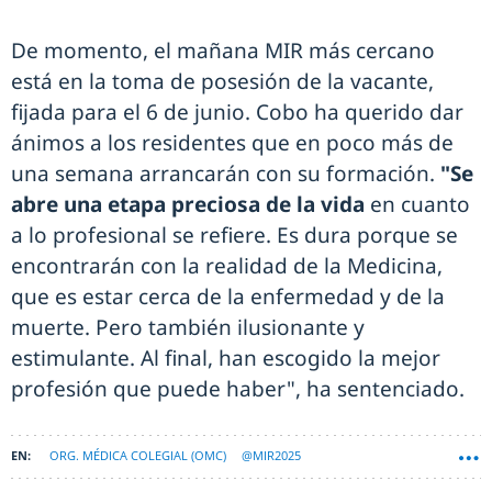
De momento, el mañana MIR más cercano
está en la toma de posesión de la vacante,
fijada para el 6 de junio. Cobo ha querido dar
ánimos a los residentes que en poco más de
una semana arrancarán con su formación.
"Se
abre una etapa preciosa de la vida
en cuanto
a lo profesional se refiere. Es dura porque se
encontrarán con la realidad de la Medicina,
que es estar cerca de la enfermedad y de la
muerte. Pero también ilusionante y
estimulante. Al final, han escogido la mejor
profesión que puede haber", ha sentenciado.
ORG. MÉDICA COLEGIAL (OMC)
@MIR2025