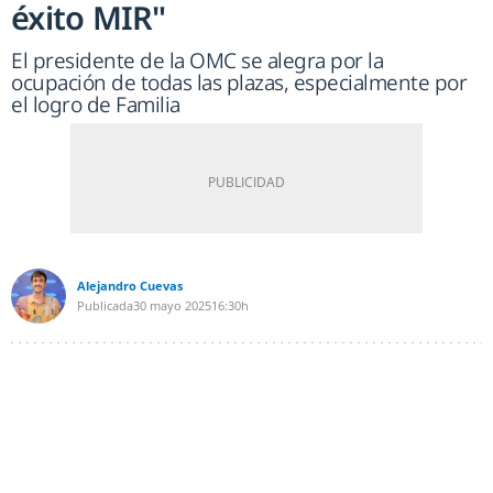
éxito MIR"
El presidente de la OMC se alegra por la
ocupación de todas las plazas, especialmente por
el logro de Familia
Alejandro Cuevas
Publicada
30 mayo 2025
16:30h