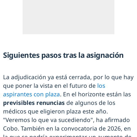
Siguientes pasos tras la asignación
La adjudicación ya está cerrada, por lo que hay
que poner la vista en el futuro de
los
aspirantes con plaza
. En el horizonte están las
previsibles renuncias
de algunos de los
médicos que eligieron plaza este año.
"Veremos lo que va sucediendo", ha afirmado
Cobo. También en la convocatoria de 2026, en