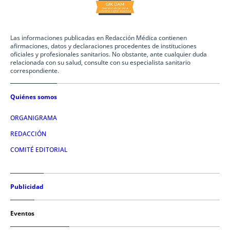
Las informaciones publicadas en Redacción Médica contienen
afirmaciones, datos y declaraciones procedentes de instituciones
oficiales y profesionales sanitarios. No obstante, ante cualquier duda
relacionada con su salud, consulte con su especialista sanitario
correspondiente.
Quiénes somos
ORGANIGRAMA
REDACCIÓN
COMITÉ EDITORIAL
Publicidad
Eventos