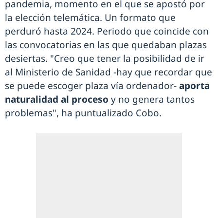
pandemia, momento en el que se apostó por
la elección telemática. Un formato que
perduró hasta 2024. Periodo que coincide con
las convocatorias en las que quedaban plazas
desiertas. "Creo que tener la posibilidad de ir
al Ministerio de Sanidad -hay que recordar que
se puede escoger plaza vía ordenador-
aporta
naturalidad al proceso
y no genera tantos
problemas", ha puntualizado Cobo.