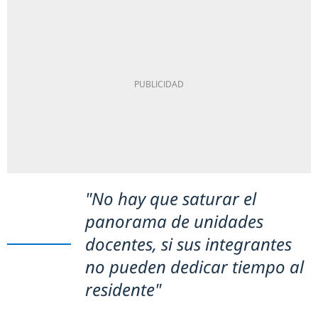
"No hay que saturar el
panorama de unidades
docentes, si sus integrantes
no pueden dedicar tiempo al
residente"