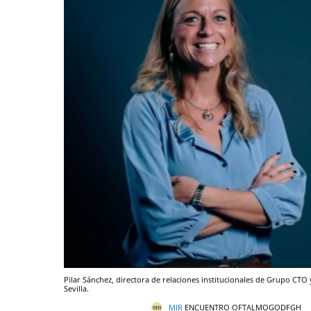
Pilar Sánchez, directora de relaciones institucionales de Grupo CTO 
Sevilla.
MIR
ENCUENTRO OFTALMOGODFGH