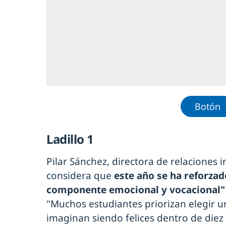
Botón
Ladillo 1
Pilar Sánchez, directora de relaciones 
considera que
este año se ha reforzad
componente emocional y vocacional
"Muchos estudiantes priorizan elegir u
imaginan siendo felices dentro de diez 