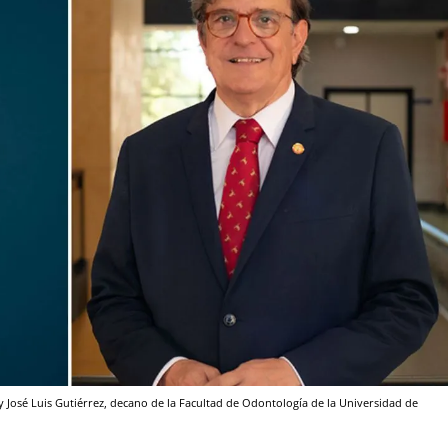
y José Luis Gutiérrez, decano de la Facultad de Odontología de la Universidad de