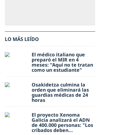
LO MÁS LEÍDO
El médico italiano que
preparó el MIR en 4
meses: "Aquí no te tratan
como un estudiante"
Osakidetza culmina la
orden que eliminará las
guardias médicas de 24
horas
El proyecto Xenoma
Galicia analizará el ADN
de 400.000 personas: "Los
cribados deben...