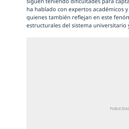
siguen teniendo dificultades para capt
ha hablado con expertos académicos y
quienes también reflejan en este fenó
estructurales del sistema universitario 