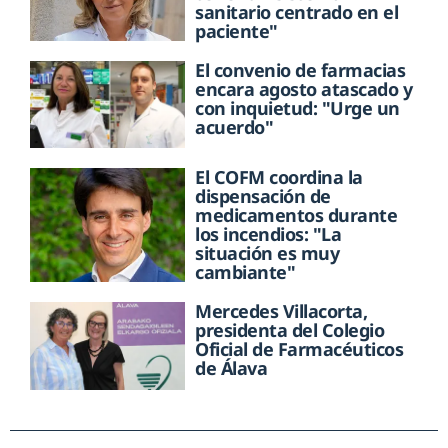
sanitario centrado en el
paciente"
El convenio de farmacias
encara agosto atascado y
con inquietud: "Urge un
acuerdo"
El COFM coordina la
dispensación de
medicamentos durante
los incendios: "La
situación es muy
cambiante"
Mercedes Villacorta,
presidenta del Colegio
Oficial de Farmacéuticos
de Álava