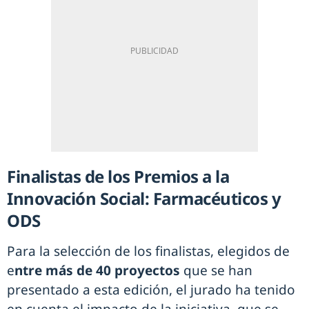
Finalistas de los Premios a la
Innovación Social: Farmacéuticos y
ODS
Para la selección de los finalistas, elegidos de
e
ntre más de 40 proyectos
que se han
presentado a esta edición, el jurado ha tenido