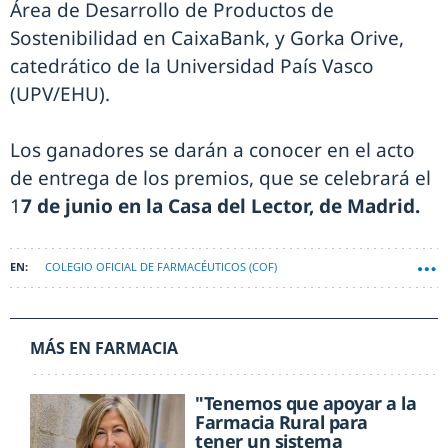
Área de Desarrollo de Productos de
Sostenibilidad en CaixaBank, y Gorka Orive,
catedrático de la Universidad País Vasco
(UPV/EHU).
Los ganadores se darán a conocer en el acto
de entrega de los premios, que se celebrará el
1
7 de junio en la Casa del Lector, de Madrid.
COLEGIO OFICIAL DE FARMACÉUTICOS (COF)
MÁS EN FARMACIA
"Tenemos que apoyar a la
Farmacia Rural para
tener un sistema