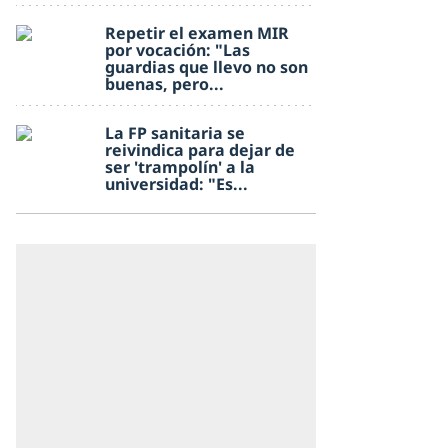
Repetir el examen MIR
por vocación: "Las
guardias que llevo no son
buenas, pero...
La FP sanitaria se
reivindica para dejar de
ser 'trampolín' a la
universidad: "Es...