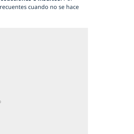
frecuentes cuando no se hace