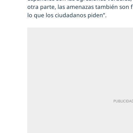
otra parte, las amenazas también son 
lo que los ciudadanos piden”.