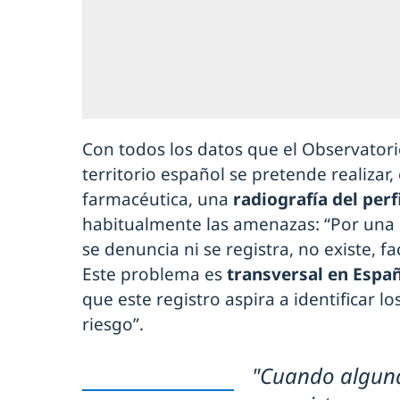
Con todos los datos que el Observatori
territorio español se pretende realizar,
farmacéutica, una
radiografía del perf
habitualmente las amenazas: “Por una 
se denuncia ni se registra, no existe, f
Este problema es
transversal en Espa
que este registro aspira a identificar lo
riesgo”.
"Cuando alguna