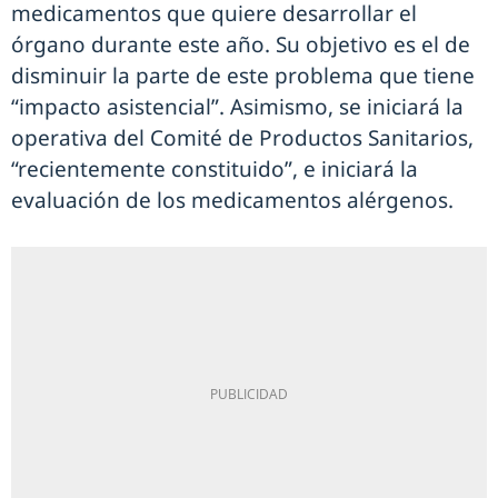
medicamentos que quiere desarrollar el
órgano durante este año. Su objetivo es el de
disminuir la parte de este problema que tiene
“impacto asistencial”. Asimismo, se iniciará la
operativa del Comité de Productos Sanitarios,
“recientemente constituido”, e iniciará la
evaluación de los medicamentos alérgenos.