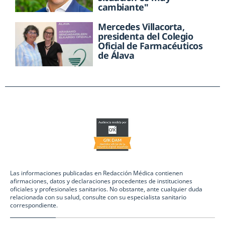
cambiante"
Mercedes Villacorta,
presidenta del Colegio
Oficial de Farmacéuticos
de Álava
Las informaciones publicadas en Redacción Médica contienen
afirmaciones, datos y declaraciones procedentes de instituciones
oficiales y profesionales sanitarios. No obstante, ante cualquier duda
relacionada con su salud, consulte con su especialista sanitario
correspondiente.