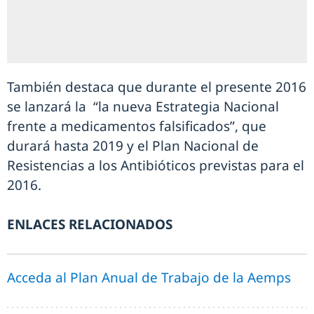
También destaca que durante el presente 2016
se lanzará la “la nueva Estrategia Nacional
frente a medicamentos falsificados”, que
durará hasta 2019 y el Plan Nacional de
Resistencias a los Antibióticos previstas para el
2016.
ENLACES RELACIONADOS
Acceda al Plan Anual de Trabajo de la Aemps