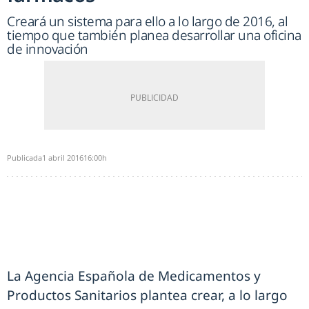
Creará un sistema para ello a lo largo de 2016, al
tiempo que también planea desarrollar una oficina
de innovación
Publicada
1 abril 2016
16:00h
La Agencia Española de Medicamentos y
Productos Sanitarios plantea crear, a lo largo