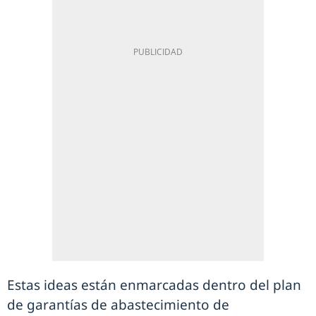
Estas ideas están enmarcadas dentro del plan
de garantías de abastecimiento de