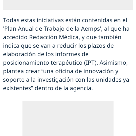
Todas estas iniciativas están contenidas en el
'Plan Anual de Trabajo de la Aemps', al que ha
accedido Redacción Médica, y que también
indica que se van a reducir los plazos de
elaboración de los informes de
posicionamiento terapéutico (IPT). Asimismo,
plantea crear “una oficina de innovación y
soporte a la investigación con las unidades ya
existentes” dentro de la agencia.