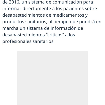
de 2016, un sistema de comunicación para
informar directamente a los pacientes sobre
desabastecimientos de medicamentos y
productos sanitarios, al tiempo que pondrá en
marcha un sistema de información de
desabastecimientos “críticos” a los
profesionales sanitarios.