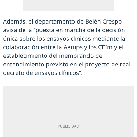
Además, el departamento de Belén Crespo
avisa de la “puesta en marcha de la decisión
única sobre los ensayos clínicos mediante la
colaboración entre la Aemps y los CEIm y el
establecimiento del memorando de
entendimiento previsto en el proyecto de real
decreto de ensayos clínicos”.