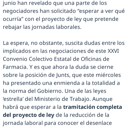
junio han revelado que una parte de los
negociadores han solicitado “esperar a ver qué
ocurría” con el proyecto de ley que pretende
rebajar las jornadas laborales.
La espera, no obstante, suscita dudas entre los
implicados en las negociaciones de este XXVI
Convenio Colectivo Estatal de Oficinas de
Farmacia. Y es que ahora la duda se cierne
sobre la posición de Junts, que este miércoles
ha presentado una enmienda a la totalidad a
la norma del Gobierno. Una de las leyes
‘estrella’ del Ministerio de Trabajo. Aunque
habrá que esperar a la
tramitación completa
del proyecto de ley
de la reducción de la
jornada laboral para conocer el desenlace