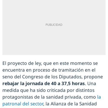
El proyecto de ley, que en este momento se
encuentra en proceso de tramitación en el
seno del Congreso de los Diputados, propone
rebajar la jornada de 40 a 37,5 horas
. Una
medida que ha sido criticada por distintos
protagonistas de la sanidad privada, como
la
patronal del sector
, la Alianza de la Sanidad