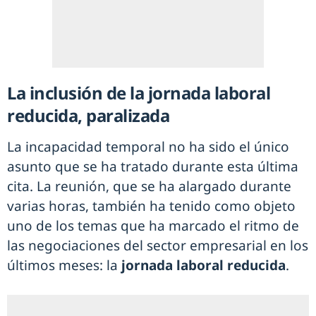
La inclusión de la jornada laboral
reducida, paralizada
La incapacidad temporal no ha sido el único
asunto que se ha tratado durante esta última
cita. La reunión, que se ha alargado durante
varias horas, también ha tenido como objeto
uno de los temas que ha marcado el ritmo de
las negociaciones del sector empresarial en los
últimos meses: la
jornada laboral reducida
.