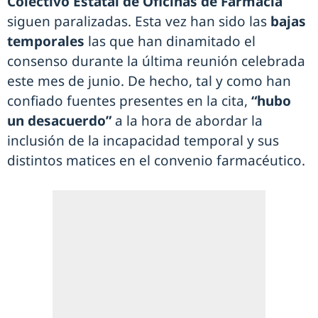
Colectivo Estatal de Oficinas de Farmacia
siguen paralizadas. Esta vez han sido las
bajas
temporales
las que han dinamitado el
consenso durante la última reunión celebrada
este mes de junio. De hecho, tal y como han
confiado fuentes presentes en la cita,
“hubo
un desacuerdo”
a la hora de abordar la
inclusión de la incapacidad temporal y sus
distintos matices en el convenio farmacéutico.