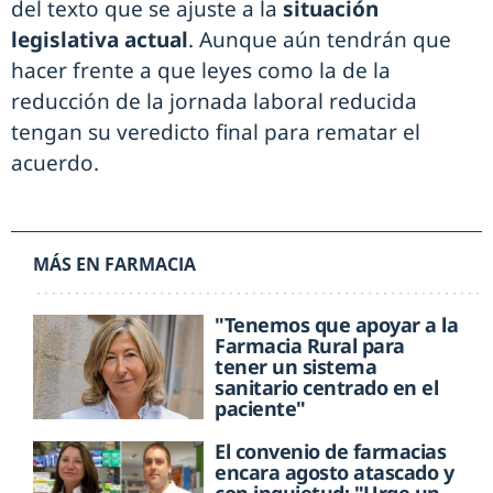
del texto que se ajuste a la
situación
legislativa actual
. Aunque aún tendrán que
hacer frente a que leyes como la de la
reducción de la jornada laboral reducida
tengan su veredicto final para rematar el
acuerdo.
MÁS EN FARMACIA
"Tenemos que apoyar a la
Farmacia Rural para
tener un sistema
sanitario centrado en el
paciente"
El convenio de farmacias
encara agosto atascado y