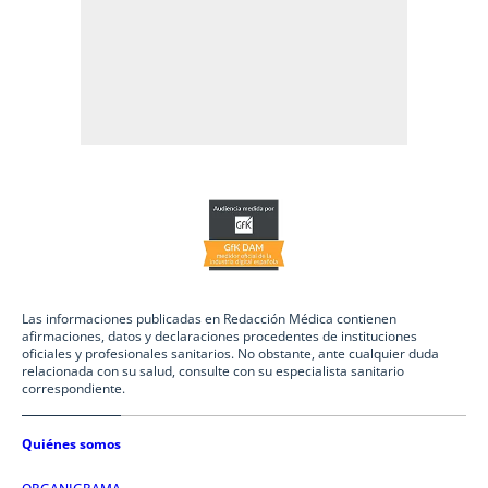
Las informaciones publicadas en Redacción Médica contienen
afirmaciones, datos y declaraciones procedentes de instituciones
oficiales y profesionales sanitarios. No obstante, ante cualquier duda
relacionada con su salud, consulte con su especialista sanitario
correspondiente.
Quiénes somos