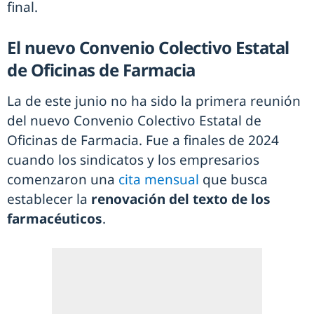
final.
El nuevo Convenio Colectivo Estatal
de Oficinas de Farmacia
La de este junio no ha sido la primera reunión
del nuevo Convenio Colectivo Estatal de
Oficinas de Farmacia. Fue a finales de 2024
cuando los sindicatos y los empresarios
comenzaron una
cita mensual
que busca
establecer la
renovación del texto de los
farmacéuticos
.