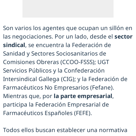
Son varios los agentes que ocupan un sillón en
las negociaciones. Por un lado, desde el
sector
sindical
, se encuentra la Federación de
Sanidad y Sectores Sociosanitarios de
Comisiones Obreras (CCOO-FSSS); UGT
Servicios Públicos y la Confederación
Intersindical Gallega (CIG); y la Federación de
Farmacéuticos No Empresarios (Fefane).
Mientras que, por
la parte empresarial
,
participa la Federación Empresarial de
Farmacéuticos Españoles (FEFE).
Todos ellos buscan establecer una normativa