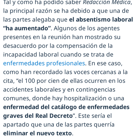
Tal y como ha podido saber
Redacción Médica
,
la principal razón se ha debido a que una de
las partes alegaba que
el absentismo laboral
“ha aumentado”
. Algunos de los agentes
presentes en la reunión han mostrado su
desacuerdo por la compensación de la
incapacidad laboral cuando se trata de
enfermedades profesionales
. En ese caso,
como han recordado las voces cercanas a la
cita, “el 100 por cien de ellas ocurren en los
accidentes laborales y en contingencias
comunes, donde hay hospitalización o una
enfermedad del catálogo de enfermedades
graves del Real Decreto
”. Este sería el
apartado que una de las partes querría
eliminar el nuevo texto
.