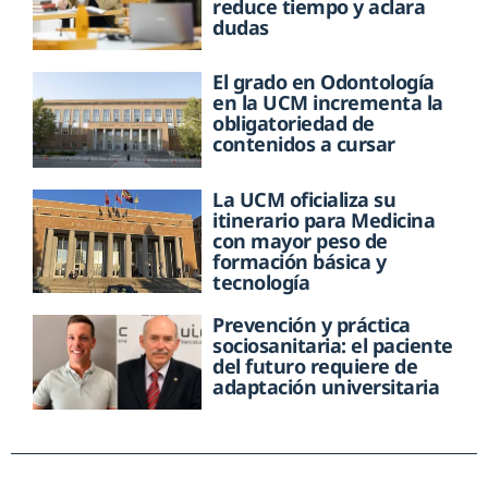
reduce tiempo y aclara
dudas
El grado en Odontología
en la UCM incrementa la
obligatoriedad de
contenidos a cursar
La UCM oficializa su
itinerario para Medicina
con mayor peso de
formación básica y
tecnología
Prevención y práctica
sociosanitaria: el paciente
del futuro requiere de
adaptación universitaria