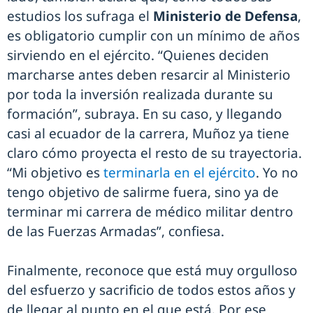
estudios los sufraga el
Ministerio de Defensa
,
es obligatorio cumplir con un mínimo de años
sirviendo en el ejército. “Quienes deciden
marcharse antes deben resarcir al Ministerio
por toda la inversión realizada durante su
formación”, subraya. En su caso, y llegando
casi al ecuador de la carrera, Muñoz ya tiene
claro cómo proyecta el resto de su trayectoria.
“Mi objetivo es
terminarla en el ejército
. Yo no
tengo objetivo de salirme fuera, sino ya de
terminar mi carrera de médico militar dentro
de las Fuerzas Armadas”, confiesa.
Finalmente, reconoce que está muy orgulloso
del esfuerzo y sacrificio de todos estos años y
de llegar al punto en el que está. Por ese