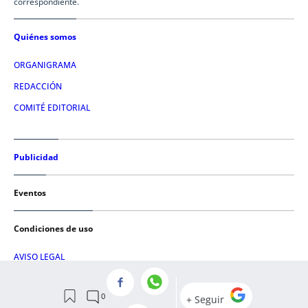
correspondiente.
Quiénes somos
ORGANIGRAMA
REDACCIÓN
COMITÉ EDITORIAL
Publicidad
Eventos
Condiciones de uso
AVISO LEGAL
POLÍTICA DE PRIVACIDAD
POLÍTICA DE COOKIES