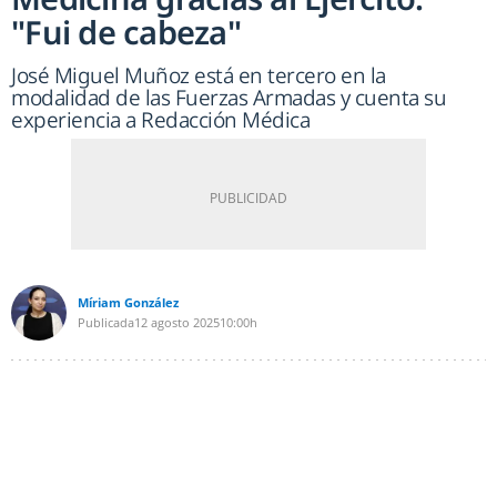
"Fui de cabeza"
José Miguel Muñoz está en tercero en la
modalidad de las Fuerzas Armadas y cuenta su
experiencia a Redacción Médica
Míriam González
Publicada
12 agosto 2025
10:00h