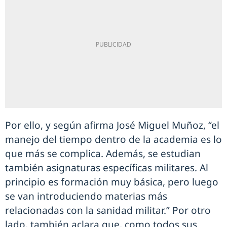
Por ello, y según afirma José Miguel Muñoz, “el
manejo del tiempo dentro de la academia es lo
que más se complica. Además, se estudian
también asignaturas específicas militares. Al
principio es formación muy básica, pero luego
se van introduciendo materias más
relacionadas con la sanidad militar.” Por otro
lado, también aclara que, como todos sus