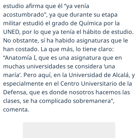
estudio afirma que él “ya venía
acostumbrado”, ya que durante su etapa
militar estudió el grado de Química por la
UNED, por lo que ya tenía el hábito de estudio.
No obstante, sí ha habido asignaturas que le
han costado. La que más, lo tiene claro:
“Anatomía I, que es una asignatura que en
muchas universidades se considera ‘una
maría’. Pero aquí, en la Universidad de Alcalá, y
especialmente en el Centro Universitario de la
Defensa, que es donde nosotros hacemos las
clases, se ha complicado sobremanera”,
comenta.