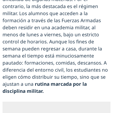
contrario, la más destacada es el régimen
militar. Los alumnos que acceden a la
formación a través de las Fuerzas Armadas
deben residir en una academia militar, al
menos de lunes a viernes, bajo un estricto
control de horarios. Aunque los fines de
semana pueden regresar a casa, durante la
semana el tiempo está minuciosamente
pautado: formaciones, comidas, descansos. A
diferencia del entorno civil, los estudiantes no
eligen cómo distribuir su tiempo, sino que se
ajustan a una
rutina marcada por la
disciplina militar.