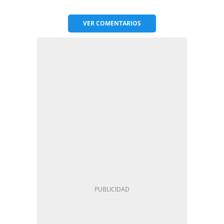
VER
COMENTARIOS