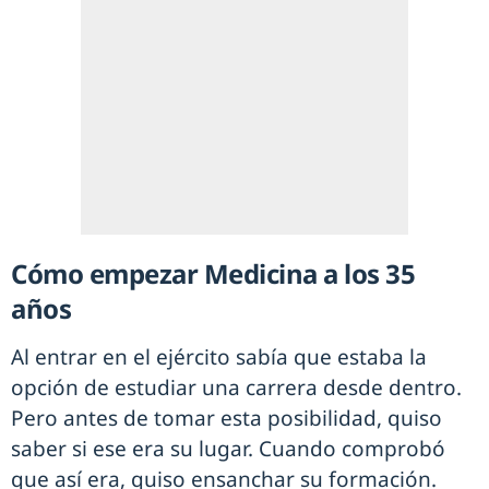
Cómo empezar Medicina a los 35
años
Al entrar en el ejército sabía que estaba la
opción de estudiar una carrera desde dentro.
Pero antes de tomar esta posibilidad, quiso
saber si ese era su lugar. Cuando comprobó
que así era, quiso ensanchar su formación.