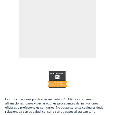
Las informaciones publicadas en Redacción Médica contienen
afirmaciones, datos y declaraciones procedentes de instituciones
oficiales y profesionales sanitarios. No obstante, ante cualquier duda
relacionada con su salud, consulte con su especialista sanitario