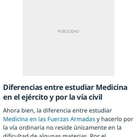
Diferencias entre estudiar Medicina
en el ejército y por la vía civil
Ahora bien, la diferencia entre estudiar
Medicina en las Fuerzas Armadas
y hacerlo por
la vía ordinaria no reside únicamente en la
dificultad de algunas materias. Por el