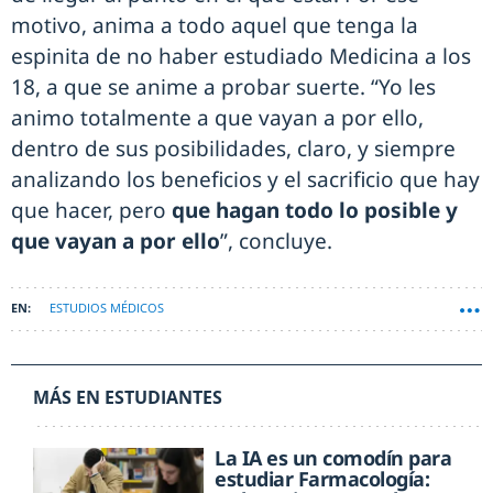
motivo, anima a todo aquel que tenga la
espinita de no haber estudiado Medicina a los
18, a que se anime a probar suerte. “Yo les
animo totalmente a que vayan a por ello,
dentro de sus posibilidades, claro, y siempre
analizando los beneficios y el sacrificio que hay
que hacer, pero
que hagan todo lo posible y
que vayan a por ello
”, concluye.
ESTUDIOS MÉDICOS
MÁS EN ESTUDIANTES
La IA es un comodín para
estudiar Farmacología: