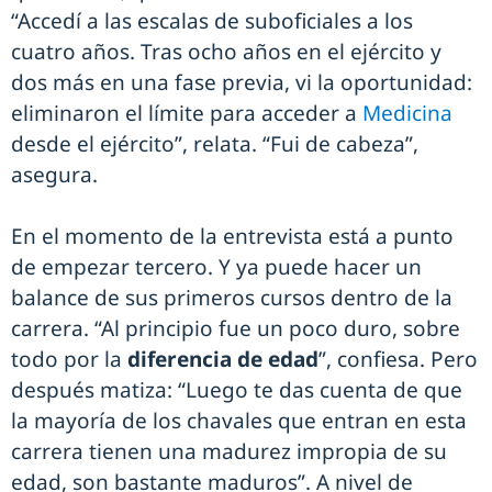
“Accedí a las escalas de suboficiales a los
cuatro años. Tras ocho años en el ejército y
dos más en una fase previa, vi la oportunidad:
eliminaron el límite para acceder a
Medicina
desde el ejército”, relata. “Fui de cabeza”,
asegura.
En el momento de la entrevista está a punto
de empezar tercero. Y ya puede hacer un
balance de sus primeros cursos dentro de la
carrera. “Al principio fue un poco duro, sobre
todo por la
diferencia de edad
”, confiesa. Pero
después matiza: “Luego te das cuenta de que
la mayoría de los chavales que entran en esta
carrera tienen una madurez impropia de su
edad, son bastante maduros”. A nivel de