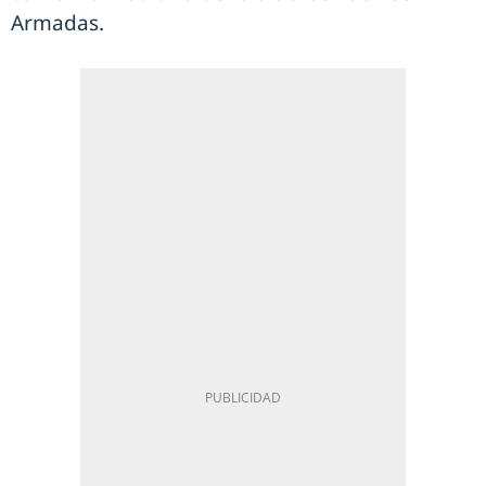
Armadas.