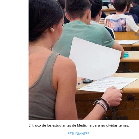
El truco de los estudiantes de Medicina para no olvidar temas.
ESTUDIANTES