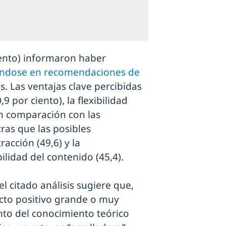
iento) informaron haber
sándose en recomendaciones de
 Las ventajas clave percibidas
,9 por ciento), la flexibilidad
 comparación con las
ras que las posibles
racción (49,6) y la
ilidad del contenido (45,4).
 el citado análisis sugiere que,
acto positivo grande o muy
nto del conocimiento teórico