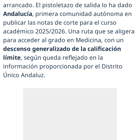
arrancado. El pistoletazo de salida lo ha dado
Andalucía
, primera comunidad autónoma en
publicar las notas de corte para el curso
académico 2025/2026. Una ruta que se aligera
para acceder al grado en Medicina, con un
descenso generalizado de la calificación
límite
, según queda reflejado en la
información proporcionada por el Distrito
Único Andaluz.