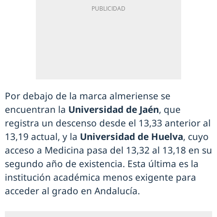
Por debajo de la marca almeriense se
encuentran la
Universidad de Jaén
, que
registra un descenso desde el 13,33 anterior al
13,19 actual, y la
Universidad de Huelva
, cuyo
acceso a Medicina pasa del 13,32 al 13,18 en su
segundo año de existencia. Esta última es la
institución académica menos exigente para
acceder al grado en Andalucía.