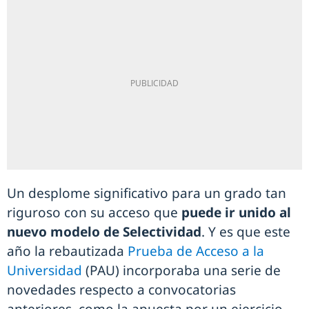
Un desplome significativo para un grado tan
riguroso con su acceso que
puede ir unido al
nuevo modelo de Selectividad
. Y es que este
año la rebautizada
Prueba de Acceso a la
Universidad
(PAU) incorporaba una serie de
novedades respecto a convocatorias