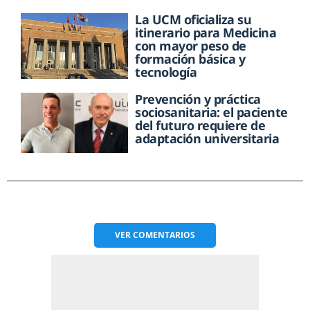
La UCM oficializa su
itinerario para Medicina
con mayor peso de
formación básica y
tecnología
Prevención y práctica
sociosanitaria: el paciente
del futuro requiere de
adaptación universitaria
VER
COMENTARIOS