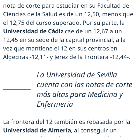
nota de corte para estudiar en su Facultad de
Ciencias de la Salud es de un 12,50, menos que
el 12,75 del curso superado. Por su parte, la
Universidad de Cádiz
cae de un 12,67 a un
12,45 en su sede de la capital provincial, a la
vez que mantiene el 12 en sus centros en
Algeciras -12,11- y Jerez de la Frontera -12,44-.
La Universidad de Sevilla
cuenta con las notas de corte
más altas para Medicina y
Enfermería
La frontera del 12 también es rebasada por la
Universidad de Almería
, al conseguir un