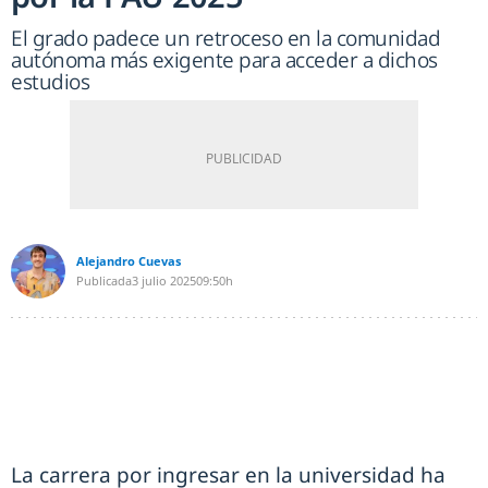
El grado padece un retroceso en la comunidad
autónoma más exigente para acceder a dichos
estudios
Alejandro Cuevas
Publicada
3 julio 2025
09:50h
La carrera por ingresar en la universidad ha