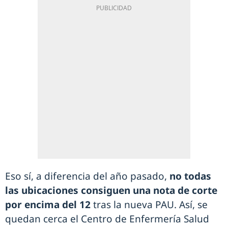
Eso sí, a diferencia del año pasado,
no todas
las ubicaciones consiguen una nota de corte
por encima del 12
tras la nueva PAU. Así, se
quedan cerca el Centro de Enfermería Salud