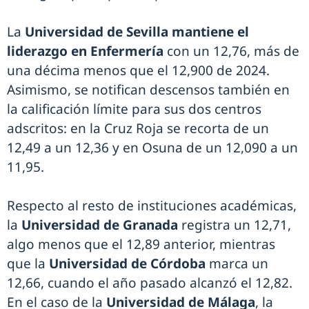
La
Universidad de Sevilla mantiene el
liderazgo en Enfermería
con un 12,76, más de
una décima menos que el 12,900 de 2024.
Asimismo, se notifican descensos también en
la calificación límite para sus dos centros
adscritos: en la Cruz Roja se recorta de un
12,49 a un 12,36 y en Osuna de un 12,090 a un
11,95.
Respecto al resto de instituciones académicas,
la
Universidad de Granada
registra un 12,71,
algo menos que el 12,89 anterior, mientras
que la
Universidad de Córdoba
marca un
12,66, cuando el año pasado alcanzó el 12,82.
En el caso de la
Universidad de Málaga
, la