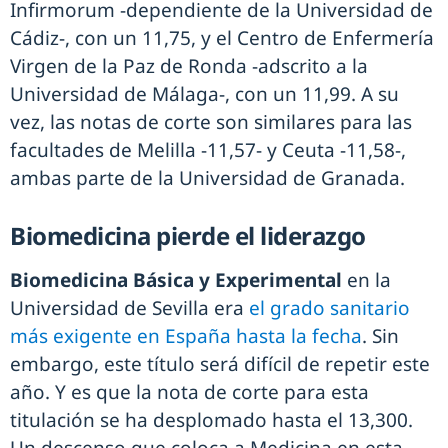
Infirmorum -dependiente de la Universidad de
Cádiz-, con un 11,75, y el Centro de Enfermería
Virgen de la Paz de Ronda -adscrito a la
Universidad de Málaga-, con un 11,99. A su
vez, las notas de corte son similares para las
facultades de Melilla -11,57- y Ceuta -11,58-,
ambas parte de la Universidad de Granada.
Biomedicina pierde el liderazgo
Biomedicina Básica y Experimental
en la
Universidad de Sevilla era
el grado sanitario
más exigente en España hasta la fecha
. Sin
embargo, este título será difícil de repetir este
año. Y es que la nota de corte para esta
titulación se ha desplomado hasta el 13,300.