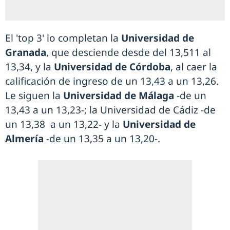
El 'top 3' lo completan la
Universidad de
Granada
, que desciende desde del 13,511 al
13,34, y la
Universidad de Córdoba
, al caer la
calificación de ingreso de un 13,43 a un 13,26.
Le siguen la
Universidad de Málaga
-de un
13,43 a un 13,23-; la Universidad de Cádiz -de
un 13,38 a un 13,22- y la
Universidad de
Almería
-de un 13,35 a un 13,20-.