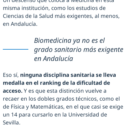
Un descenso que coloca a Medicina en esta
misma institución, como los estudios de
Ciencias de la Salud más exigentes, al menos,
en Andalucía.
Biomedicina ya no es el
grado sanitario más exigente
en Andalucía
Eso sí,
ninguna disciplina sanitaria se lleva
medalla en el ranking de la dificultad de
acceso.
Y es que esta distinción vuelve a
recaer en los dobles grados técnicos, como el
de Física y Matemáticas, en el que casi se exige
un 14 para cursarlo en la Universidad de
Sevilla.