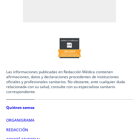
Las informaciones publicadas en Redacción Médica contienen
afirmaciones, datos y declaraciones procedentes de instituciones
oficiales y profesionales sanitarios. No obstante, ante cualquier duda
relacionada con su salud, consulte con su especialista sanitario
correspondiente.
Quiénes somos
ORGANIGRAMA
REDACCIÓN