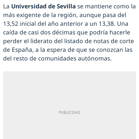
La
Universidad de Sevilla
se mantiene como la
más exigente de la región, aunque pasa del
13,52 inicial del año anterior a un 13,38. Una
caída de casi dos décimas que podría hacerle
perder el liderato del listado de notas de corte
de España, a la espera de que se conozcan las
del resto de comunidades autónomas.