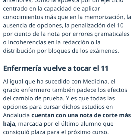
anteriores, como la apuesta por un ejercicio
centrado en la capacidad de aplicar
conocimientos más que en la memorización, la
ausencia de opciones, la penalización del 10
por ciento de la nota por errores gramaticales
o incoherencias en la redacción o la
distribución por bloques de los exámenes.
Enfermería vuelve a tocar el 11
Al igual que ha sucedido con Medicina, el
grado enfermero también padece los efectos
del cambio de prueba. Y es que todas las
opciones para cursar dichos estudios en
Andalucía
cuentan con una nota de corte más
baja
, marcada por el último alumno que
consiguió plaza para el próximo curso.