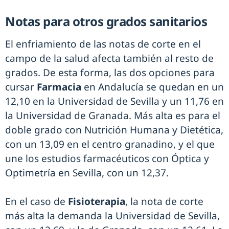
Notas para otros grados sanitarios
El enfriamiento de las notas de corte en el
campo de la salud afecta también al resto de
grados. De esta forma, las dos opciones para
cursar
Farmacia
en Andalucía se quedan en un
12,10 en la Universidad de Sevilla y un 11,76 en
la Universidad de Granada. Más alta es para el
doble grado con Nutrición Humana y Dietética,
con un 13,09 en el centro granadino, y el que
une los estudios farmacéuticos con Óptica y
Optimetría en Sevilla, con un 12,37.
En el caso de
Fisioterapia
, la nota de corte
más alta la demanda la Universidad de Sevilla,