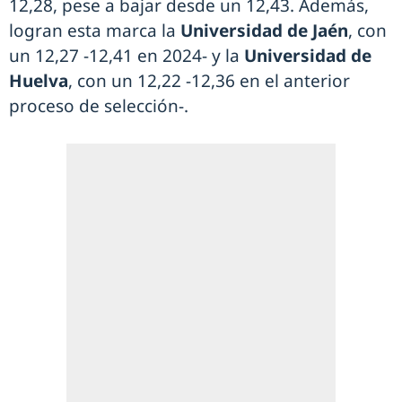
12,28, pese a bajar desde un 12,43. Además,
logran esta marca la
Universidad de Jaén
, con
un 12,27 -12,41 en 2024- y la
Universidad de
Huelva
, con un 12,22 -12,36 en el anterior
proceso de selección-.